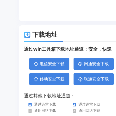
下载地址
通过Win工具箱下载地址通道：安全，快速
电信安全下载
网通安全下载
移动安全下载
联通安全下载
通过其他下载地址通道：
通过迅雷下载
通过迅雷下载
通用网络下载
通用网络下载