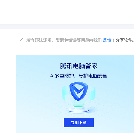
若有违法违规、资源包错误等问题向我们
反馈
！
分享软件