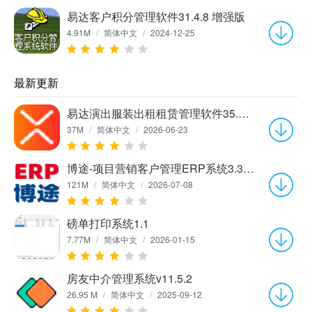
易达客户积分管理软件31.4.8 增强版
4.91M
/
简体中文
/
2024-12-25
最新更新
易达演出服装出租租赁管理软件35.5.7 官方版
37M
/
简体中文
/
2026-06-23
博途-项目营销客户管理ERP系统3.3.2本地版
121M
/
简体中文
/
2026-07-08
磅单打印系统1.1
7.77M
/
简体中文
/
2026-01-15
房友中介管理系统v11.5.2
26.95 M
/
简体中文
/
2025-09-12