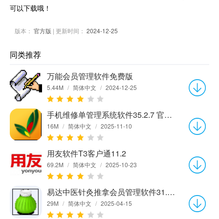
可以下载哦！
版本：
官方版
| 更新时间：
2024-12-25
同类推荐
万能会员管理软件免费版
5.44M
/
简体中文
/
2024-12-25
手机维修单管理系统软件35.2.7 官方版
16M
/
简体中文
/
2025-11-10
用友软件T3客户通11.2
69.2M
/
简体中文
/
2025-10-23
易达中医针灸推拿会员管理软件31.3.7 官方版
29M
/
简体中文
/
2025-04-15