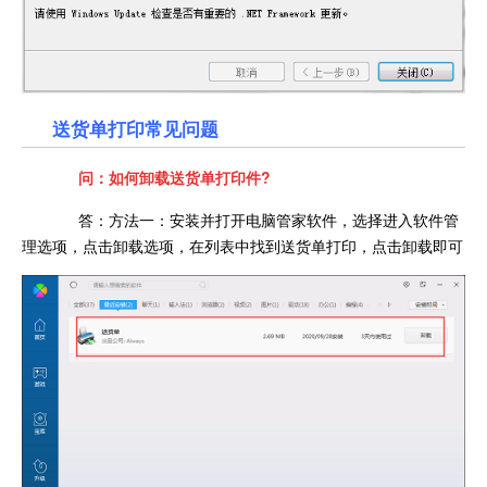
送货单打印常见问题
问：如何卸载送货单打印件?
答：方法一：安装并打开电脑管家软件，选择进入软件管
理选项，点击卸载选项，在列表中找到送货单打印，点击卸载即可