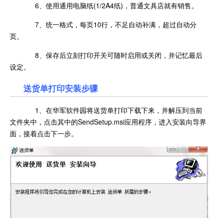
6、使用通用电脑纸(1/2A4纸)，普通文具店就有销售。
7、统一格式，每页10行，不足自动补满，超过自动分
页。
8、保存后立刻打印开关可随时启用或关闭，并记忆最后
设定。
送货单打印安装步骤
1、在华军软件园将送货单打印下载下来，并解压到当前
文件夹中，点击其中的SendSetup.msi应用程序，进入安装向导界
面，接着点击下一步。