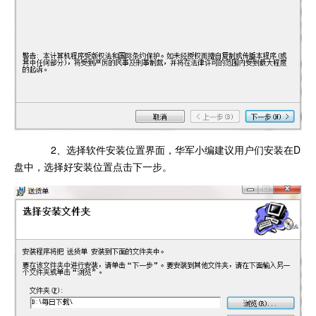
2、选择软件安装位置界面，华军小编建议用户们安装在D
盘中，选择好安装位置点击下一步。