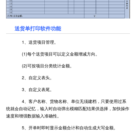
送货单打印软件功能
1、送货项目管理。
(1)每个送货项目可以定义金额增减方向。
(2)可按项目分类统计金额。
2、自定义表头。
3、自定义表尾。
4、客户名称、货物名称、单位无须建档，只要使用过系
统就会自动记忆，输入时自动弹出模糊匹配结果供选择，加快操作
速度和增强数据输入准确性。
5、开单时即时显示金额合计和自动生成大写金额。