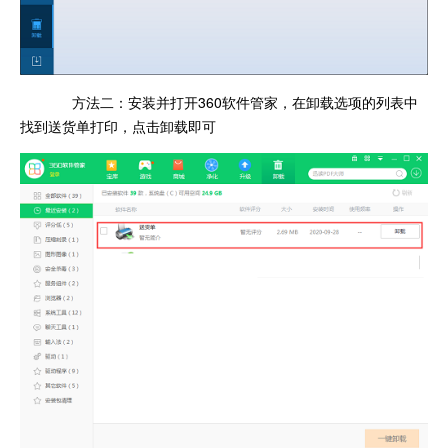
方法二：安装并打开360软件管家，在卸载选项的列表中
找到送货单打印，点击卸载即可