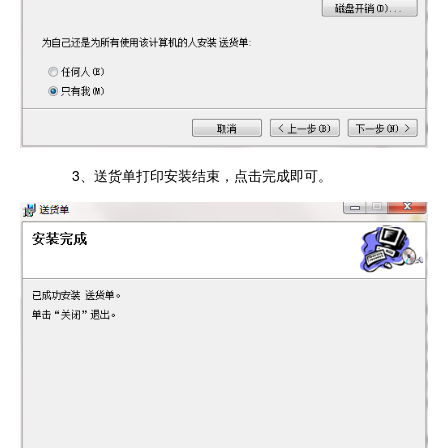
3、送货单打印安装结束，点击完成即可。