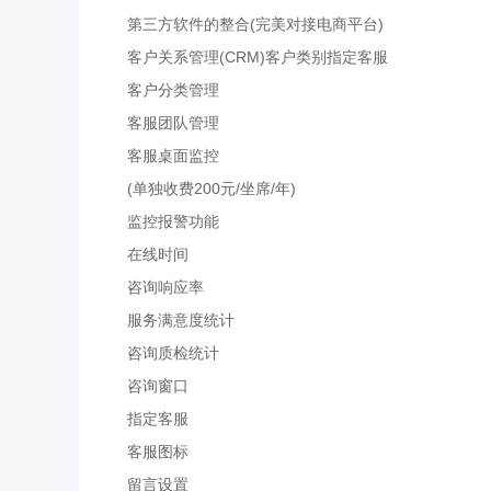
第三方软件的整合(完美对接电商平台)
客户关系管理(CRM)客户类别指定客服
客户分类管理
客服团队管理
客服桌面监控
(单独收费200元/坐席/年)
监控报警功能
在线时间
咨询响应率
服务满意度统计
咨询质检统计
咨询窗口
指定客服
客服图标
留言设置