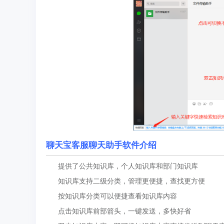
聊天宝客服聊天助手软件介绍
提供了公共知识库，个人知识库和部门知识库
知识库支持二级分类，管理更便捷，查找更方便
按知识库分类可以便捷查看知识库内容
点击知识库前部箭头，一键发送，多快好省