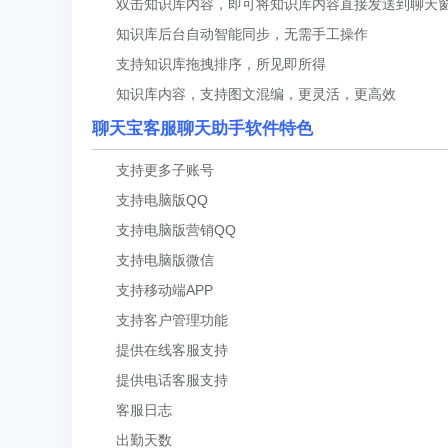
双击知识库内容，即可将知识库内容直接发送到聊天
知识库后台自动智能同步，无需手工操作
支持知识库拖拽排序，所见即所得
知识库内容，支持图文混编，更灵活，更高效
聊天宝客服聊天助手软件特色
支持更多子账号
支持电脑版QQ
支持电脑版营销QQ
支持电脑版微信
支持移动端APP
支持客户管理功能
提供在线客服支持
提供电话客服支持
客服日志
出勤天数