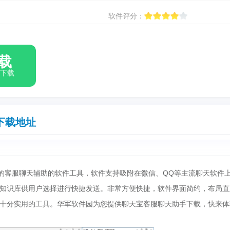
软件评分：
载
箱下载
下载地址
客服聊天辅助的软件工具，软件支持吸附在微信、QQ等主流聊天软件
知识库供用户选择进行快捷发送。非常方便快捷，软件界面简约，布局直
十分实用的工具。华军软件园为您提供聊天宝客服聊天助手下载，快来体