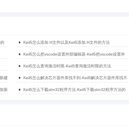
新的
Keil5怎么添加.H文件以及Keil5添加.H文件的方法
Keil5怎么把vscode设置外部编辑器-Keil5把vscode设置外
部编辑器的方法
Keil5怎么查询激活时限-Keil5查询激活时限的方法
5新建
Keil5怎么解决芯片器件库找不到-Keil5解决芯片器件库找不
到的方法
添加新
Keil5怎么下载stm32程序方法-Keil5下载stm32程序方法的
方法