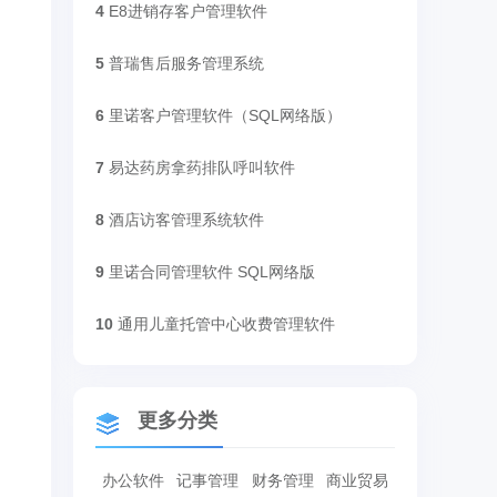
4
E8进销存客户管理软件
5
普瑞售后服务管理系统
6
里诺客户管理软件（SQL网络版）
7
易达药房拿药排队呼叫软件
8
酒店访客管理系统软件
9
里诺合同管理软件 SQL网络版
10
通用儿童托管中心收费管理软件
更多分类
办公软件
记事管理
财务管理
商业贸易