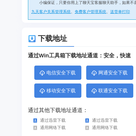
小编保证，只要你用上了聊天宝客服聊天助手，如果不
九天客户关系管理系统
、
免费客户管理系统
、
送货单打印
下载地址
通过Win工具箱下载地址通道：安全，快速
电信安全下载
网通安全下载
移动安全下载
联通安全下载
通过其他下载地址通道：
通过迅雷下载
通过迅雷下载
通用网络下载
通用网络下载