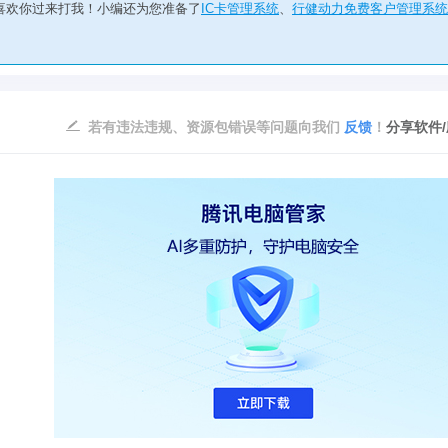
喜欢你过来打我！小编还为您准备了
IC卡管理系统
、
行健动力免费客户管理系统
若有违法违规、资源包错误等问题向我们
反馈
！
分享软件