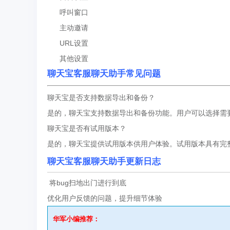
呼叫窗口
主动邀请
URL设置
其他设置
聊天宝客服聊天助手常见问题
聊天宝是否支持数据导出和备份？
是的，聊天宝支持数据导出和备份功能。用户可以选择需
聊天宝是否有试用版本？
是的，聊天宝提供试用版本供用户体验。试用版本具有完
聊天宝客服聊天助手更新日志
将bug扫地出门进行到底
优化用户反馈的问题，提升细节体验
华军小编推荐：