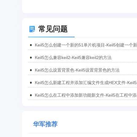
常见问题
Keil5怎么创建一个新的51单片机项目-Keil5创建一个
51单片机项目的方法
Keil5怎么兼容keil2-Keil5兼容keil2的方法
Keil5怎么设置背景色-Keil5设置背景色的方法
Keil5怎么新建工程并添加汇编文件生成HEX文件-Keil
工程并添加汇编文件生成HEX文件的方法
Keil5怎么在工程中添加新功能新文件-Keil5在工程中
功能新文件的方法
华军推荐