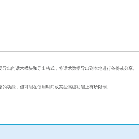
要导出的话术模块和导出格式，将话术数据导出到本地进行备份或分享。
整的功能，但可能在使用时间或某些高级功能上有所限制。