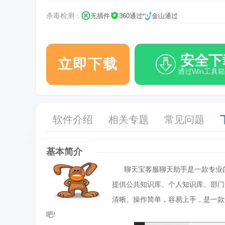
杀毒检测：
无插件
360通过
金山通过
安全下
立即下载
通过Win工具
软件介绍
相关专题
常见问题
基本简介
聊天宝客服聊天助手是一款专业的
提供公共知识库、个人知识库、部门
清晰。操作简单，容易上手，是一款
吧!