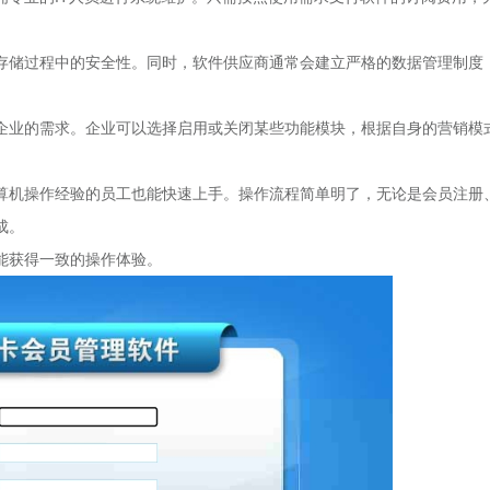
和存储过程中的安全性。同时，软件供应商通常会建立严格的数据管理制度
模企业的需求。企业可以选择启用或关闭某些功能模块，根据自身的营销模
计算机操作经验的员工也能快速上手。操作流程简单明了，无论是会员注册
成。
都能获得一致的操作体验。