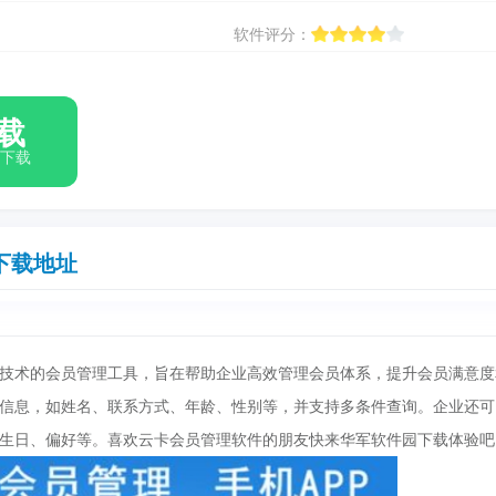
软件评分：
载
箱下载
下载地址
算技术的会员管理工具，旨在帮助企业高效管理会员体系，提升会员满意度
信息，如姓名、联系方式、年龄、性别等，并支持多条件查询。企业还可
生日、偏好等。喜欢云卡会员管理软件的朋友快来华军软件园下载体验吧