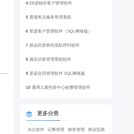
4
E8进销存客户管理软件
5
普瑞售后服务管理系统
6
里诺客户管理软件（SQL网络版）
7
易达药房拿药排队呼叫软件
8
酒店访客管理系统软件
9
里诺合同管理软件 SQL网络版
10
通用儿童托管中心收费管理软件
更多分类
办公软件
记事管理
财务管理
商业贸易