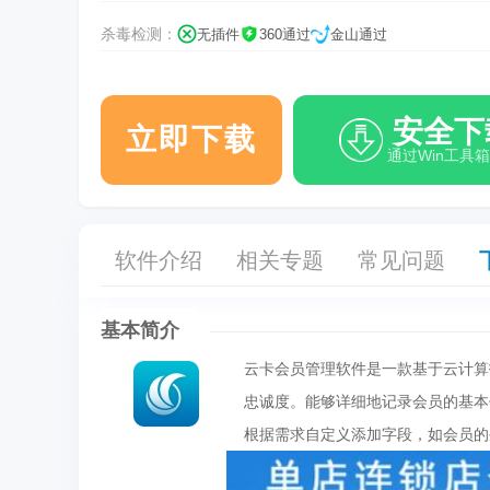
杀毒检测：
无插件
360通过
金山通过
安全下
立即下载
通过Win工具
软件介绍
相关专题
常见问题
基本简介
‌云卡会员管理软件是一款基于云计
忠诚度。能够详细地记录会员的基本
根据需求自定义添加字段，如会员的