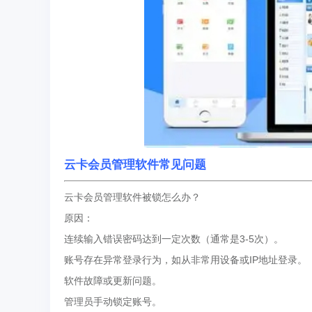
云卡会员管理软件常见问题
云卡会员管理软件被锁怎么办？‌
‌原因‌：
连续输入错误密码达到一定次数（通常是3-5次）。
账号存在异常登录行为，如从非常用设备或IP地址登录。
软件故障或更新问题。
管理员手动锁定账号。