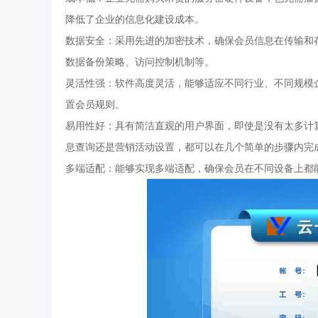
降低了企业的信息化建设成本。
‌数据安全‌：采用先进的加密技术，确保会员信息在传输
数据备份策略、访问控制机制等。
‌灵活性强‌：软件高度灵活，能够适应不同行业、不同规
置会员规则。
‌易用性好‌：具有简洁直观的用户界面，即使是没有太多
息查询还是营销活动设置，都可以在几个简单的步骤内完
‌多端适配‌：能够实现多端适配，确保会员在不同设备上