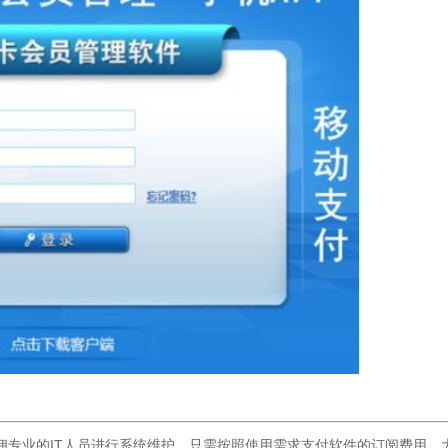
佣专业的IT人员进行系统维护。只需按照使用需求支付软件的订阅费用，