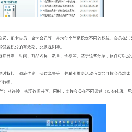
通会员、银卡会员、金卡会员等，并为每个等级设定不同的权益。会员在消
能设置积分的有效期、兑换规则等。
，包括日期、时间、商品名称、数量、金额等。基于这些数据，软件可以提
如限时折扣、满减优惠、买赠套餐等，并精准推送活动信息给目标会员群体
等数据。
RM等）相连接，实现数据共享。同时，支持会员在不同渠道（如实体店、网