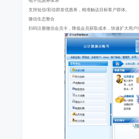
‌电子优惠券体系‌
支持短信/彩信群发优惠券，精准触达目标客户群体。
‌微信生态整合‌
扫码注册微信会员卡，降低会员获取成本，快速扩大用户