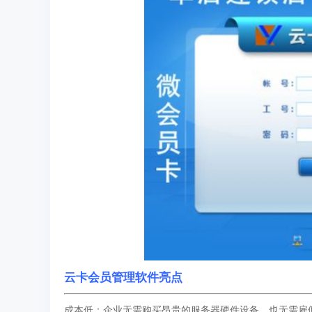
云卡会员管理软件亮点
成本低‌：企业无需购买昂贵的服务器硬件设备，也无需雇