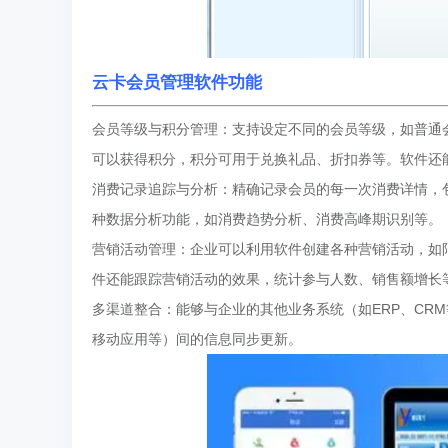
云卡会员管理软件功能
会员等级与积分管理‌：支持设定不同的会员等级，如普
可以获得积分，积分可用于兑换礼品、折扣券等。软件还
‌消费记录追踪与分析‌：精确记录会员的每一次消费详情
种数据分析功能，如消费趋势分析、消费高峰期识别等。
‌营销活动管理‌：企业可以利用软件创建各种营销活动，
件还能跟踪营销活动的效果，统计参与人数、销售额增长
‌多渠道整合‌：能够与企业的其他业务系统（如ERP、C
移动应用等）间的信息同步更新。