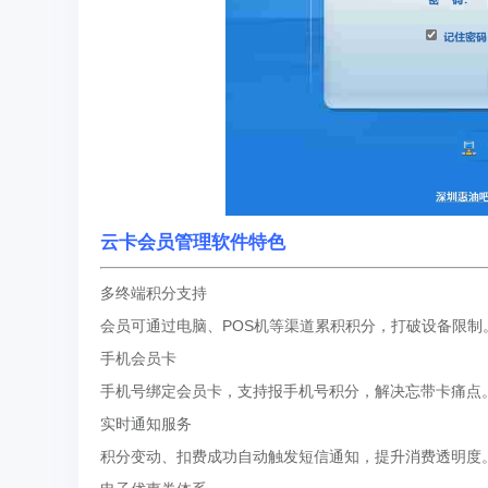
云卡会员管理软件特色
多终端积分支持‌
会员可通过电脑、POS机等渠道累积积分，打破设备限制
‌手机会员卡‌
手机号绑定会员卡，支持报手机号积分，解决忘带卡痛点
‌实时通知服务‌
积分变动、扣费成功自动触发短信通知，提升消费透明度