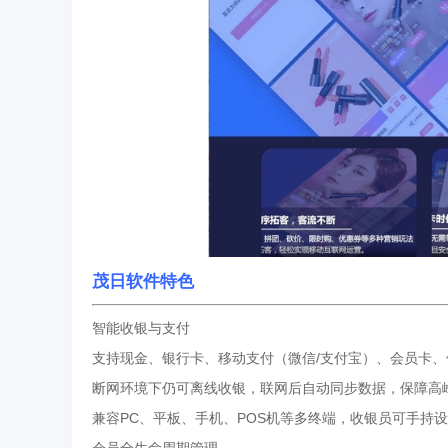
茂日软件特色
智能收银与支付‌
支持现金、银行卡、移动支付（微信/支付宝）、会员卡
断网环境下仍可离线收银，联网后自动同步数据，保障高
兼容PC、平板、手机、POS机等多终端，收银员可手持