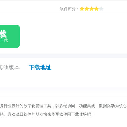
软件评分：
载
箱下载
其他版本
下载地址
务行业设计的数字化管理工具，以‌多端协同、功能集成、数据驱动‌为核心
销。喜欢茂日软件的朋友快来华军软件园下载体验吧！