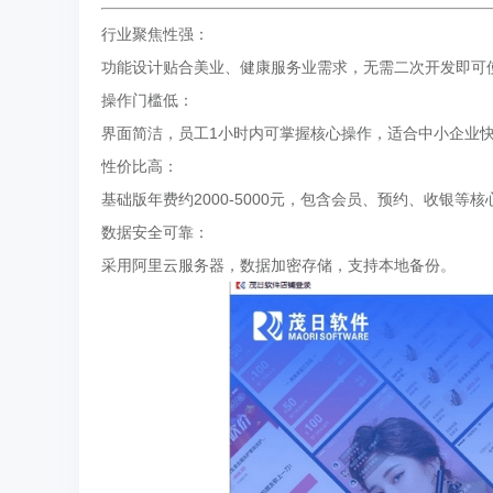
行业聚焦性强：
功能设计贴合美业、健康服务业需求，无需二次开发即可
操作门槛低：
界面简洁，员工1小时内可掌握核心操作，适合中小企业
性价比高：
基础版年费约2000-5000元，包含会员、预约、收银等
数据安全可靠：
采用阿里云服务器，数据加密存储，支持本地备份。