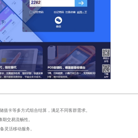
、储值卡等多方式组合结算，满足不同客群需求。
峰期交易流畅性。
设备灵活移动服务。