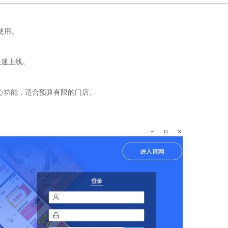
使用。
快速上线。
核心功能，适合预算有限的门店。