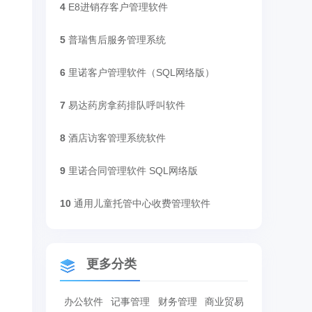
4
E8进销存客户管理软件
5
普瑞售后服务管理系统
6
里诺客户管理软件（SQL网络版）
7
易达药房拿药排队呼叫软件
8
酒店访客管理系统软件
9
里诺合同管理软件 SQL网络版
10
通用儿童托管中心收费管理软件
更多分类
办公软件
记事管理
财务管理
商业贸易