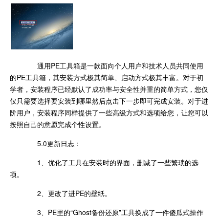
通用PE工具箱是一款面向个人用户和技术人员共同使用
的PE工具箱，其安装方式极其简单、启动方式极其丰富。对于初
学者，安装程序已经默认了成功率与安全性并重的简单方式，您仅
仅只需要选择要安装到哪里然后点击下一步即可完成安装。对于进
阶用户，安装程序同样提供了一些高级方式和选项给您，让您可以
按照自己的意愿完成个性设置。
5.0更新日志：
1、优化了工具在安装时的界面，删减了一些繁琐的选
项。
2、更改了进PE的壁纸。
3、PE里的“Ghost备份还原”工具换成了一件傻瓜式操作