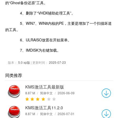
的“Ghost备份还原”工具。
4、删除了“VHDX辅助处理工具”。
5、WIN7、WIN8内核的PE，主要是增加了一个扫描坏道
的工具。
6、ULRAISO放置在开始菜单。
7、IMDISK为右键加载。
版本：
5.0 xp版
| 更新时间：
2025-07-23
同类推荐
KMS激活工具最新版
8.87 M
/
简体中文
/
2026-06-09
KMS激活工具11.2.0
8.87 M
/
简体中文
/
2026-07-01