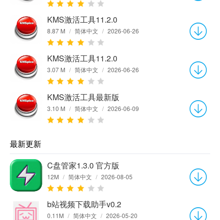
KMS激活工具11.2.0
8.87 M
/
简体中文
/
2026-06-26
KMS激活工具11.2.0
3.07 M
/
简体中文
/
2026-06-26
KMS激活工具最新版
3.10 M
/
简体中文
/
2026-06-09
最新更新
C盘管家1.3.0 官方版
12M
/
简体中文
/
2026-08-05
b站视频下载助手v0.2
0.11M
/
简体中文
/
2026-05-20