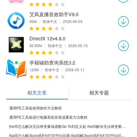
艾风直播音效助手V9.0
96M
/
简体中文
/
2026-06-04
DirectX 12v4.9.0
92.95M
/
简体中文
/
2026-05-15
学籍辅助查询系统3.2
120M
/
简体中文
/
2026-05-11
相关文章
相关专题
通用PE工具箱使用操作方法教程
通用PE工具箱进行电脑系统安装或重装方法教程
Keil5怎么解决无法将变量或函数Go To到定义处-Keil5解决无法将变量或函数Go To到定义处的方法
Keil5怎么解决printf语句打印空白问题-Keil5解决printf语句打印空白问题的方法