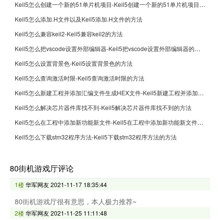
Keil5怎么创建一个新的51单片机项目-Keil5创建一个新的51单片机项目的方法
Keil5怎么添加.H文件以及Keil5添加.H文件的方法
Keil5怎么兼容keil2-Keil5兼容keil2的方法
Keil5怎么把vscode设置外部编辑器-Keil5把vscode设置外部编辑器的方法
Keil5怎么设置背景色-Keil5设置背景色的方法
Keil5怎么查询激活时限-Keil5查询激活时限的方法
Keil5怎么新建工程并添加汇编文件生成HEX文件-Keil5新建工程并添加汇编文件生成HEX文件的方法
Keil5怎么解决芯片器件库找不到-Keil5解决芯片器件库找不到的方法
Keil5怎么在工程中添加新功能新文件-Keil5在工程中添加新功能新文件的方法
Keil5怎么下载stm32程序方法-Keil5下载stm32程序方法的方法
80街机游戏厅评论
1楼
华军网友
2021-11-17 18:35:44
80街机游戏厅很有意思，本人极力推荐~
2楼
华军网友
2021-11-25 11:11:48