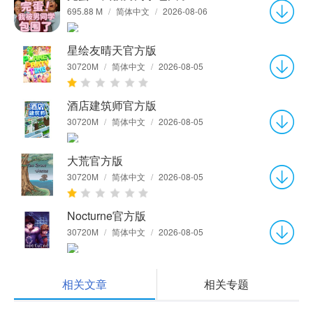
695.88 M
/
简体中文
/
2026-08-06
星绘友晴天官方版
30720M
/
简体中文
/
2026-08-05
酒店建筑师官方版
30720M
/
简体中文
/
2026-08-05
大荒官方版
30720M
/
简体中文
/
2026-08-05
Nocturne官方版
30720M
/
简体中文
/
2026-08-05
相关文章
相关专题