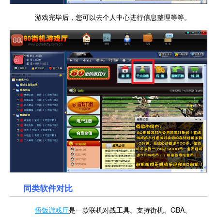
游戏完毕后，您可以去个人中心进行信息整理等等。
同类软件对比
悟饭游戏厅
是一款联机对战工具。支持街机、GBA、