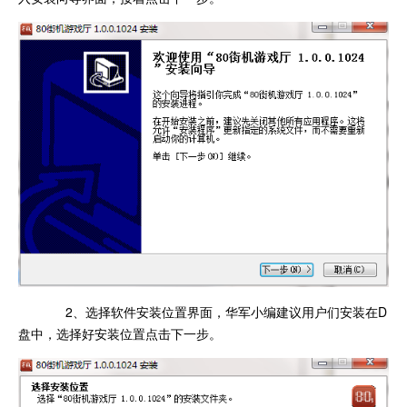
2、选择软件安装位置界面，华军小编建议用户们安装在D
盘中，选择好安装位置点击下一步。