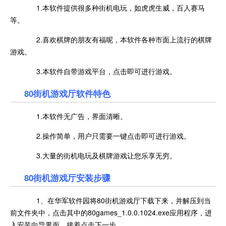
1.本软件提供很多种街机电玩，如虎虎生威，百人赛马
等。
2.喜欢棋牌的朋友有福呢，本软件各种市面上流行的棋牌
游戏。
3.本软件自带游戏平台，点击即可进行游戏。
80街机游戏厅软件特色
1.本软件无广告，界面清晰。
2.操作简单，用户只需要一键点击即可进行游戏。
3.大量的街机电玩及棋牌游戏让您乐享无穷。
80街机游戏厅安装步骤
1、在华军软件园将80街机游戏厅下载下来，并解压到当
前文件夹中，点击其中的80games_1.0.0.1024.exe应用程序，进
入安装向导界面，接着点击下一步。