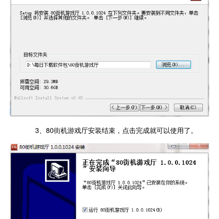
3、80街机游戏厅安装结束，点击完成就可以使用了。