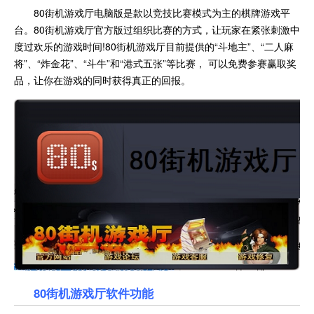
80街机游戏厅电脑版是款以竞技比赛模式为主的棋牌游戏平
台。80街机游戏厅官方版过组织比赛的方式，让玩家在紧张刺激中
度过欢乐的游戏时间!80街机游戏厅目前提供的“斗地主”、“二人麻
将”、“炸金花”、“斗牛”和“港式五张”等比赛， 可以免费参赛赢取奖
品，让你在游戏的同时获得真正的回报。
80街机游戏厅软件功能