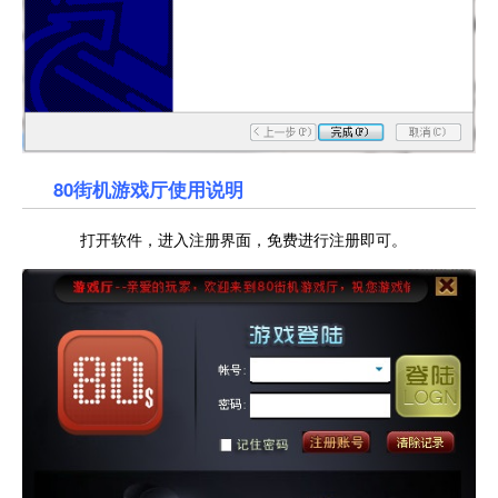
80街机游戏厅使用说明
打开软件，进入注册界面，免费进行注册即可。