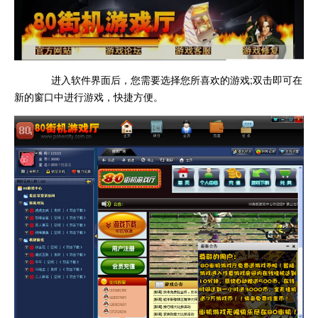
进入软件界面后，您需要选择您所喜欢的游戏;双击即可在
新的窗口中进行游戏，快捷方便。