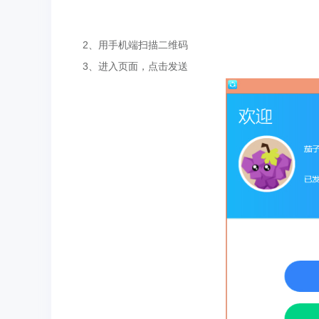
2、用手机端扫描二维码
3、进入页面，点击发送