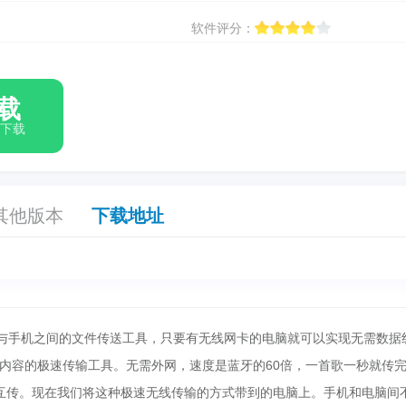
软件评分：
载
箱下载
其他版本
下载地址
手机之间的文件传送工具，只要有无线网卡的电脑就可以实现无需数据
内容的极速传输工具。无需外网，速度是蓝牙的60倍，一首歌一秒就传
互传。现在我们将这种极速无线传输的方式带到的电脑上。手机和电脑间