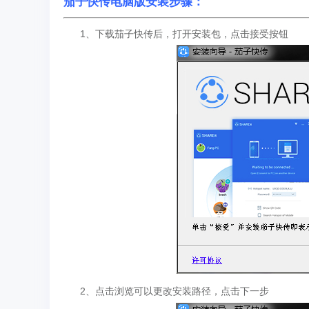
茄子快传电脑版安装步骤：
1、下载茄子快传后，打开安装包，点击接受按钮
2、点击浏览可以更改安装路径，点击下一步