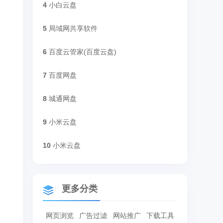
4
小白云盘
5
局域网共享软件
6
百度云管家(百度云盘)
7
百度网盘
8
城通网盘
9
小米云盘
10
小米云盘
更多分类
网页浏览
广告过滤
网站推广
下载工具