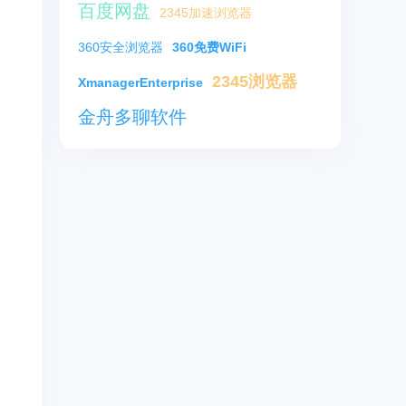
百度网盘
2345加速浏览器
360安全浏览器
360免费WiFi
2345浏览器
XmanagerEnterprise
金舟多聊软件