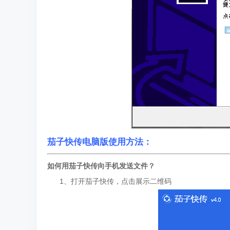
茄子快传电脑版使用方法：
如何用茄子快传向手机发送文件？
1、打开茄子快传，点击展示二维码