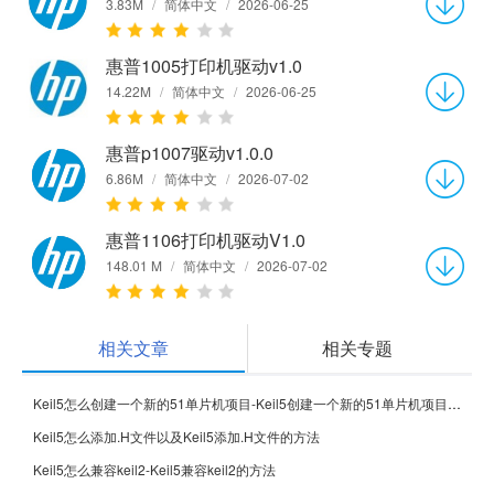
3.83M
/
简体中文
/
2026-06-25
惠普1005打印机驱动v1.0
14.22M
/
简体中文
/
2026-06-25
惠普p1007驱动v1.0.0
6.86M
/
简体中文
/
2026-07-02
惠普1106打印机驱动V1.0
148.01 M
/
简体中文
/
2026-07-02
相关文章
相关专题
Keil5怎么创建一个新的51单片机项目-Keil5创建一个新的51单片机项目的方法
Keil5怎么添加.H文件以及Keil5添加.H文件的方法
Keil5怎么兼容keil2-Keil5兼容keil2的方法