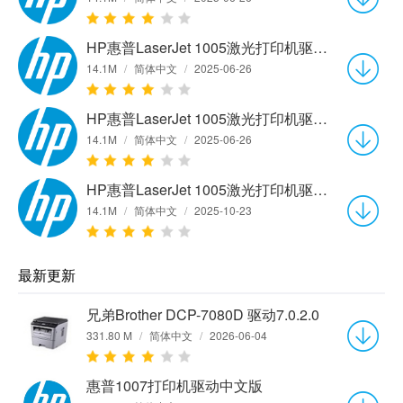
HP惠普LaserJet 1005激光打印机驱动v5.51.2103.0 官方版
14.1M
/
简体中文
/
2025-06-26
HP惠普LaserJet 1005激光打印机驱动v5.51.2103.0 官方版
14.1M
/
简体中文
/
2025-06-26
HP惠普LaserJet 1005激光打印机驱动v5.51.2103.0 官方版
14.1M
/
简体中文
/
2025-10-23
最新更新
兄弟Brother DCP-7080D 驱动7.0.2.0
331.80 M
/
简体中文
/
2026-06-04
惠普1007打印机驱动中文版