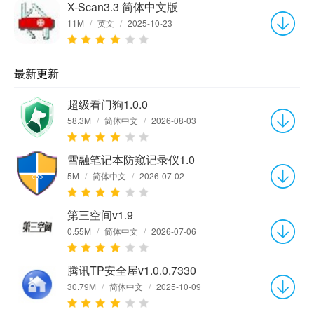
X-Scan3.3 简体中文版
11M
/
英文
/
2025-10-23
最新更新
超级看门狗1.0.0
58.3M
/
简体中文
/
2026-08-03
雪融笔记本防窥记录仪1.0
5M
/
简体中文
/
2026-07-02
第三空间v1.9
0.55M
/
简体中文
/
2026-07-06
腾讯TP安全屋v1.0.0.7330
30.79M
/
简体中文
/
2025-10-09