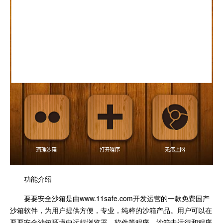
功能介绍
要要安全沙箱是由www.11safe.com开发运营的一款免费国产
沙箱软件，为用户提供方便，专业，纯粹的沙箱产品。用户可以在
要要安全沙箱环境中运行浏览器，软件等程序，沙箱中运行和程序