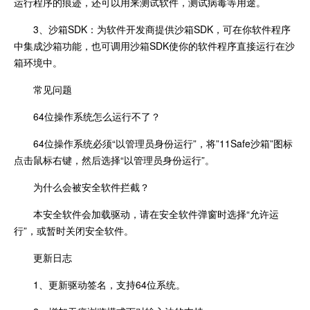
运行程序的痕迹，还可以用来测试软件，测试病毒等用途。
3、沙箱SDK：为软件开发商提供沙箱SDK，可在你软件程序
中集成沙箱功能，也可调用沙箱SDK使你的软件程序直接运行在沙
箱环境中。
常见问题
64位操作系统怎么运行不了？
64位操作系统必须“以管理员身份运行”，将”11Safe沙箱”图标
点击鼠标右键，然后选择“以管理员身份运行”。
为什么会被安全软件拦截？
本安全软件会加载驱动，请在安全软件弹窗时选择“允许运
行”，或暂时关闭安全软件。
更新日志
1、更新驱动签名，支持64位系统。