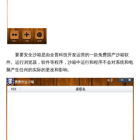
要要安全沙箱是由全普科技开发运营的一款免费国产沙箱软
件。运行浏览器，软件等程序，沙箱中运行和程序不会对系统和电
脑产生任何的实际的更改和影响。