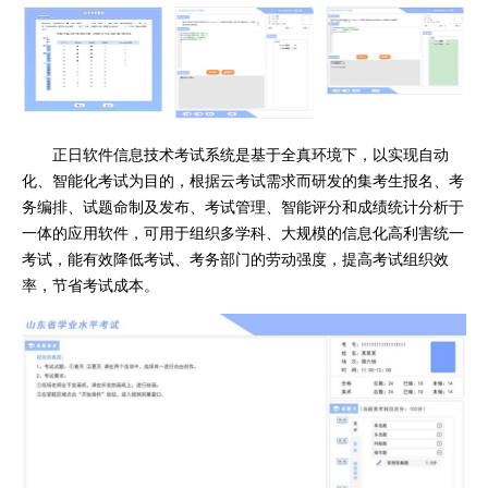
正日软件信息技术考试系统是基于全真环境下，以实现自动
化、智能化考试为目的，根据云考试需求而研发的集考生报名、考
务编排、试题命制及发布、考试管理、智能评分和成绩统计分析于
一体的应用软件，可用于组织多学科、大规模的信息化高利害统一
考试，能有效降低考试、考务部门的劳动强度，提高考试组织效
率，节省考试成本。