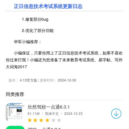
正日信息技术考试系统更新日志
1.修复部分bug
2.优化了部分功能
华军小编推荐：
小编保证，只要你用上了正日信息技术考试系统，如果不喜欢
你过来打我！小编还为您准备了未来教育考试系统、易字帖、写作
大词海2017
版本：
4.13官方版
| 更新时间：
2024-12-30
同类推荐
欣然驾校一点通6.3.1
61.11M
/
简体中文
/
2024-12-23