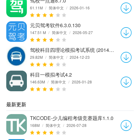
驾校一点通8.7.0
61.11M
/
简体中文
/
2026-01-16
元贝驾考软件6.3.0.130
147.51 M
/
简体中文
/
2026-05-27
驾校科目四理论模拟考试系统 (2014题库C1,B2)5.65
29.82M
/
简体中文
/
2024-12-23
科目一模拟考试4.2
146.63M
/
简体中文
/
2026-01-28
最新更新
TKCODE-少儿编程考级竞赛题库1.1.0
168M
/
简体中文
/
2026-07-28