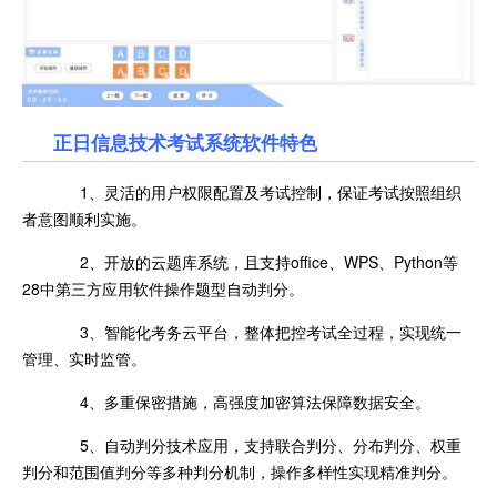
正日信息技术考试系统软件特色
1、灵活的用户权限配置及考试控制，保证考试按照组织
者意图顺利实施。
2、开放的云题库系统，且支持office、WPS、Python等
28中第三方应用软件操作题型自动判分。
3、智能化考务云平台，整体把控考试全过程，实现统一
管理、实时监管。
4、多重保密措施，高强度加密算法保障数据安全。
5、自动判分技术应用，支持联合判分、分布判分、权重
判分和范围值判分等多种判分机制，操作多样性实现精准判分。