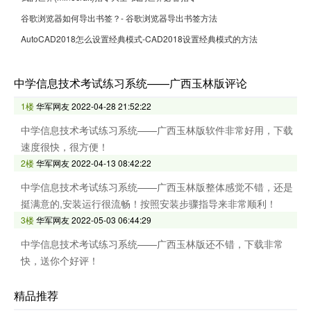
谷歌浏览器如何导出书签？- 谷歌浏览器导出书签方法
AutoCAD2018怎么设置经典模式-CAD2018设置经典模式的方法
中学信息技术考试练习系统——广西玉林版评论
1楼
华军网友
2022-04-28 21:52:22
中学信息技术考试练习系统——广西玉林版软件非常好用，下载
速度很快，很方便！
2楼
华军网友
2022-04-13 08:42:22
中学信息技术考试练习系统——广西玉林版整体感觉不错，还是
挺满意的,安装运行很流畅！按照安装步骤指导来非常顺利！
3楼
华军网友
2022-05-03 06:44:29
中学信息技术考试练习系统——广西玉林版还不错，下载非常
快，送你个好评！
精品推荐