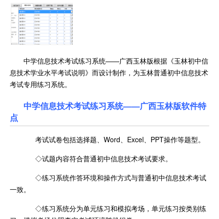
中学信息技术考试练习系统——广西玉林版根据《玉林初中信
息技术学业水平考试说明》而设计制作，为玉林普通初中信息技术
考试专用练习系统。
中学信息技术考试练习系统——广西玉林版软件特
点
考试试卷包括选择题、Word、Excel、PPT操作等题型。
◇试题内容符合普通初中信息技术考试要求。
◇练习系统作答环境和操作方式与普通初中信息技术考试
一致。
◇练习系统分为单元练习和模拟考场，单元练习按类别练