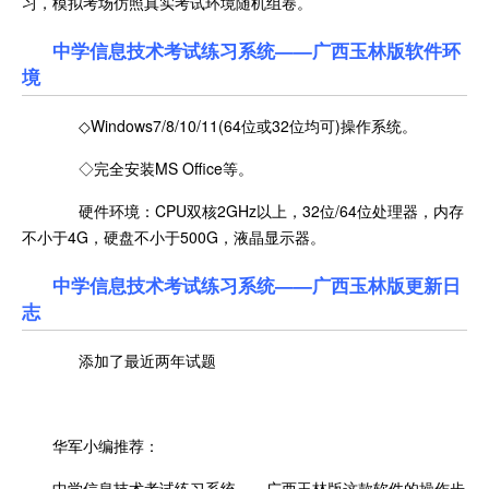
习，模拟考场仿照真实考试环境随机组卷。
中学信息技术考试练习系统——广西玉林版软件环
境
◇Windows7/8/10/11(64位或32位均可)操作系统。
◇完全安装MS Office等。
硬件环境：CPU双核2GHz以上，32位/64位处理器，内存
不小于4G，硬盘不小于500G，液晶显示器。
中学信息技术考试练习系统——广西玉林版更新日
志
添加了最近两年试题
华军小编推荐：
中学信息技术考试练习系统——广西玉林版这款软件的操作步