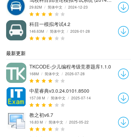
29.82M
/
简体中文
/
2024-12-23
科目一模拟考试4.2
146.63M
/
简体中文
/
2026-01-28
最新更新
TKCODE-少儿编程考级竞赛题库1.1.0
168M
/
简体中文
/
2026-07-28
中星睿典v3.0.24.0101.8500
157.08 M
/
简体中文
/
2025-07-14
教之初v6.7
16.83 M
/
简体中文
/
2025-05-22