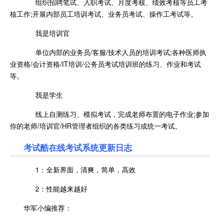
组织招聘笔试、入职考试、月度考核、绩效考核等员工考
核工作;开展内部员工培训考试、业务员考试、操作工考试等。
我是培训官
单位内部的业务员/客服/技术人员的培训考试;各种医师执
业资格/会计资格/IT培训/公务员考试培训班的练习、作业和考试
等。
我是学生
线上自测练习、模拟考试，完成老师布置的电子作业;参加
你的老师/培训官/HR管理者组织的各类练习或统一考试。
考试酷在线考试系统更新日志
1：全新界面，清爽，简单，高效
2：性能越来越好
华军小编推荐：