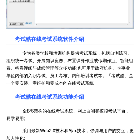
考试酷在线考试系统软件介绍
专为各类学校和培训机构提供考试系统，包括自测练习、
组织统一考试、开展知识竞赛、布置课外作业或假期作业、智能组
卷、答卷评阅与成绩管理等众多功能;也可用于政府机构、企事业
单位内部的入职考试、员工考核、内部培训考试等。「考试酷」是
一个零安装、零维护和零成本的在线考试系统
考试酷在线考试系统功能介绍
全B/S架构的在线考试系统、网上自测和模拟考试平台，
易学易用;
采用最新Web2.0技术和Ajax技术，强调与用户的交互，更
加人性化;