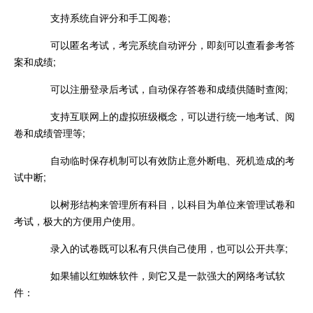
支持系统自评分和手工阅卷;
可以匿名考试，考完系统自动评分，即刻可以查看参考答
案和成绩;
可以注册登录后考试，自动保存答卷和成绩供随时查阅;
支持互联网上的虚拟班级概念，可以进行统一地考试、阅
卷和成绩管理等;
自动临时保存机制可以有效防止意外断电、死机造成的考
试中断;
以树形结构来管理所有科目，以科目为单位来管理试卷和
考试，极大的方便用户使用。
录入的试卷既可以私有只供自己使用，也可以公开共享;
如果辅以红蜘蛛软件，则它又是一款强大的网络考试软
件：