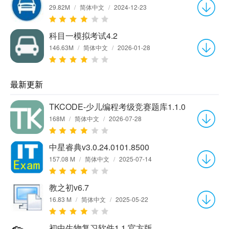
29.82M
/
简体中文
/
2024-12-23
科目一模拟考试4.2
146.63M
/
简体中文
/
2026-01-28
最新更新
TKCODE-少儿编程考级竞赛题库1.1.0
168M
/
简体中文
/
2026-07-28
中星睿典v3.0.24.0101.8500
157.08 M
/
简体中文
/
2025-07-14
教之初v6.7
16.83 M
/
简体中文
/
2025-05-22
初中生物复习软件1.1 官方版