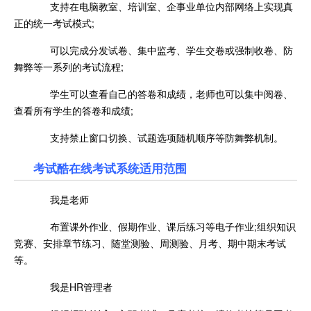
支持在电脑教室、培训室、企事业单位内部网络上实现真
正的统一考试模式;
可以完成分发试卷、集中监考、学生交卷或强制收卷、防
舞弊等一系列的考试流程;
学生可以查看自己的答卷和成绩，老师也可以集中阅卷、
查看所有学生的答卷和成绩;
支持禁止窗口切换、试题选项随机顺序等防舞弊机制。
考试酷在线考试系统适用范围
我是老师
布置课外作业、假期作业、课后练习等电子作业;组织知识
竞赛、安排章节练习、随堂测验、周测验、月考、期中期末考试
等。
我是HR管理者