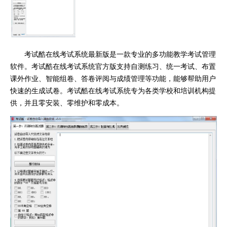
考试酷在线考试系统最新版是一款专业的多功能教学考试管理
软件。考试酷在线考试系统官方版支持自测练习、统一考试、布置
课外作业、智能组卷、答卷评阅与成绩管理等功能，能够帮助用户
快速的生成试卷。考试酷在线考试系统专为各类学校和培训机构提
供，并且零安装、零维护和零成本。