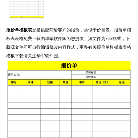
报价单模板表
是指供应商给客户的报价，类似于价目表。报价单模
板表表格免费下载由华军软件园为您提供，源文件为xlsx格式，下
载源文件即可自行编辑修改内容样式，更多有关报价单模板表表格
模板下载请关注华军软件园。