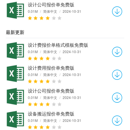
设计公司报价单免费版
0.01M
/
简体中文
/
2024-10-31
最新更新
设计费报价单格式模板免费版
0.01M
/
简体中文
/
2024-10-31
设计费用报价单免费版
0.01M
/
简体中文
/
2024-10-31
设计公司报价单免费版
0.01M
/
简体中文
/
2024-10-31
设备搬运报价单免费版
0.01M
/
简体中文
/
2024-10-31