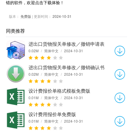
错的软件，欢迎点击下载体验！
版本：
免费版
| 更新时间：
2024-10-31
同类推荐
进出口货物报关单修改／撤销申请表
0.02M
/
简体中文
/
2024-10-31
进出口货物报关单修改／撤销确认书
0.02M
/
简体中文
/
2024-10-31
设计费报价单格式模板免费版
0.01M
/
简体中文
/
2024-10-31
设计费用报价单免费版
0.01M
/
简体中文
/
2024-10-31