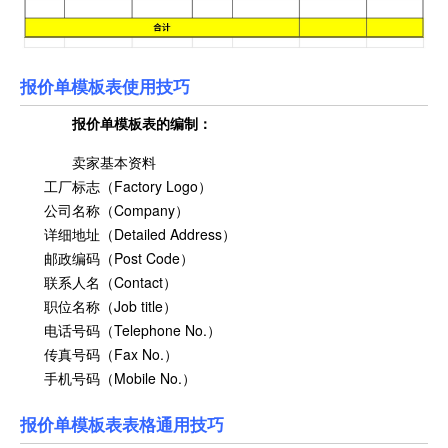
报价单模板表使用技巧
报价单模板表
的编制：
卖家基本资料
工厂标志（Factory Logo）
公司名称（Company）
详细地址（Detailed Address）
邮政编码（Post Code）
联系人名（Contact）
职位名称（Job title）
电话号码（Telephone No.）
传真号码（Fax No.）
手机号码（Mobile No.）
报价单模板表表格通用技巧