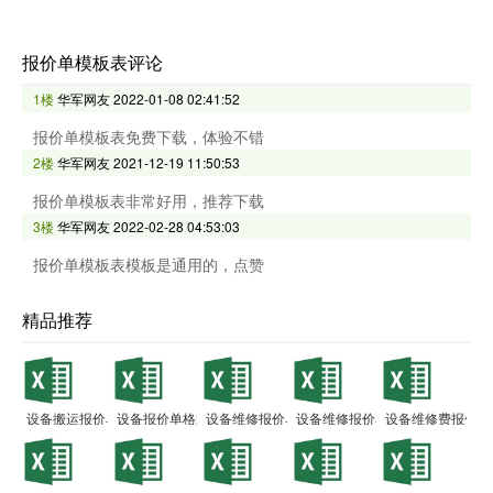
报价单模板表评论
1楼
华军网友
2022-01-08 02:41:52
报价单模板表免费下载，体验不错
2楼
华军网友
2021-12-19 11:50:53
报价单模板表非常好用，推荐下载
3楼
华军网友
2022-02-28 04:53:03
报价单模板表模板是通用的，点赞
精品推荐
设备搬运报价单
设备报价单格式范本
设备维修报价单
设备维修报价单模板
设备维修费报价单