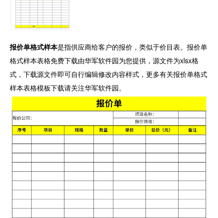
报价单格式样本
是指供应商给客户的报价，类似于价目表。报价单
格式样本表格免费下载由华军软件园为您提供，源文件为xlsx格
式，下载源文件即可自行编辑修改内容样式，更多有关报价单格式
样本表格模板下载请关注华军软件园。