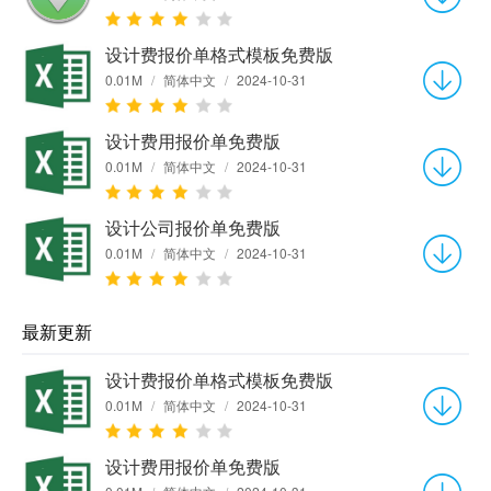
设计费报价单格式模板免费版
0.01M
/
简体中文
/
2024-10-31
设计费用报价单免费版
0.01M
/
简体中文
/
2024-10-31
设计公司报价单免费版
0.01M
/
简体中文
/
2024-10-31
最新更新
设计费报价单格式模板免费版
0.01M
/
简体中文
/
2024-10-31
设计费用报价单免费版