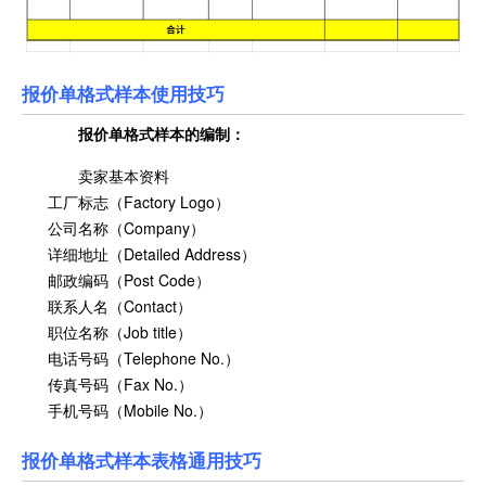
报价单格式样本使用技巧
报价单格式样本
的编制：
卖家基本资料
工厂标志（Factory Logo）
公司名称（Company）
详细地址（Detailed Address）
邮政编码（Post Code）
联系人名（Contact）
职位名称（Job title）
电话号码（Telephone No.）
传真号码（Fax No.）
手机号码（Mobile No.）
报价单格式样本表格通用技巧