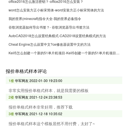
office2016怎么激活密钥？-office2016怎么安装？
word怎么安装方正小标宋简体-word安装方正小标宋简体的方法
我的世界(minecraft)指令大全-我的世界必备指令
谷歌浏览器如何导出书签？- 谷歌浏览器导出书签方法
AutoCAD2018怎么设置经典模式-CAD2018设置经典模式的方法
Cheat Engine怎么设置中文?ce修改器设置中文的方法
Keil5怎么创建一个新的51单片机项目-Keil5创建一个新的51单片机项目的方法
报价单格式样本评论
1楼
华军网友
2022-01-30 19:23:00
非常实用报价单格式样本，就是我需要的模板
2楼
华军网友
2021-12-24 23:38:53
报价单格式样本非常好用，推荐下载
3楼
华军网友
2021-12-18 10:35:02
报价单格式样本这个模板居然不用付费，太好了~