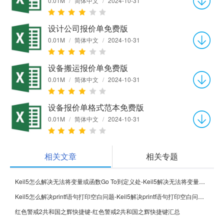
0.01M
/
简体中文
/
2024-10-31
设计公司报价单免费版
0.01M
/
简体中文
/
2024-10-31
设备搬运报价单免费版
0.01M
/
简体中文
/
2024-10-31
设备报价单格式范本免费版
0.01M
/
简体中文
/
2024-10-31
相关文章
相关专题
Keil5怎么解决无法将变量或函数Go To到定义处-Keil5解决无法将变量或函数Go To到定义处的方法
Keil5怎么解决printf语句打印空白问题-Keil5解决printf语句打印空白问题的方法
红色警戒2共和国之辉快捷键-红色警戒2共和国之辉快捷键汇总