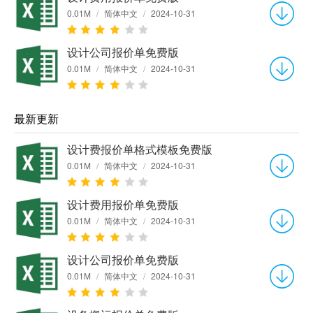
0.01M
/
简体中文
/
2024-10-31
设计公司报价单免费版
0.01M
/
简体中文
/
2024-10-31
最新更新
设计费报价单格式模板免费版
0.01M
/
简体中文
/
2024-10-31
设计费用报价单免费版
0.01M
/
简体中文
/
2024-10-31
设计公司报价单免费版
0.01M
/
简体中文
/
2024-10-31