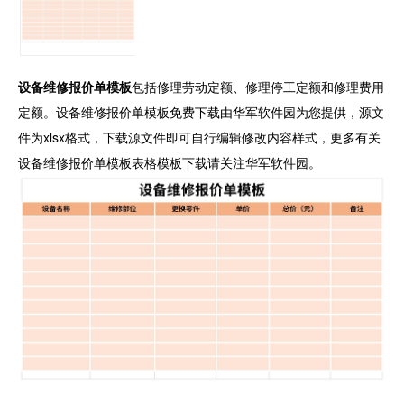
设备维修报价单模板
包括修理劳动定额、修理停工定额和修理费用
定额。设备维修报价单模板免费下载由华军软件园为您提供，源文
件为xlsx格式，下载源文件即可自行编辑修改内容样式，更多有关
设备维修报价单模板表格模板下载请关注华军软件园。