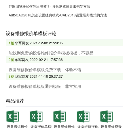
谷歌浏览器如何导出书签？- 谷歌浏览器导出书签方法
AutoCAD2018怎么设置经典模式-CAD2018设置经典模式的方法
设备维修报价单模板评论
1楼
华军网友
2021-12-02 21:29:05
能找到免费的设备维修报价单模板模板，不容易
2楼
华军网友
2022-02-21 17:57:36
设备维修报价单模板免费下载，体验不错
3楼
华军网友
2021-11-10 20:37:27
设备维修报价单模板通用模板，非常实用
精品推荐
设备搬运报价单
设备报价单格式范本
设备维修报价单
设备维修报价单模板
设备维修费报价单