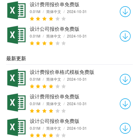
设计费用报价单免费版
0.01M
/
简体中文
/
2024-10-31
设计公司报价单免费版
0.01M
/
简体中文
/
2024-10-31
最新更新
设计费报价单格式模板免费版
0.01M
/
简体中文
/
2024-10-31
设计费用报价单免费版
0.01M
/
简体中文
/
2024-10-31
设计公司报价单免费版
0.01M
/
简体中文
/
2024-10-31