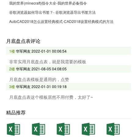
我的世界(minecraft)指令大全-我的世界必备指令
谷歌浏览器如何导出书签？- 谷歌浏览器导出书签方法
AutoCAD2018怎么设置经典模式-CAD2018设置经典模式的方法
月底盘点表评论
1楼
华军网友
2022-01-01 00:06:54
非常实用月底盘点表，就是我需要的模板
2楼
华军网友
2021-08-05 04:08:05
月底盘点表模板是通用的，点赞
3楼
华军网友
2022-01-31 00:19:18
月底盘点表这个模板居然不用付费，太好了~
精品推荐