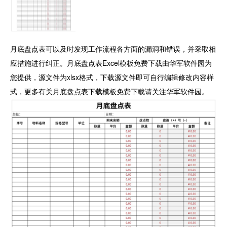
月底盘点表可以及时发现工作流程各方面的漏洞和错误，并采取相
应措施进行纠正。月底盘点表Excel模板免费下载由华军软件园为
您提供，源文件为xlsx格式，下载源文件即可自行编辑修改内容样
式，更多有关月底盘点表下载模板免费下载请关注华军软件园。