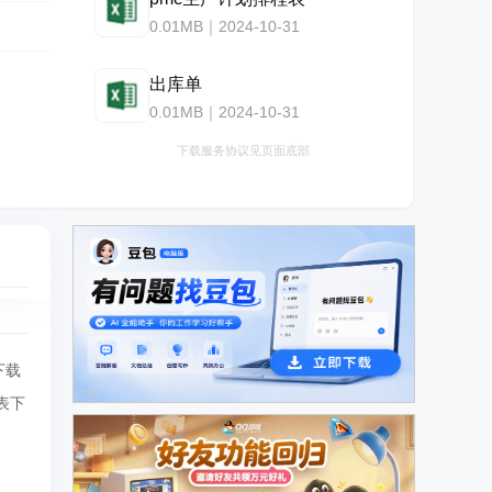
0.01MB｜2024-10-31
出库单
0.01MB｜2024-10-31
下载服务协议见页面底部
下载
广告
表下