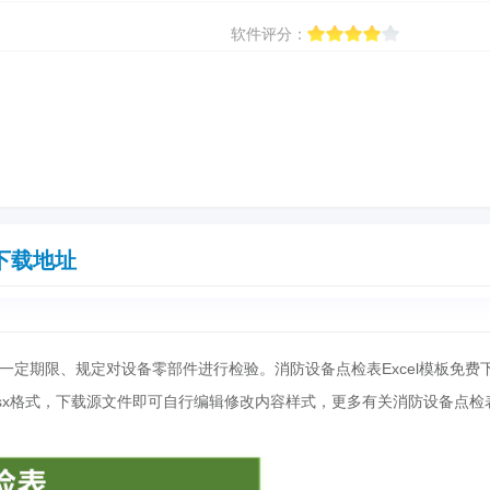
软件评分：
下载地址
一定期限、规定对设备零部件进行检验。消防设备点检表Excel模板免费
lsx格式，下载源文件即可自行编辑修改内容样式，更多有关消防设备点检