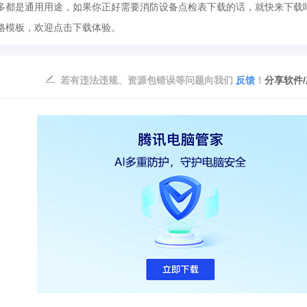
多都是通用用途，如果你正好需要消防设备点检表下载的话，就快来下载
格模板，欢迎点击下载体验。
若有违法违规、资源包错误等问题向我们
反馈
！
分享软件