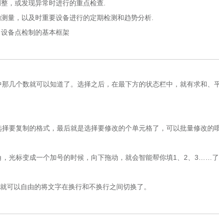
调整，或发现异常时进行的重点检查.
的测量，以及时重要设备进行的定期检测和趋势分析.
，设备点检制的基本框架
那几个数就可以知道了。选择之后，在最下方的状态栏中，就有求和、
择要复制的格式，最后就是选择要修改的个单元格了，可以批量修改的
光标变成一个加号的时候，向下拖动，就会智能帮你填1、2、3……了
就可以自由的将文字在换行和不换行之间切换了。