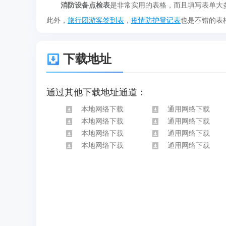
消防设备点检表
是非常实用的表格，而且填写表单大
此外，
旅行团游客签到表
，
疫情防护登记表
也是不错的表
下载地址
通过其他下载地址通道：
本地网络下载
通用网络下载
本地网络下载
通用网络下载
本地网络下载
通用网络下载
本地网络下载
通用网络下载