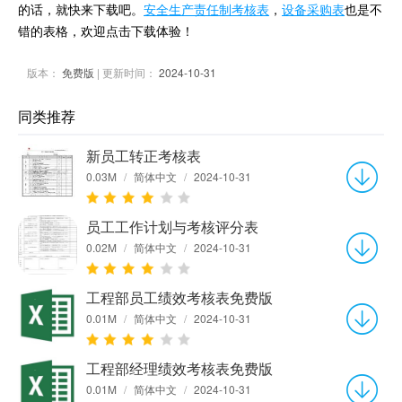
的话，就快来下载吧。
安全生产责任制考核表
，
设备采购表
也是不
错的表格，欢迎点击下载体验！
版本：
免费版
| 更新时间：
2024-10-31
同类推荐
新员工转正考核表
0.03M
/
简体中文
/
2024-10-31
员工工作计划与考核评分表
0.02M
/
简体中文
/
2024-10-31
工程部员工绩效考核表免费版
0.01M
/
简体中文
/
2024-10-31
工程部经理绩效考核表免费版
0.01M
/
简体中文
/
2024-10-31