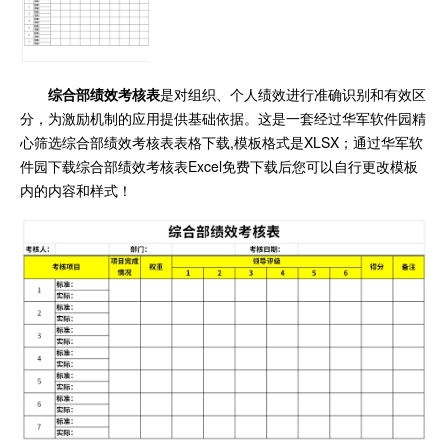
综合部绩效考核表
是对组织、个人绩效进行准确识别和有效区
分，为激励机制的应用提供基础依据。这是一套经过华军软件园精
心筛选综合部绩效考核表表格下载,模板格式是XLSX；通过华军软
件园下载综合部绩效考核表Excel免费下载后您可以自行更改模板
内的内容和样式！