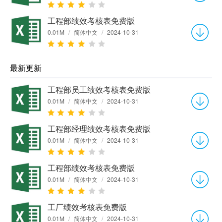
工程部绩效考核表免费版
0.01M
/
简体中文
/
2024-10-31
最新更新
工程部员工绩效考核表免费版
0.01M
/
简体中文
/
2024-10-31
工程部经理绩效考核表免费版
0.01M
/
简体中文
/
2024-10-31
工程部绩效考核表免费版
0.01M
/
简体中文
/
2024-10-31
工厂绩效考核表免费版
0.01M
/
简体中文
/
2024-10-31