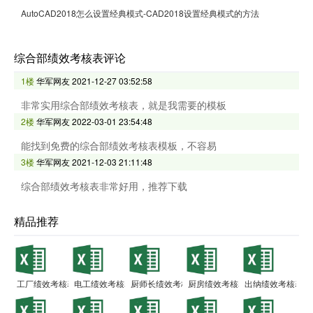
AutoCAD2018怎么设置经典模式-CAD2018设置经典模式的方法
综合部绩效考核表评论
1楼
华军网友
2021-12-27 03:52:58
非常实用综合部绩效考核表，就是我需要的模板
2楼
华军网友
2022-03-01 23:54:48
能找到免费的综合部绩效考核表模板，不容易
3楼
华军网友
2021-12-03 21:11:48
综合部绩效考核表非常好用，推荐下载
精品推荐
工厂绩效考核表
电工绩效考核表
厨师长绩效考核表
厨房绩效考核表
出纳绩效考核表