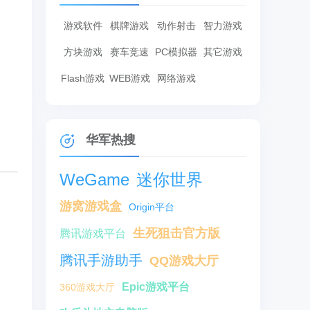
游戏软件
棋牌游戏
动作射击
智力游戏
方块游戏
赛车竞速
PC模拟器
其它游戏
Flash游戏
WEB游戏
网络游戏
华军热搜
WeGame
迷你世界
游窝游戏盒
Origin平台
生死狙击官方版
腾讯游戏平台
腾讯手游助手
QQ游戏大厅
Epic游戏平台
360游戏大厅