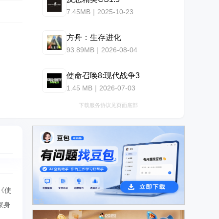
7.45MB｜2025-10-23
方舟：生存进化
93.89MB｜2026-08-04
使命召唤8:现代战争3
1.45 MB｜2026-07-03
下载服务协议见页面底部
《使
广告
家身