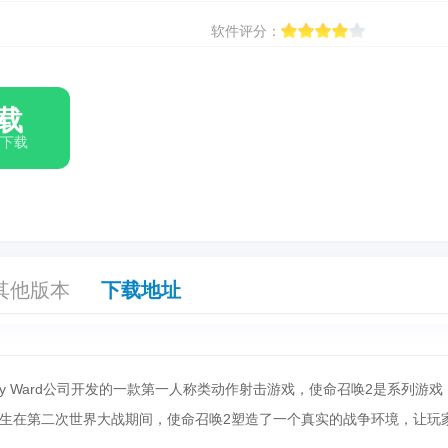
软件评分：
载
箱下载
其他版本
下载地址
nity Ward公司开发的一款第一人称类动作射击游戏，使命召唤2是系列游戏
生在第二次世界大战期间，使命召唤2塑造了一个真实的战争环境，让玩