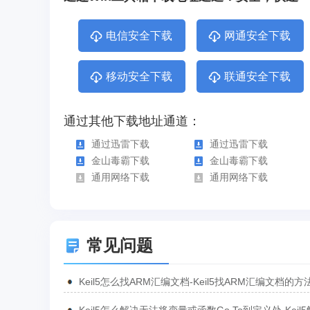
电信安全下载
网通安全下载
移动安全下载
联通安全下载
通过其他下载地址通道：
通过迅雷下载
通过迅雷下载
金山毒霸下载
金山毒霸下载
通用网络下载
通用网络下载
常见问题
Keil5怎么找ARM汇编文档-Keil5找ARM汇编文档的方