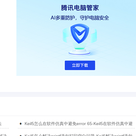
法
Keil5怎么在软件仿真中避免error 65-Keil5在软件仿真中避
免error 65的方法