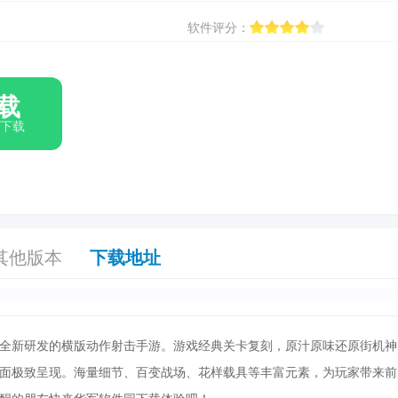
软件评分：
载
箱下载
其他版本
下载地址
、全新研发的横版动作射击手游。游戏经典关卡复刻，原汁原味还原街机神
面极致呈现。海量细节、百变战场、花样载具等丰富元素，为玩家带来前