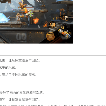
氛围，让玩家重温童年回忆。
水平的玩家。
，满足了不同玩家的需求。
，提升了画面的立体感和层次感。
碑等，让玩家重温童年回忆。