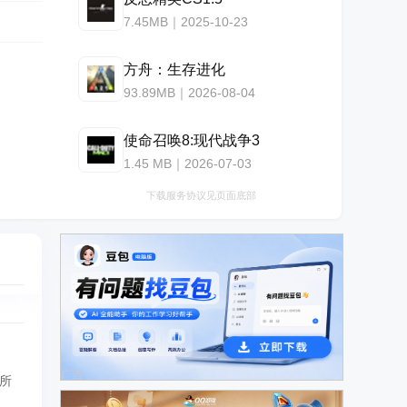
7.45MB｜2025-10-23
方舟：生存进化
93.89MB｜2026-08-04
使命召唤8:现代战争3
1.45 MB｜2026-07-03
下载服务协议见页面底部
广告
所