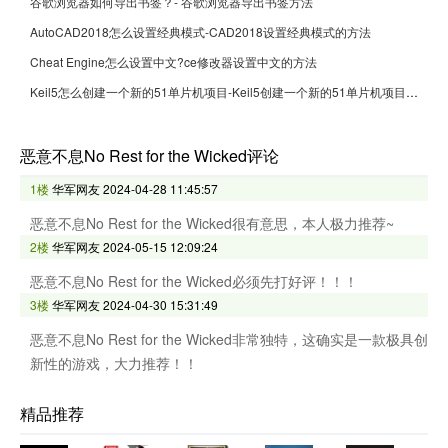
谷歌浏览器如何导出书签？- 谷歌浏览器导出书签方法
AutoCAD2018怎么设置经典模式-CAD2018设置经典模式的方法
Cheat Engine怎么设置中文?ce修改器设置中文的方法
Keil5怎么创建一个新的51单片机项目-Keil5创建一个新的51单片机项目的方法
恶意不息No Rest for the Wicked评论
1楼
华军网友
2024-04-28 11:45:57
恶意不息No Rest for the Wicked很有意思，本人极力推荐~
2楼
华军网友
2024-05-15 12:09:24
恶意不息No Rest for the Wicked必须先打好评！！！
3楼
华军网友
2024-04-30 15:31:49
恶意不息No Rest for the Wicked非常独特，这确实是一款极具创
新性的游戏，大力推荐！！
精品推荐