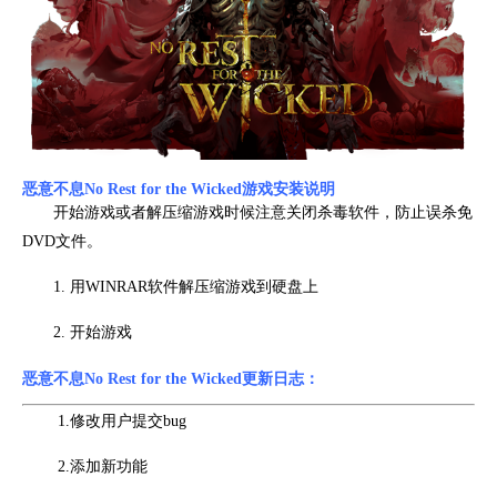
恶意不息No Rest for the Wicked游戏安装说明
开始游戏或者解压缩游戏时候注意关闭杀毒软件，防止误杀免
DVD文件。
1. 用WINRAR软件解压缩游戏到硬盘上
2. 开始游戏
恶意不息No Rest for the Wicked更新日志：
1.修改用户提交bug
2.添加新功能