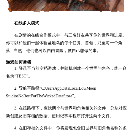
在线多人模式
在剧情的在线合作模式中，与三名好友共享你的世界和进度。
你可以和他们一起体验圣地岛的每个任务、首领，乃至每一个角
落...当然，他们也可以自由冒险，做自己想做的事。
游戏如何读档
1. 登录至当前空档游戏，并随机创建一个世界与角色，统一命
名为“TEST”。
2. 导航至路径“C:UsersAppDataLocalLowMoon
StudiosNoRestForTheWickedDataStore”。
3. 在该路径下，查找两个与世界和角色相关的文件，分别对应
新创建及旧存档的数据。使用记事本程序打开这两个文件。
4. 在旧存档的文件中，你将发现包含旧世界与旧角色名称的条