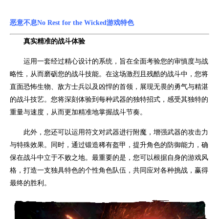
恶意不息No Rest for the Wicked游戏特色
真实精准的战斗体验
运用一套经过精心设计的系统，旨在全面考验您的审慎度与战
略性，从而磨砺您的战斗技能。在这场激烈且残酷的战斗中，您将
直面恐怖生物、敌方士兵以及凶悍的首领，展现无畏的勇气与精湛
的战斗技艺。您将深刻体验到每种武器的独特招式，感受其独特的
重量与速度，从而更加精准地掌握战斗节奏。
此外，您还可以运用符文对武器进行附魔，增强武器的攻击力
与特殊效果。同时，通过锻造稀有盔甲，提升角色的防御能力，确
保在战斗中立于不败之地。最重要的是，您可以根据自身的游戏风
格，打造一支独具特色的个性角色队伍，共同应对各种挑战，赢得
最终的胜利。