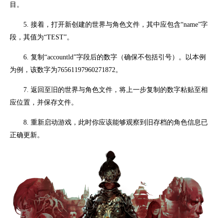
目。
5. 接着，打开新创建的世界与角色文件，其中应包含“name”字
段，其值为“TEST”。
6. 复制“accountld”字段后的数字（确保不包括引号）。以本例
为例，该数字为76561197960271872。
7. 返回至旧的世界与角色文件，将上一步复制的数字粘贴至相
应位置，并保存文件。
8. 重新启动游戏，此时你应该能够观察到旧存档的角色信息已
正确更新。