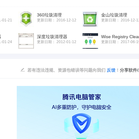
360垃圾清理
金山垃圾清理
1-01-21
更新日期：
2016-12-12
更新日期：
2016-12-1
器
深度垃圾清理器
1-01-24
更新日期：
2012-01-12
更新日期：
2017-06-1
若有违法违规、资源包错误等问题向我们
反馈
！
分享软件