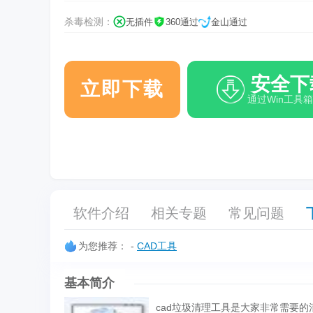
杀毒检测：
无插件
360通过
金山通过
安全下
立即下载
通过Win工具
软件介绍
相关专题
常见问题
为您推荐：
-
CAD工具
基本简介
cad垃圾清理工具是大家非常需要的