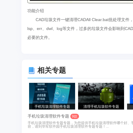
功能介绍
CAD垃圾文件一键清理CADAll Clear.bat批处理
lsp、err、dwl、log等文件，过多的垃圾文件会影响
必要的文件。
相关专题
手机垃圾清理软件专题
清理手机垃圾软件专题
手机垃圾清理软件专题
9款
手机垃圾清理软件专题专题，为您提供手机垃圾清理软件哪个好、手机
容，请到华军软件园手机垃圾清理软件专题专题！...