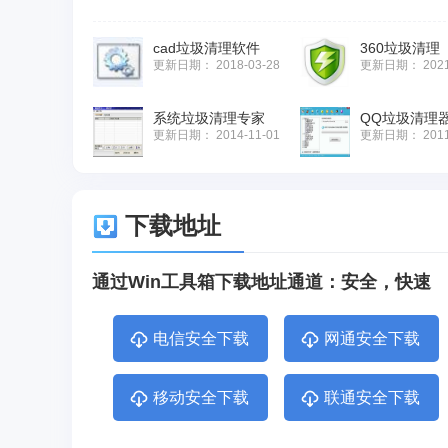
cad垃圾清理软件
360垃圾清理
更新日期：
2018-03-28
更新日期：
202
系统垃圾清理专家
QQ垃圾清理
更新日期：
2014-11-01
更新日期：
201
下载地址
通过Win工具箱下载地址通道：安全，快速
电信安全下载
网通安全下载
移动安全下载
联通安全下载