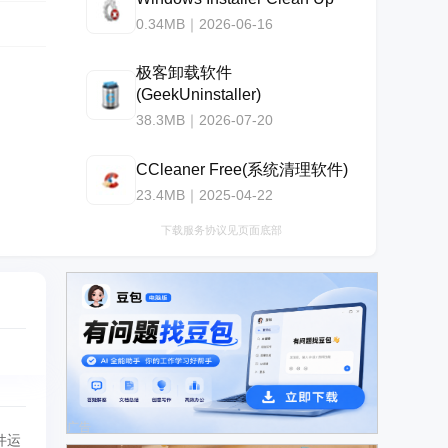
0.34MB｜2026-06-16
极客卸载软件
(GeekUninstaller)
38.3MB｜2026-07-20
CCleaner Free(系统清理软件)
23.4MB｜2025-04-22
下载服务协议见页面底部
广告
件运