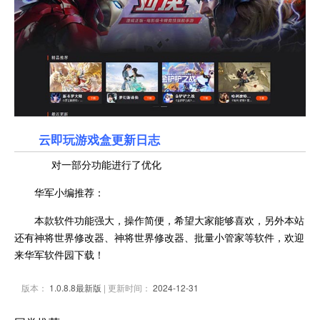
云即玩游戏盒更新日志
对一部分功能进行了优化
华军小编推荐：
本款软件功能强大，操作简便，希望大家能够喜欢，另外本站
还有神将世界修改器、神将世界修改器、批量小管家等软件，欢迎
来华军软件园下载！
版本：
1.0.8.8最新版
| 更新时间：
2024-12-31