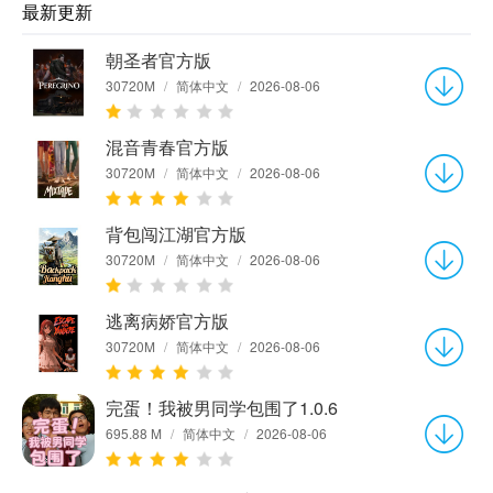
最新更新
朝圣者官方版
30720M
/
简体中文
/
2026-08-06
混音青春官方版
30720M
/
简体中文
/
2026-08-06
背包闯江湖官方版
30720M
/
简体中文
/
2026-08-06
逃离病娇官方版
30720M
/
简体中文
/
2026-08-06
完蛋！我被男同学包围了1.0.6
695.88 M
/
简体中文
/
2026-08-06