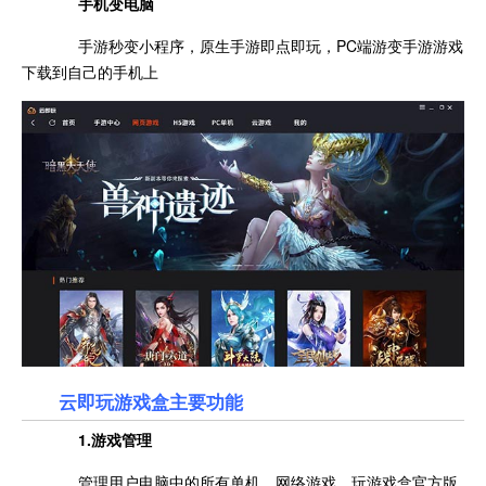
手机变电脑
手游秒变小程序，原生手游即点即玩，PC端游变手游游戏
下载到自己的手机上
云即玩游戏盒主要功能
1.游戏管理
管理用户电脑中的所有单机、网络游戏，玩游戏盒官方版