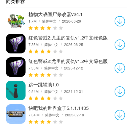
同类推荐
植物大战僵尸修改器v24.1
1.7M
/
简体中文
/
2026-06-29
红色警戒2:尤里的复仇v1.2中文绿色版
7.35M
/
简体中文
/
2026-06-25
红色警戒2:尤里的复仇v1.2中文绿色版
7.35M
/
简体中文
/
2025-12-12
跳一跳辅助1.0
0.54M
/
简体中文
/
2024-12-31
快吧我的世界盒子5.1.1.1435
7.04 M
/
简体中文
/
2025-02-18