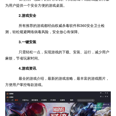
为用户提供一个安全方便的游戏桌面。
2.游戏安全
所有推荐的游戏都经由权威杀毒软件和360安全卫士检
测，轻松规避网络病毒风险，安全放心有保障。
3.一键安装
只需轻松一点，实现游戏的下载、安装、运行，减少用户
麻烦，节省玩家时间。
4.游戏资讯
最全的游戏介绍，最新的游戏攻略，最丰富的游戏图片，
方便用户掌控每款游戏。