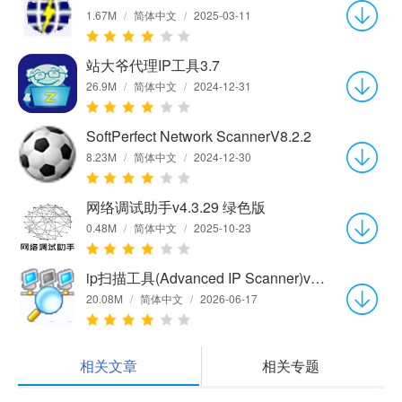
1.67M
/
简体中文
/
2025-03-11
站大爷代理IP工具3.7
26.9M
/
简体中文
/
2024-12-31
SoftPerfect Network ScannerV8.2.2
8.23M
/
简体中文
/
2024-12-30
网络调试助手v4.3.29 绿色版
0.48M
/
简体中文
/
2025-10-23
ip扫描工具(Advanced IP Scanner)v2.5.4594.1
20.08M
/
简体中文
/
2026-06-17
相关文章
相关专题