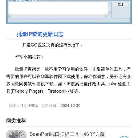
批量IP查询更新日志
开发GG说这次真的没有bug了~
华军小编推荐：
批量IP查询是一款不用学习使用的软件，非常简单的工具，有
需要的用户可以在华军软件园下载使用，保准你满意，另外还有众
多同款同类软件提供下载，如：IP搜索批量修改工具、ping检测工
具(Friendly Pinger)、Firefox企业版等。
版本：
1.0 正式版
| 更新时间：
2024-12-30
同类推荐
ScanPort端口扫描工具1.46 官方版