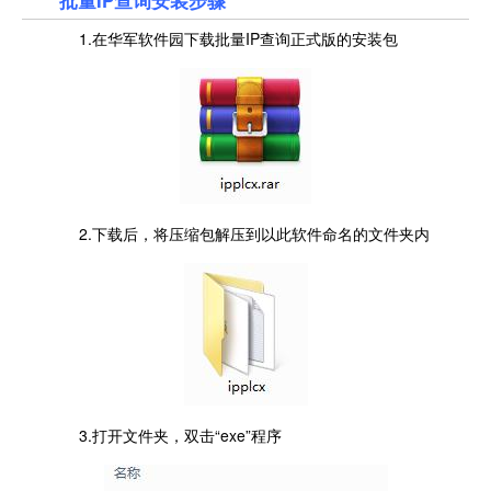
批量IP查询安装步骤
1.在华军软件园下载批量IP查询正式版的安装包
2.下载后，将压缩包解压到以此软件命名的文件夹内
3.打开文件夹，双击“exe”程序