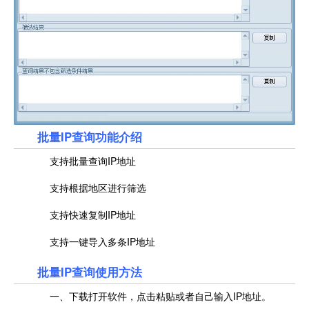
批量IP查询功能介绍
支持批量查询IP地址
支持根据地区进行筛选
支持快速复制IP地址
支持一键导入多条IP地址
批量IP查询使用方法
一、下载打开软件，点击粘贴或者自己输入IP地址。