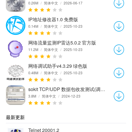
0.26M
/
简体中文
/
2026-06-17
IP地址修改器1.0 免费版
0.14M
/
简体中文
/
2025-10-23
网络流量监测IP雷达5.0.2 官方版
11.2M
/
简体中文
/
2025-10-23
网络调试助手v4.3.29 绿色版
0.48M
/
简体中文
/
2025-10-23
sokit TCP/UDP 数据包收发测试(调试)工具(Win32)1.3
3.8M
/
简体中文
/
2024-12-23
最新更新
Telnet 20001.2