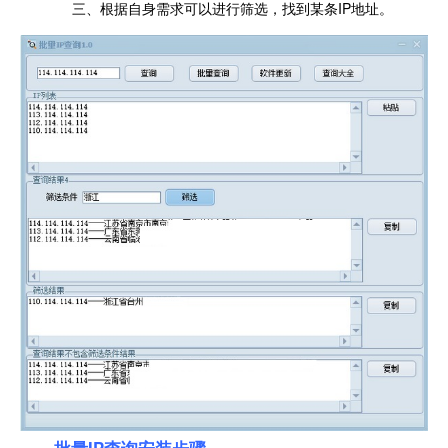
三、根据自身需求可以进行筛选，找到某条IP地址。