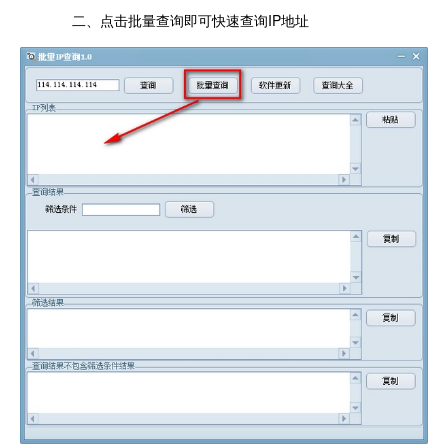
二、点击批量查询即可快速查询IP地址