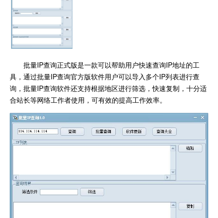
批量IP查询正式版是一款可以帮助用户快速查询IP地址的工
具，通过批量IP查询官方版软件用户可以导入多个IP列表进行查
询，批量IP查询软件还支持根据地区进行筛选，快速复制，十分适
合站长等网络工作者使用，可有效的提高工作效率。