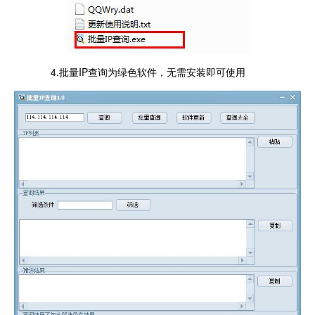
4.批量IP查询为绿色软件，无需安装即可使用