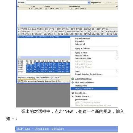
弹出的对话框中，点击“New”，创建一个新的规则，输入
如下：