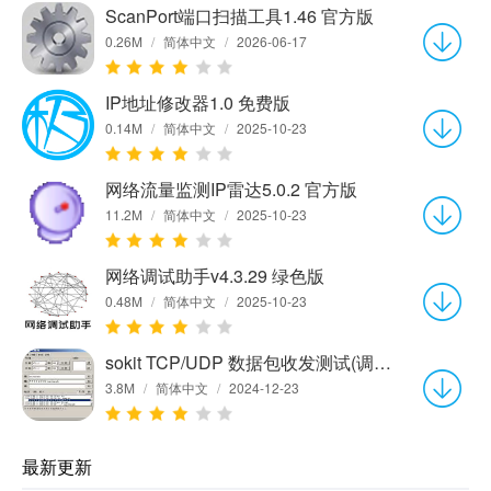
ScanPort端口扫描工具1.46 官方版
0.26M
/
简体中文
/
2026-06-17
IP地址修改器1.0 免费版
0.14M
/
简体中文
/
2025-10-23
网络流量监测IP雷达5.0.2 官方版
11.2M
/
简体中文
/
2025-10-23
网络调试助手v4.3.29 绿色版
0.48M
/
简体中文
/
2025-10-23
sokit TCP/UDP 数据包收发测试(调试)工具(Win32)1.3
3.8M
/
简体中文
/
2024-12-23
最新更新