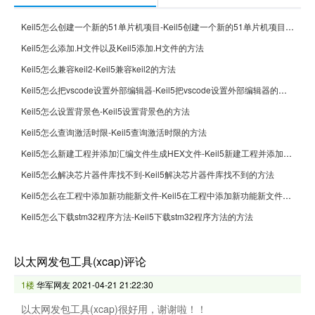
Keil5怎么创建一个新的51单片机项目-Keil5创建一个新的51单片机项目的方法
Keil5怎么添加.H文件以及Keil5添加.H文件的方法
Keil5怎么兼容keil2-Keil5兼容keil2的方法
Keil5怎么把vscode设置外部编辑器-Keil5把vscode设置外部编辑器的方法
Keil5怎么设置背景色-Keil5设置背景色的方法
Keil5怎么查询激活时限-Keil5查询激活时限的方法
Keil5怎么新建工程并添加汇编文件生成HEX文件-Keil5新建工程并添加汇编文件生成HEX文件的方法
Keil5怎么解决芯片器件库找不到-Keil5解决芯片器件库找不到的方法
Keil5怎么在工程中添加新功能新文件-Keil5在工程中添加新功能新文件的方法
Keil5怎么下载stm32程序方法-Keil5下载stm32程序方法的方法
以太网发包工具(xcap)评论
1楼
华军网友
2021-04-21 21:22:30
以太网发包工具(xcap)很好用，谢谢啦！！