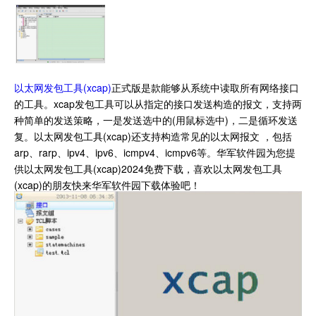
以太网发包工具(xcap)
正式版是款能够从系统中读取所有网络接口
的工具。xcap发包工具可以从指定的接口发送构造的报文，支持两
种简单的发送策略，一是发送选中的(用鼠标选中)，二是循环发送
复。以太网发包工具(xcap)还支持构造常见的以太网报文 ，包括
arp、rarp、ipv4、ipv6、icmpv4、icmpv6等。华军软件园为您提
供以太网发包工具(xcap)2024免费下载，喜欢以太网发包工具
(xcap)的朋友快来华军软件园下载体验吧！