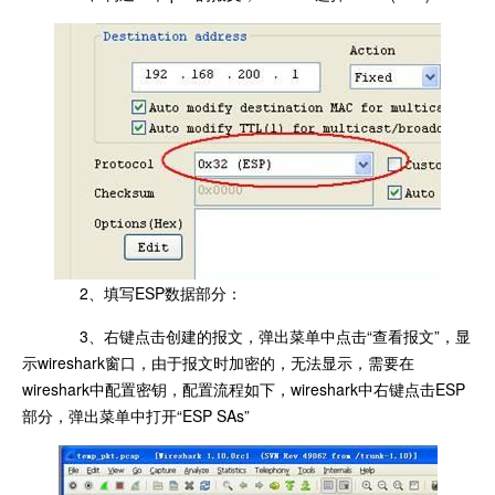
2、填写ESP数据部分：
3、右键点击创建的报文，弹出菜单中点击“查看报文”，显
示wireshark窗口，由于报文时加密的，无法显示，需要在
wireshark中配置密钥，配置流程如下，wireshark中右键点击ESP
部分，弹出菜单中打开“ESP SAs”