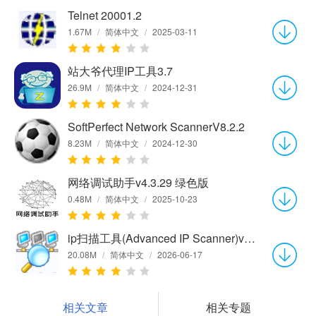
Telnet 20001.2
1.67M
/
简体中文
/
2025-03-11
站大爷代理IP工具3.7
26.9M
/
简体中文
/
2024-12-31
SoftPerfect Network ScannerV8.2.2
8.23M
/
简体中文
/
2024-12-30
网络调试助手v4.3.29 绿色版
0.48M
/
简体中文
/
2025-10-23
ip扫描工具(Advanced IP Scanner)v2.5.4594.1
20.08M
/
简体中文
/
2026-06-17
相关文章
相关专题