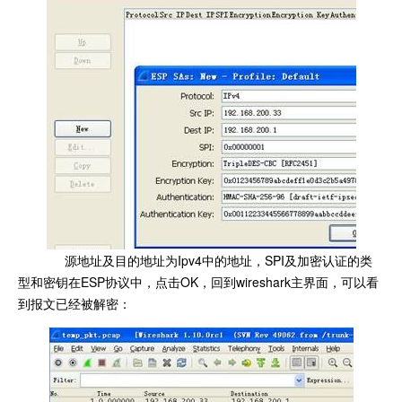
源地址及目的地址为Ipv4中的地址，SPI及加密认证的类
型和密钥在ESP协议中，点击OK，回到wireshark主界面，可以看
到报文已经被解密：