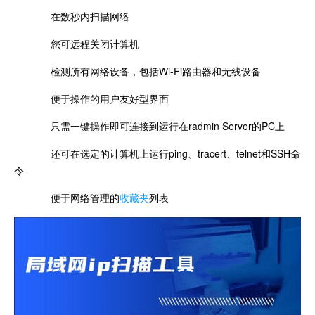
在数秒内扫描网络
您可远程关闭计算机
检测所有网络设备，包括Wi-Fi路由器和无线设备
便于操作的用户友好型界面
只需一键操作即可连接到运行在radmin Server的PC上
还可在选定的计算机上运行ping、tracert、telnet和SSH命
令
便于网络管理的
收藏夹
列表