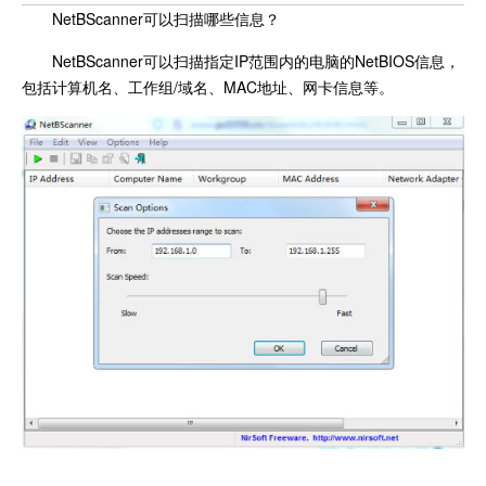
NetBScanner可以扫描哪些信息？
NetBScanner可以扫描指定IP范围内的电脑的NetBIOS信息，
包括计算机名、工作组/域名、MAC地址、网卡信息等。