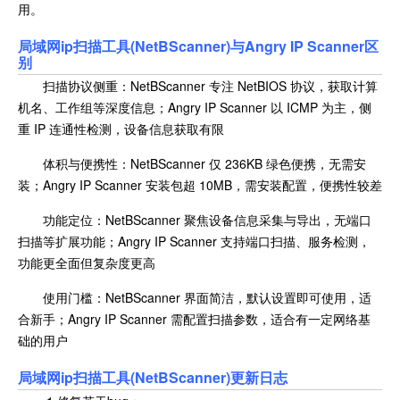
用。
局域网ip扫描工具(NetBScanner)与
Angry IP Scanner区
别
扫描协议侧重：NetBScanner 专注 NetBIOS 协议，获取计算
机名、工作组等深度信息；Angry IP Scanner 以 ICMP 为主，侧
重 IP 连通性检测，设备信息获取有限
体积与便携性：NetBScanner 仅 236KB 绿色便携，无需安
装；Angry IP Scanner 安装包超 10MB，需安装配置，便携性较差
功能定位：NetBScanner 聚焦设备信息采集与导出，无端口
扫描等扩展功能；Angry IP Scanner 支持端口扫描、服务检测，
功能更全面但复杂度更高
使用门槛：NetBScanner 界面简洁，默认设置即可使用，适
合新手；Angry IP Scanner 需配置扫描参数，适合有一定网络基
础的用户
局域网ip扫描工具(NetBScanner)更新日志