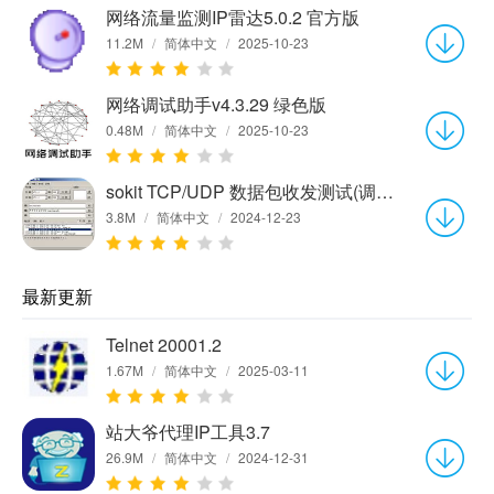
网络流量监测IP雷达5.0.2 官方版
11.2M
/
简体中文
/
2025-10-23
网络调试助手v4.3.29 绿色版
0.48M
/
简体中文
/
2025-10-23
sokit TCP/UDP 数据包收发测试(调试)工具(Win32)1.3
3.8M
/
简体中文
/
2024-12-23
最新更新
Telnet 20001.2
1.67M
/
简体中文
/
2025-03-11
站大爷代理IP工具3.7
26.9M
/
简体中文
/
2024-12-31