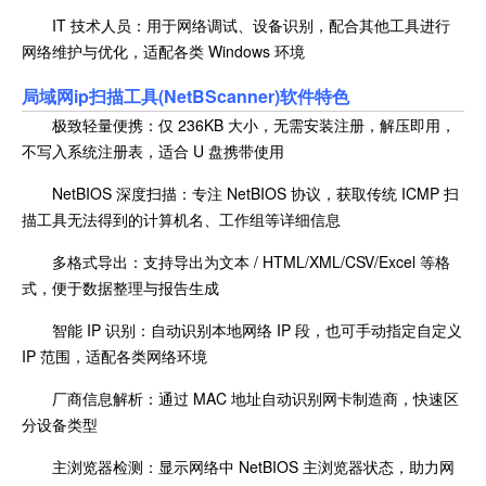
IT 技术人员：用于网络调试、设备识别，配合其他工具进行
网络维护与优化，适配各类 Windows 环境
局域网ip扫描工具(NetBScanner)软件特色
极致轻量便携：仅 236KB 大小，无需安装注册，解压即用，
不写入系统注册表，适合 U 盘携带使用
NetBIOS 深度扫描：专注 NetBIOS 协议，获取传统 ICMP 扫
描工具无法得到的计算机名、工作组等详细信息
多格式导出：支持导出为文本 / HTML/XML/CSV/Excel 等格
式，便于数据整理与报告生成
智能 IP 识别：自动识别本地网络 IP 段，也可手动指定自定义
IP 范围，适配各类网络环境
厂商信息解析：通过 MAC 地址自动识别网卡制造商，快速区
分设备类型
主浏览器检测：显示网络中 NetBIOS 主浏览器状态，助力网