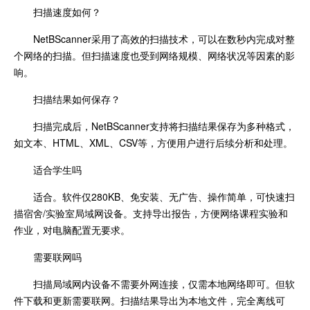
扫描速度如何？
NetBScanner采用了高效的扫描技术，可以在数秒内完成对整
个网络的扫描。但扫描速度也受到网络规模、网络状况等因素的影
响。
扫描结果如何保存？
扫描完成后，NetBScanner支持将扫描结果保存为多种格式，
如文本、HTML、XML、CSV等，方便用户进行后续分析和处理。
适合学生吗
适合。软件仅280KB、免安装、无广告、操作简单，可快速扫
描宿舍/实验室局域网设备。支持导出报告，方便网络课程实验和
作业，对电脑配置无要求。
需要联网吗
扫描局域网内设备不需要外网连接，仅需本地网络即可。但软
件下载和更新需要联网。扫描结果导出为本地文件，完全离线可