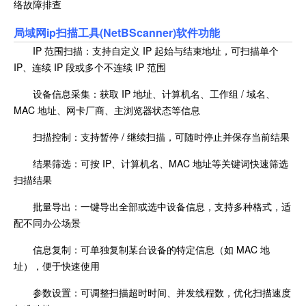
络故障排查
局域网ip扫描工具(NetBScanner)软件功能
IP 范围扫描：支持自定义 IP 起始与结束地址，可扫描单个
IP、连续 IP 段或多个不连续 IP 范围
设备信息采集：获取 IP 地址、计算机名、工作组 / 域名、
MAC 地址、网卡厂商、主浏览器状态等信息
扫描控制：支持暂停 / 继续扫描，可随时停止并保存当前结果
结果筛选：可按 IP、计算机名、MAC 地址等关键词快速筛选
扫描结果
批量导出：一键导出全部或选中设备信息，支持多种格式，适
配不同办公场景
信息复制：可单独复制某台设备的特定信息（如 MAC 地
址），便于快速使用
参数设置：可调整扫描超时时间、并发线程数，优化扫描速度