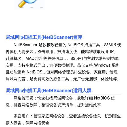
局域网ip扫描工具(NetBScanner)
短评
NetBScanner 是款极致轻量的 NetBIOS 扫描工具，236KB 便
携体积无需安装，双击即用。扫描速度快，能精准获取设备 IP、
计算机名、MAC 地址等关键信息，厂商识别与主浏览器检测功能
实用。支持多格式导出，方便数据整理。虽仅支持 Windows 系统
且功能聚焦 NetBIOS，但对网络管理员排查设备、家庭用户管理
局域网而言，是免费高效的必备工具，无广告无捆绑，体验纯粹。
局域网ip扫描工具(NetBScanner)适用人群
网络管理员：快速扫描局域网设备，获取详细 NetBIOS 信
息，排查网络故障，整理设备资产清单，提升运维效率
家庭用户：管理家庭网络设备，查看连接设备信息，识别陌生
接入设备，保障网络安全