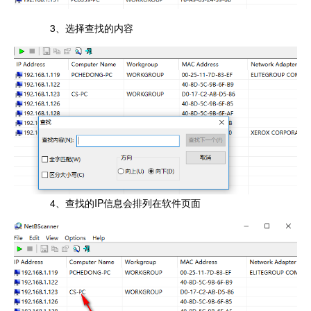
3、选择查找的内容
4、查找的IP信息会排列在软件页面