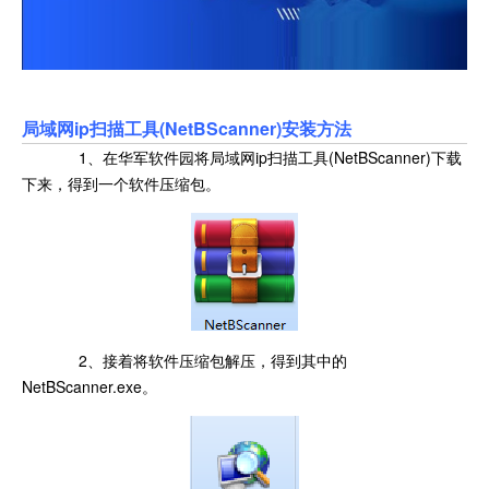
局域网ip扫描工具(NetBScanner)安装方法
1、在华军软件园将局域网ip扫描工具(NetBScanner)下载
下来，得到一个软件压缩包。
2、接着将软件压缩包解压，得到其中的
NetBScanner.exe。