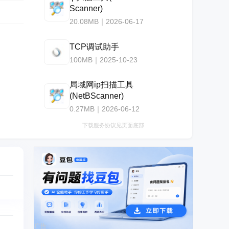
Scanner)
20.08MB｜2026-06-17
TCP调试助手
100MB｜2025-10-23
局域网ip扫描工具
(NetBScanner)
0.27MB｜2026-06-12
下载服务协议见页面底部
广告