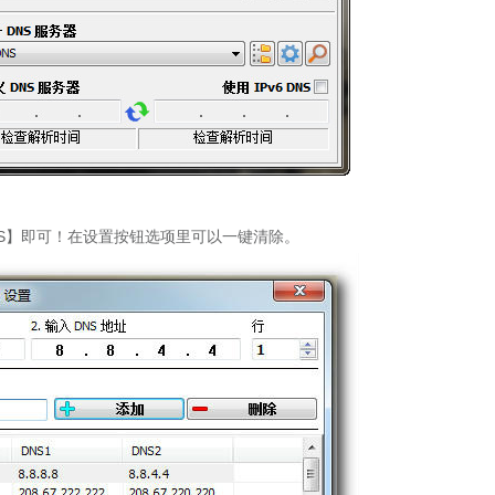
最快DNS】即可！在设置按钮选项里可以一键清除。