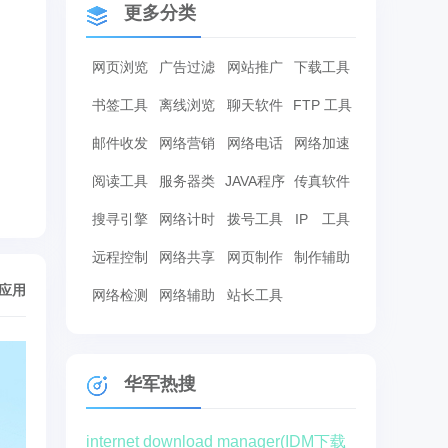
更多分类
网页浏览
广告过滤
网站推广
下载工具
书签工具
离线浏览
聊天软件
FTP 工具
邮件收发
网络营销
网络电话
网络加速
阅读工具
服务器类
JAVA程序
传真软件
搜寻引擎
网络计时
拨号工具
IP 工具
远程控制
网络共享
网页制作
制作辅助
/应用
网络检测
网络辅助
站长工具
华军热搜
internet download manager(IDM下载