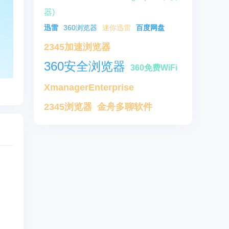
器)
迅雷
360浏览器
迷你迅雷
百度网盘
2345加速浏览器
360安全浏览器
360免费WiFi
XmanagerEnterprise
2345浏览器
金舟多聊软件