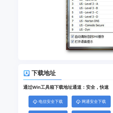
下载地址
通过Win工具箱下载地址通道：安全，快速
电信安全下载
网通安全下载