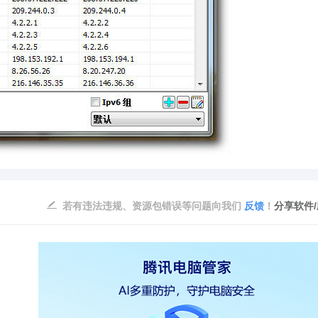
若有违法违规、资源包错误等问题向我们
反馈
！
分享软件