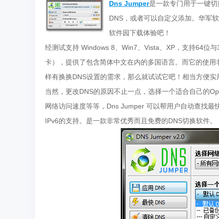
Dns Jumper
是一款专门用于一键切换
DNS，或者可以自定义添加。华军软件园
软件园下载体验吧！
经测试支持 Windows 8、Win7、Vista、XP，支
卡），提供了包含简体中文在内的多国语言。而它的使用
样有换换DNS设置的需求，那么就试试它吧！相当方便实
当然，更改DNS的原因不止一点，选择一个适合自己的O
网络访问速度等等，Dns Jumper 可以帮用户自动查
IPv6的支持。是一款非常优秀而且免费的DNS切换软件。