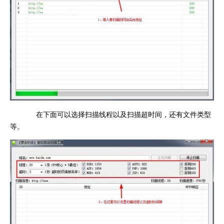
在下面可以选择扫描线程以及扫描超时间，还有文件类型
等。