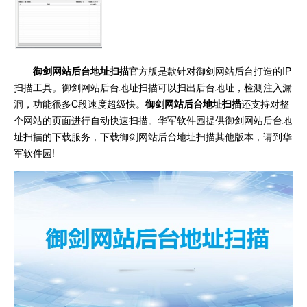
御剑网站后台地址扫描
官方版是款针对御剑网站后台打造的IP
扫描工具。御剑网站后台地址扫描可以扫出后台地址，检测注入漏
洞，功能很多C段速度超级快。
御剑网站后台地址扫描
还支持对整
个网站的页面进行自动快速扫描。华军软件园提供御剑网站后台地
址扫描的下载服务，下载御剑网站后台地址扫描其他版本，请到华
军软件园!