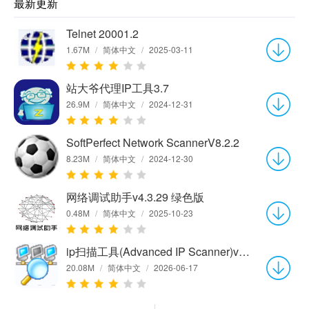
最新更新
Telnet 20001.2
1.67M
/
简体中文
/
2025-03-11
站大爷代理IP工具3.7
26.9M
/
简体中文
/
2024-12-31
SoftPerfect Network ScannerV8.2.2
8.23M
/
简体中文
/
2024-12-30
网络调试助手v4.3.29 绿色版
0.48M
/
简体中文
/
2025-10-23
ip扫描工具(Advanced IP Scanner)v2.5.4594.1
20.08M
/
简体中文
/
2026-06-17