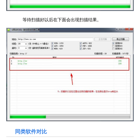
等待扫描好以后在下面会出现扫描结果。
同类软件对比