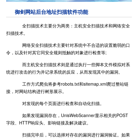
御剑网站后台地址扫描软件功能
全扫描技术主要分为两类：主机安全扫描技术和网络安全
扫描技术。
网络安全扫描技术主要针对系统中不合适的设置脆弱的口
令，以及针对其它同安全规则抵触的对象进行检查等;
而主机安全扫描技术则是通过执行一些脚本文件模拟对系
统进行攻击的行为并记录系统的反应，从而发现其中的漏洞。
工作方式爬虫将参考robots.txt和sitemap.xml爬过整站链
接，对网站结构进行树形展示。
对发现的每个页面进行检查和自动化扫描。
如果发现漏洞存在，UnisWebScanner显示相关的POST
字段、HTTP响应头、影响链接及解决建议。
扫描完毕后，可以选择对存在的漏洞进行漏洞验证。如果