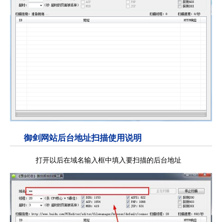
御剑网站后台地址扫描使用说明
打开以后在域名输入框中填入要扫描的后台地址