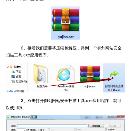
2、接着我们需要将压缩包解压，得到一个御剑网站安全
扫描工具.exe应用程序。
3、双击打开御剑网站安全扫描工具.exe应用程序，就可
以使用啦。