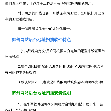
漏洞真正存在，可通过手工检测可获得数据库的敏感信息。
对于每次的扫描任务，可以保存为工程，也可以打开已保
存的工程继续扫描。
报告管理器提供专业的定制化报告。
御剑网站后台地址扫描软件特色
1.扫描线程自定义:用户可根据自身电脑的配置来设置调节
扫描线程
2.集合DIR扫描 ASP ASPX PHP JSP MDB数据库 包含所
有网站脚本路径扫描
3.默认探测200 (也就是扫描的网站真实存在的路径文件)
御剑网站后台地址扫描安装说明
1、在华军软件园将御剑网站后台地址扫描下载下来，会
得到一个软件压缩包。