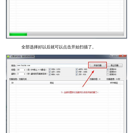
全部选择好以后就可以点击开始扫描了。