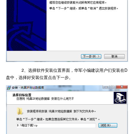
2、选择软件安装位置界面，华军小编建议用户们安装在D
盘中，选择好安装位置点击下一步。