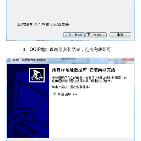
3、QQIP地址查询器安装结束，点击完成即可。