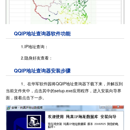
QQIP地址查询器软件功能
1.IP地址查询：
2.隐身好友查看：
QQIP地址查询器安装步骤
1、在华军软件园将QQIP地址查询器下载下来，并解压到
当前文件夹中，点击其中的setup.exe应用程序，进入安装向导界
面，接着点击下一步。