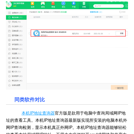
同类软件对比
本机IP地址查询器
官方版是款用于电脑中查询局域网IP地
址的查看工具。本机IP地址查询器最新版实现所安装的电脑本机外
网IP查询检测，显示本机真正外网IP。本机IP地址查询器能够轻松