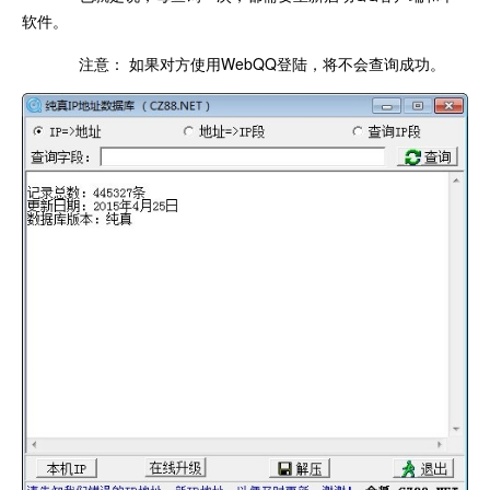
软件。
注意： 如果对方使用WebQQ登陆，将不会查询成功。