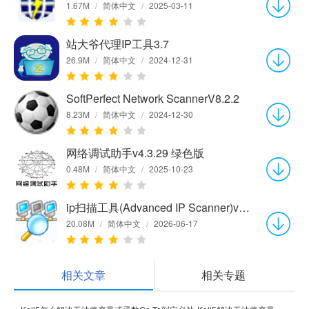
1.67M
/
简体中文
/
2025-03-11
站大爷代理IP工具3.7
26.9M
/
简体中文
/
2024-12-31
SoftPerfect Network ScannerV8.2.2
8.23M
/
简体中文
/
2024-12-30
网络调试助手v4.3.29 绿色版
0.48M
/
简体中文
/
2025-10-23
ip扫描工具(Advanced IP Scanner)v2.5.4594.1
20.08M
/
简体中文
/
2026-06-17
相关文章
相关专题