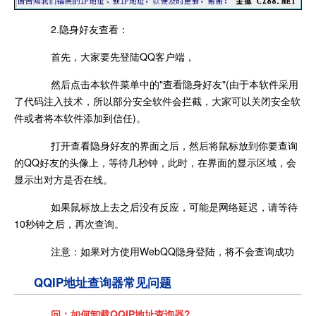
2.隐身好友查看：
首先，大家要先登陆QQ客户端，
然后点击本软件菜单中的"查看隐身好友"(由于本软件采用
了代码注入技术，所以部分安全软件会拦截，大家可以关闭安全软
件或者将本软件添加到信任)。
打开查看隐身好友的界面之后，然后将鼠标放到你要查询
的QQ好友的头像上，等待几秒钟，此时，在界面的显示区域，会
显示出对方是否在线。
如果鼠标放上去之后没有反应，可能是网络延迟，请等待
10秒钟之后，再次查询。
注意：如果对方使用WebQQ隐身登陆，将不会查询成功
QQIP地址查询器常见问题
问：如
何卸载QQIP地址查询器?