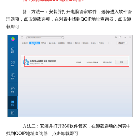
答：方法一：安装并打开电脑管家软件，选择进入软件管
理选项，点击卸载选项，在列表中找到QQIP地址查询器，点击卸
载即可
方法二：安装并打开360软件管家，在卸载选项的列表中
找到QQIP地址查询器，点击卸载即可