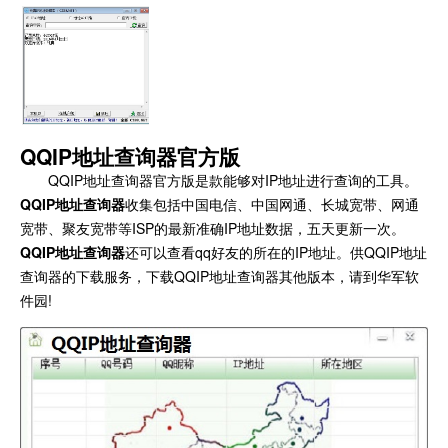
QQIP地址查询器官方版
QQIP地址查询器官方版是款能够对IP地址进行查询的工具。
QQIP地址查询器
收集包括中国电信、中国网通、长城宽带、网通
宽带、聚友宽带等ISP的最新准确IP地址数据，五天更新一次。
QQIP地址查询器
还可以查看qq好友的所在的IP地址。供QQIP地址
查询器的下载服务，下载QQIP地址查询器其他版本，请到华军软
件园!