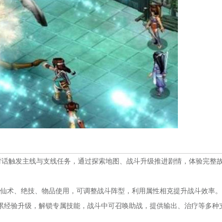
 对话触发主线与支线任务，通过探索地图、战斗升级推进剧情，体验完整
、仙术、绝技、物品使用，可调整战斗阵型，利用属性相克提升战斗效率。
累经验升级，解锁专属技能，战斗中可召唤助战，提供输出、治疗等多种