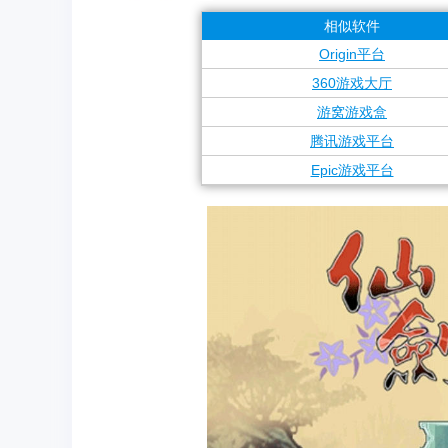
相似软件
Origin平台
360游戏大厅
游窝游戏盒
腾讯游戏平台
Epic游戏平台