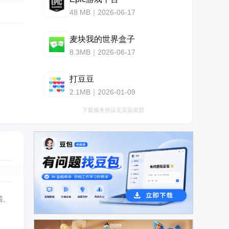
48 MB｜2026-06-17
麦块我的世界盒子
8.3MB｜2026-06-17
打豆豆
2.1MB｜2026-01-09
下载服务协议见页面底部
霜、
广告