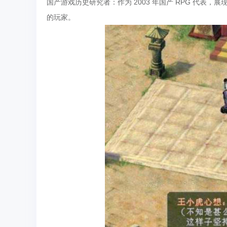
国产游戏历史研究者：作为 2003 年国产 RPG 代
的玩家。