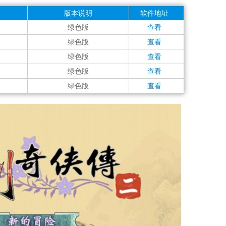
版本说明
软件地址
绿色版
查看
绿色版
查看
绿色版
查看
绿色版
查看
绿色版
查看