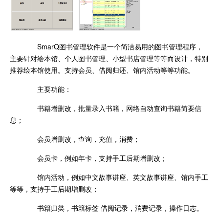
SmarQ图书管理软件是一个简洁易用的图书管理程序，
主要针对绘本馆、个人图书管理、小型书店管理等等而设计，特别
推荐绘本馆使用。支持会员、借阅归还、馆内活动等等功能。
主要功能：
书籍增删改，批量录入书籍，网络自动查询书籍简要信
息；
会员增删改，查询，充值，消费；
会员卡，例如年卡，支持手工后期增删改；
馆内活动，例如中文故事讲座、英文故事讲座、馆内手工
等等，支持手工后期增删改；
书籍归类，书籍标签 借阅记录，消费记录，操作日志。