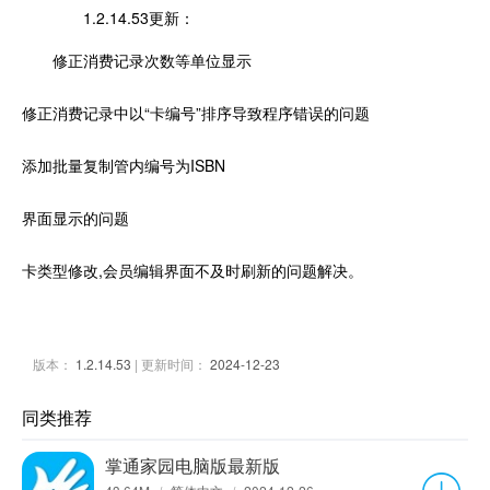
1.2.14.53更新：
修正消费记录次数等单位显示
修正消费记录中以“卡编号”排序导致程序错误的问题
添加批量复制管内编号为ISBN
界面显示的问题
卡类型修改,会员编辑界面不及时刷新的问题解决。
版本：
1.2.14.53
| 更新时间：
2024-12-23
同类推荐
掌通家园电脑版最新版