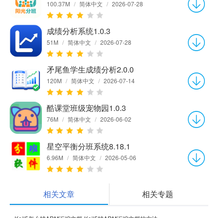
100.37M
/
简体中文
/
2026-07-28
成绩分析系统1.0.3
51M
/
简体中文
/
2026-07-28
矛尾鱼学生成绩分析2.0.0
120M
/
简体中文
/
2026-07-14
酷课堂班级宠物园1.0.3
76M
/
简体中文
/
2026-06-02
星空平衡分班系统8.18.1
6.96M
/
简体中文
/
2026-05-06
相关文章
相关专题