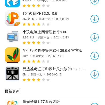
43.64M
/
简体中文
/
2024-12-26
101教育PPT3.0.10.5
867.20 M
/
简体中文
/
2026-02-26
小孩电脑上网管理软件9.06
2.8611M
/
简体中文
/
2024-12-23
学生报名收费管理软件39.5.6 官方版
13M
/
简体中文
/
2026-07-28
易达准考证打印照片采集软件35.3.9 官方版
6M
/
简体中文
/
2026-05-15
最新更新
阳光分班1.77.6 官方版