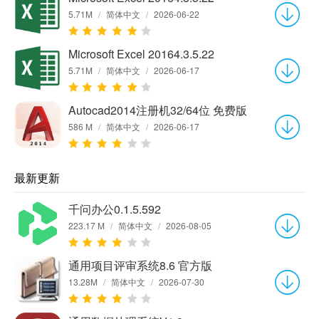
5.71M
/
简体中文
/
2026-06-22
Microsoft Excel 20164.3.5.22
5.71M
/
简体中文
/
2026-06-17
Autocad2014注册机32/64位 免费版
586 M
/
简体中文
/
2026-06-17
最新更新
千问办公0.1.5.592
223.17 M
/
简体中文
/
2026-08-05
通用项目评审系统8.6 官方版
13.28M
/
简体中文
/
2026-07-30