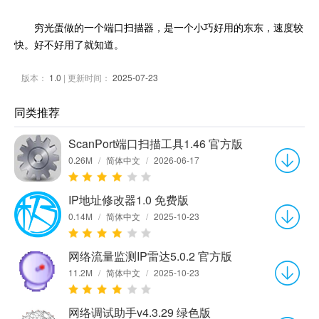
穷光蛋做的一个端口扫描器，是一个小巧好用的东东，速度较
快。好不好用了就知道。
版本：
1.0
| 更新时间：
2025-07-23
同类推荐
ScanPort端口扫描工具1.46 官方版
0.26M
/
简体中文
/
2026-06-17
IP地址修改器1.0 免费版
0.14M
/
简体中文
/
2025-10-23
网络流量监测IP雷达5.0.2 官方版
11.2M
/
简体中文
/
2025-10-23
网络调试助手v4.3.29 绿色版