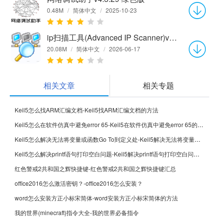
0.48M
/
简体中文
/
2025-10-23
ip扫描工具(Advanced IP Scanner)v2.5.4594.1
20.08M
/
简体中文
/
2026-06-17
相关文章
相关专题
Keil5怎么找ARM汇编文档-Keil5找ARM汇编文档的方法
Keil5怎么在软件仿真中避免error 65-Keil5在软件仿真中避免error 65的方法
Keil5怎么解决无法将变量或函数Go To到定义处-Keil5解决无法将变量或函数Go To到定义处的方法
Keil5怎么解决printf语句打印空白问题-Keil5解决printf语句打印空白问题的方法
红色警戒2共和国之辉快捷键-红色警戒2共和国之辉快捷键汇总
office2016怎么激活密钥？-office2016怎么安装？
word怎么安装方正小标宋简体-word安装方正小标宋简体的方法
我的世界(minecraft)指令大全-我的世界必备指令