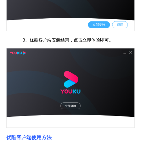
3、优酷客户端安装结束，点击立即体验即可。
优酷客户端使用方法