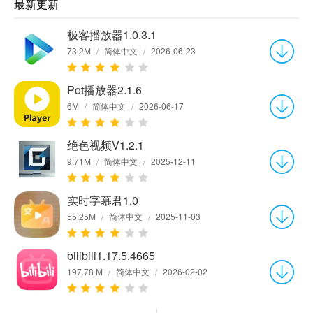
最新更新
极客播放器1.0.3.1
73.2M
/
简体中文
/
2026-06-23
Pot播放器2.1.6
6M
/
简体中文
/
2026-06-17
绝色视频V1.2.1
9.71M
/
简体中文
/
2025-12-11
实时字幕君1.0
55.25M
/
简体中文
/
2025-11-03
bilibili1.17.5.4665
197.78 M
/
简体中文
/
2026-02-02