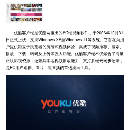
优酷客户端是优酷网推出的PC端视频软件，于2006年12月31
日正式上线，支持Windows XP至Windows 11等系统。它旨在为用
户提供独立于浏览器的沉浸式视频体验，集成了视频推荐、搜索、
播放、下载、转码及上传等强大功能。优酷客户端不仅聚合了海量
正版影视资源，还兼具本地视频播放能力，支持多端云同步记录，
是PC用户追剧、看片、追直播的首选桌面工具。