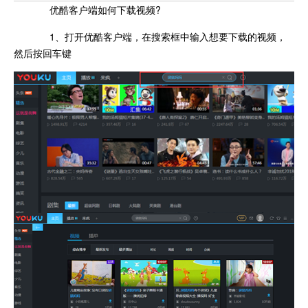
优酷客户端如何下载视频?
1、打开优酷客户端，在搜索框中输入想要下载的视频，
然后按回车键