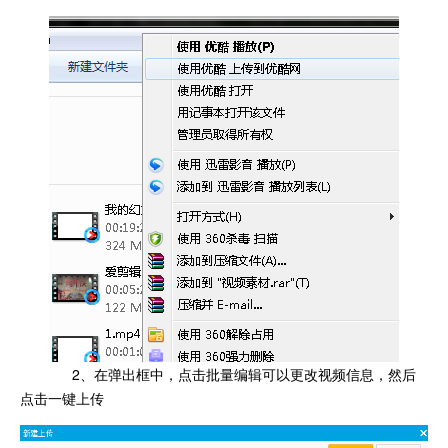
2、在弹出框中，点击批量编辑可以更改视频信息，然后
点击一键上传