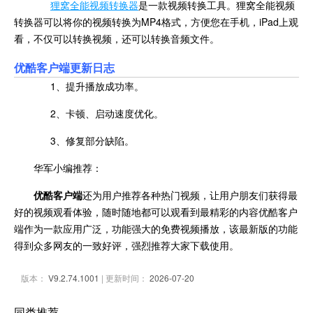
狸窝全能视频转换器
是一款视频转换工具。狸窝全能视频
转换器可以将你的视频转换为MP4格式，方便您在手机，iPad上观
看，不仅可以转换视频，还可以转换音频文件。
优酷客户端更新日志
1、提升播放成功率。
2、卡顿、启动速度优化。
3、修复部分缺陷。
华军小编推荐：
优酷客户端
还为用户推荐各种热门视频，让用户朋友们获得最
好的视频观看体验，随时随地都可以观看到最精彩的内容优酷客户
端作为一款应用广泛，功能强大的免费视频播放，该最新版的功能
得到众多网友的一致好评，强烈推荐大家下载使用。
版本：
V9.2.74.1001
| 更新时间：
2026-07-20
同类推荐