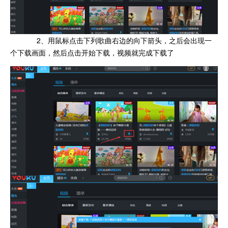
2、用鼠标点击下列歌曲右边的向下箭头，之后会出现一
个下载画面，然后点击开始下载，视频就完成下载了