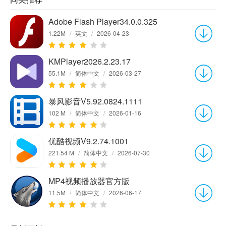
Adobe Flash Player34.0.0.325
1.22M
/
英文
/
2026-04-23
KMPlayer2026.2.23.17
55.1M
/
简体中文
/
2026-03-27
暴风影音V5.92.0824.1111
102 M
/
简体中文
/
2026-01-16
优酷视频V9.2.74.1001
221.54 M
/
简体中文
/
2026-07-30
MP4视频播放器官方版
11.5M
/
简体中文
/
2026-06-17