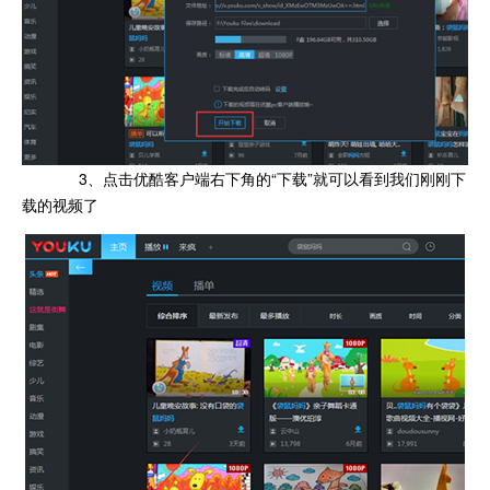
3、点击优酷客户端右下角的“下载”就可以看到我们刚刚下
载的视频了