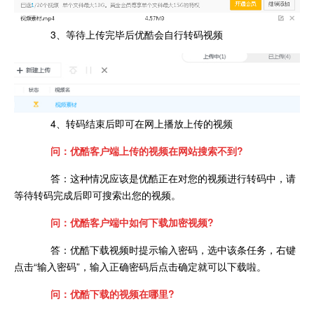
3、等待上传完毕后优酷会自行转码视频
4、转码结束后即可在网上播放上传的视频
问：优酷客户端上传的视频在网站搜索不到?
答：这种情况应该是优酷正在对您的视频进行转码中，请
等待转码完成后即可搜索出您的视频。
问：优酷客户端中如何下载加密视频?
答：优酷下载视频时提示输入密码，选中该条任务，右键
点击“输入密码”，输入正确密码后点击确定就可以下载啦。
问：优酷下载的视频在哪里?