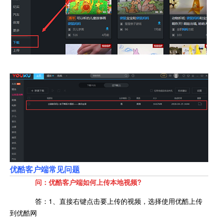
优酷客户端常见问题
问：优酷客户端如何上传本地视频?
答：1、直接右键点击要上传的视频，选择使用优酷上传
到优酷网