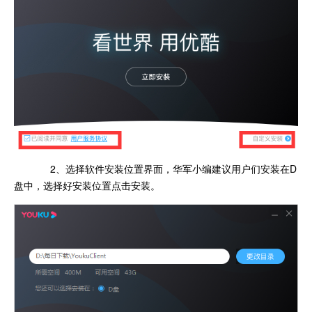
2、选择软件安装位置界面，华军小编建议用户们安装在D
盘中，选择好安装位置点击安装。