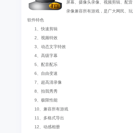
屏幕、摄像头录像、视频剪辑、配音
录像兼容所有游戏，是广大网民、玩
软件特色
1、快速剪辑
2、视频特效
3、动态文字特效
4、高级字幕
5、配音配乐
6、自由变速
7、超高清录像
8、拍我秀秀
9、极限性能
10、兼容所有游戏
11、多格式导出
12、动感相册