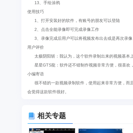
13、手绘涂鸦
使用技巧
1、打开安装好的软件，有账号的朋友可以登陆
2、点击全能录像即可完成录像工作
3、录像完成后用户可以将视频发布出去或是再次录像
用户评价
太极阴阳斩：我认为，这个软件录制出来的视频基本上
星星GTS龍：软件还不错制作视频非常方便，很喜欢
小编寄语
很不错的一款视频录制软件，使用起来非常方便，而且
会觉得这款软件很好。
相关专题