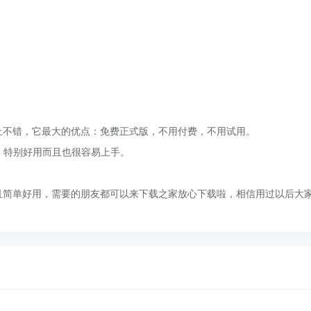
不错，它最大的优点：免费正式版，不用付费，不用试用。
，特别好用而且也很容易上手。
简单好用，需要的朋友都可以来下载之家放心下载啦，相信用过以后大