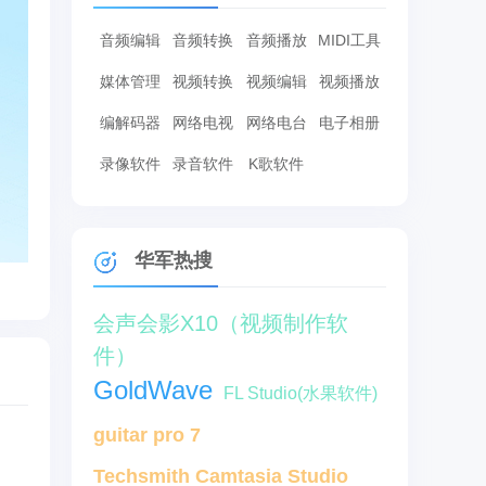
音频编辑
音频转换
音频播放
MIDI工具
媒体管理
视频转换
视频编辑
视频播放
编解码器
网络电视
网络电台
电子相册
录像软件
录音软件
K歌软件
华军热搜
会声会影X10（视频制作软
件）
GoldWave
FL Studio(水果软件)
guitar pro 7
Techsmith Camtasia Studio