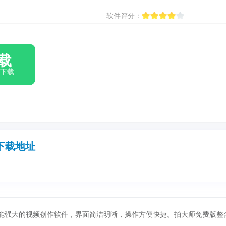
软件评分：
载
箱下载
下载地址
强大的视频创作软件，界面简洁明晰，操作方便快捷。拍大师免费版整