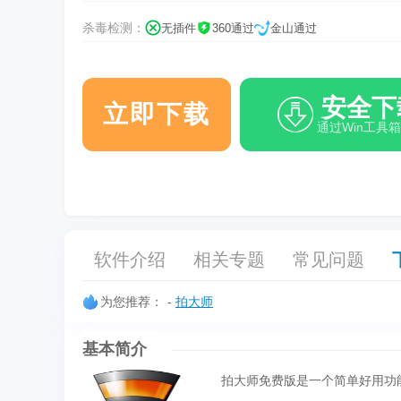
杀毒检测：
无插件
360通过
金山通过
安全下
立即下载
通过Win工具
软件介绍
相关专题
常见问题
为您推荐：
-
拍大师
基本简介
拍大师免费版是一个简单好用功能