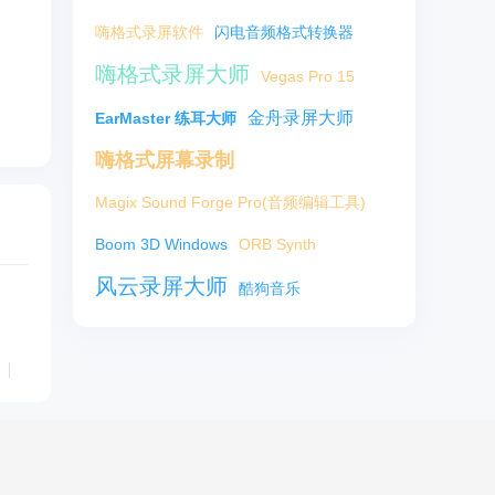
嗨格式录屏软件
闪电音频格式转换器
嗨格式录屏大师
Vegas Pro 15
金舟录屏大师
EarMaster 练耳大师
嗨格式屏幕录制
Magix Sound Forge Pro(音频编辑工具)
Boom 3D Windows
ORB Synth
风云录屏大师
酷狗音乐