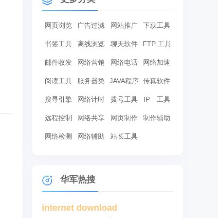
网页浏览
广告过滤
网站推广
下载工具
书签工具
离线浏览
聊天软件
FTP 工具
邮件收发
网络营销
网络电话
网络加速
阅读工具
服务器类
JAVA程序
传真软件
搜寻引擎
网络计时
拨号工具
IP 工具
远程控制
网络共享
网页制作
制作辅助
网络检测
网络辅助
站长工具
华军热搜
internet download