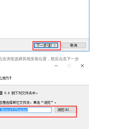
点击浏览选择其他安装位置，然后点击下一步