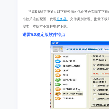
迅雷5.8稳定版通过对下载资源的优化整合实现了下载
比较关注的配置、代理
服务器
、文件类别管理、批量下载
需求，本版本不支持电驴下载。
迅雷5.8稳定版软件特点