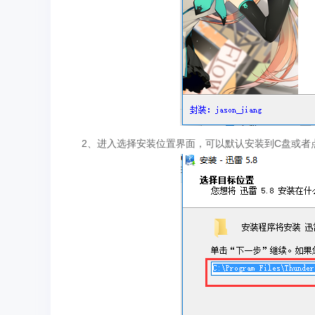
2、进入选择安装位置界面，可以默认安装到C盘或者