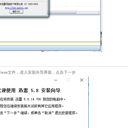
exe文件，进入安装向导界面，点击下一步