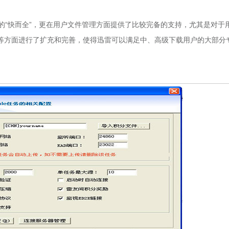
的“快而全”，更在用户文件管理方面提供了比较完备的支持，尤其是对于
等方面进行了扩充和完善，使得迅雷可以满足中、高级下载用户的大部分