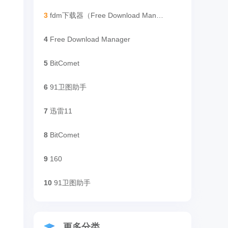
3
fdm下载器（Free Download Manager）
4
Free Download Manager
5
BitComet
6
91卫图助手
7
迅雷11
8
BitComet
9
160
10
91卫图助手
更多分类