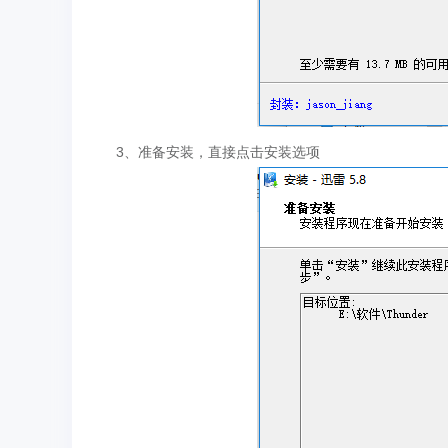
3、准备安装，直接点击安装选项