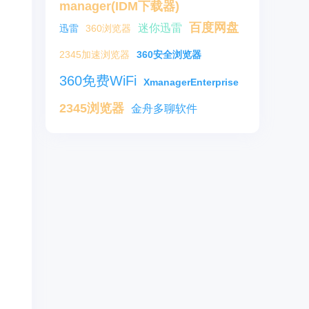
manager(IDM下载器)
百度网盘
迷你迅雷
迅雷
360浏览器
2345加速浏览器
360安全浏览器
360免费WiFi
XmanagerEnterprise
2345浏览器
金舟多聊软件