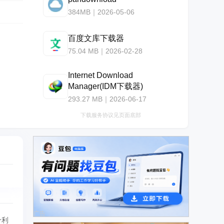
384MB｜2026-05-06
百度文库下载器
75.04 MB｜2026-02-28
Internet Download
Manager(IDM下载器)
293.27 MB｜2026-06-17
下载服务协议见页面底部
广告
分利