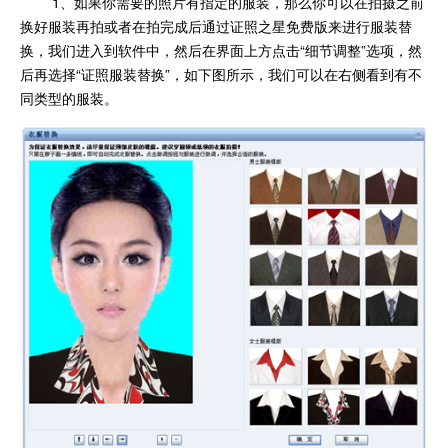
1、如果你需要的照片有指定的服装，那么你可以在拍摄之前
换好服装再拍或者在拍完成后通过证照之星免费版来进行服装替
换，我们进入到软件中，然后在界面上方点击“细节调整”选项，然
后再选择“证照服装替换”，如下图所示，我们可以在右侧看到有不
同类型的服装。