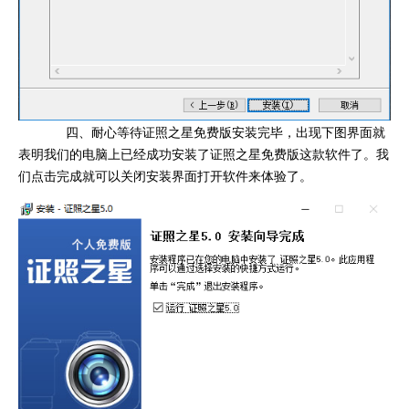
四、耐心等待证照之星免费版安装完毕，出现下图界面就
表明我们的电脑上已经成功安装了证照之星免费版这款软件了。我
们点击完成就可以关闭安装界面打开软件来体验了。