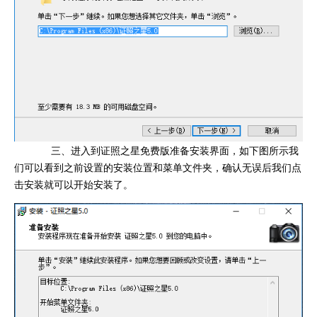
三、进入到证照之星免费版准备安装界面，如下图所示我
们可以看到之前设置的安装位置和菜单文件夹，确认无误后我们点
击安装就可以开始安装了。