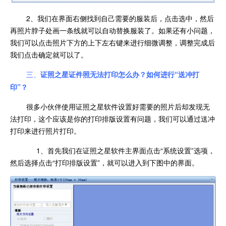
2、我们在界面右侧找到自己需要的服装后，点击选中，然后
再照片脖子处画一条线就可以自动替换服装了。如果还有小问题，
我们可以点击照片下方的上下左右键来进行细微调整，调整完成后
我们点击确定就可以了。
三、
证照之星证件照无法打印怎么办？
如何进行“送冲打
印”？
很多小伙伴使用证照之星软件设置好需要的照片后却发现无
法打印，这个应该是你的打印排版设置有问题，我们可以通过送冲
打印来进行照片打印。
1、首先我们在证照之星软件主界面点击“系统设置”选项，
然后选择点击“打印排版设置”，就可以进入到下图中的界面。