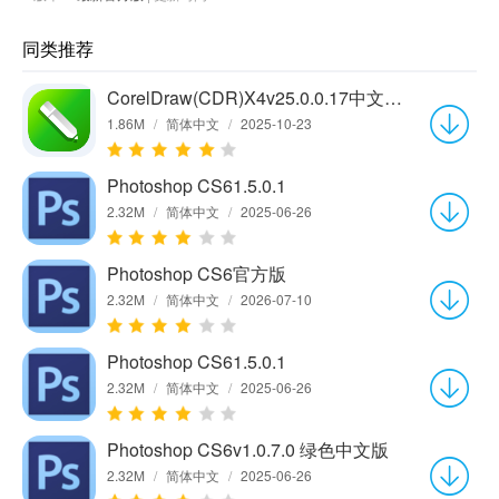
同类推荐
CorelDraw(CDR)X4v25.0.0.17中文绿色版
1.86M
/
简体中文
/
2025-10-23
Photoshop CS61.5.0.1
2.32M
/
简体中文
/
2025-06-26
Photoshop CS6官方版
2.32M
/
简体中文
/
2026-07-10
Photoshop CS61.5.0.1
2.32M
/
简体中文
/
2025-06-26
Photoshop CS6v1.0.7.0 绿色中文版
2.32M
/
简体中文
/
2025-06-26