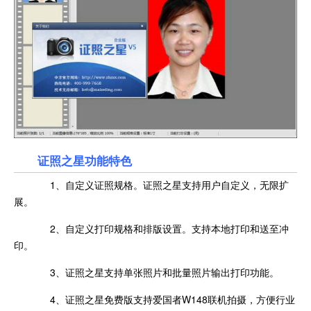
证照之星功能特色
1、自定义证照规格。证照之星支持用户自定义，无限扩
展。
2、自定义打印规格和排版设置。支持本地打印和送至冲
印。
3、证照之星支持单张照片和批量照片输出打印功能。
4、证照之星免费版支持爱国者W148联机拍摄，方便行业