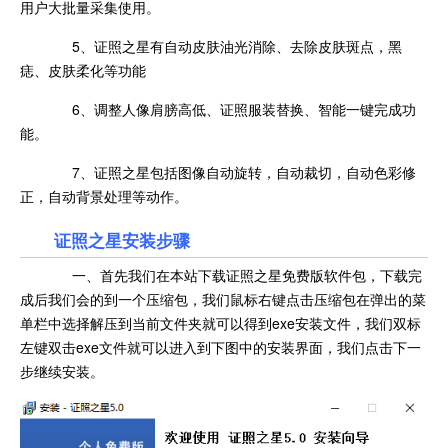
用户大批量采集使用。
5、证照之星有自动皮肤油光消除、去除皮肤斑点，黑
痣、皮肤柔化等功能
6、调整人像肩膀高低、证照服装替换、智能一键完成功
能。
7、证照之星包括图像自动旋转，自动裁切，自动色彩修
正，自动背景处理等动作。
证照之星安装步骤
一、首先我们在本站下载证照之星免费版软件包，下载完
成后我们会的到一个压缩包，我们鼠标右键点击压缩包在弹出的菜
单栏中选择解压到当前文件夹就可以得到exe安装文件，我们双标
左键双击exe文件就可以进入到下图中的安装界面，我们点击下一
步继续安装。