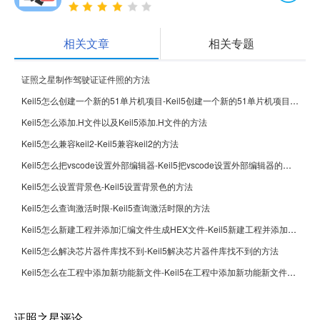
相关文章
相关专题
证照之星制作驾驶证证件照的方法
Keil5怎么创建一个新的51单片机项目-Keil5创建一个新的51单片机项目的方法
Keil5怎么添加.H文件以及Keil5添加.H文件的方法
Keil5怎么兼容keil2-Keil5兼容keil2的方法
Keil5怎么把vscode设置外部编辑器-Keil5把vscode设置外部编辑器的方法
Keil5怎么设置背景色-Keil5设置背景色的方法
Keil5怎么查询激活时限-Keil5查询激活时限的方法
Keil5怎么新建工程并添加汇编文件生成HEX文件-Keil5新建工程并添加汇编文件生成HEX文件的方法
Keil5怎么解决芯片器件库找不到-Keil5解决芯片器件库找不到的方法
Keil5怎么在工程中添加新功能新文件-Keil5在工程中添加新功能新文件的方法
证照之星评论