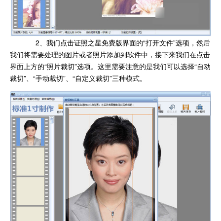
2、我们点击证照之星免费版界面的“打开文件”选项，然后
我们将需要处理的图片或者照片添加到软件中，接下来我们在点击
界面上方的“照片裁切”选项。这里需要注意的是我们可以选择“自动
裁切”、“手动裁切”、“自定义裁切”三种模式。