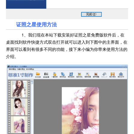
证照之星使用方法
1、我们现在本站下载安装好证照之星免费版软件后，在
桌面找到软件快捷方式双击打开就可以进入到下图中的主界面，在
界面可以看到有很多不同的功能，接下来小编为你带来使用方法的
介绍。