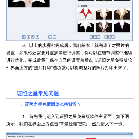
6、以上的步骤都完成后，我们基本上就完成了对照片的
设置，如果你还需要对皮肤等进行调整，你可以在细节调整中继续
进行优化，完成后我们保存自己的设置然后点击证照之星免费版软
件界面上方的“照片打印”选项就可以将调整好的照片打印出来了。
证照之星常见问题
一、证照之星免费版怎么换背景？
1、首先我们进入到证照之星免费版软件主界面，如下图
所示，我们在界面上方点击“背景处理”选项，然后进入下一步。