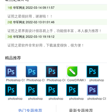
1楼
华军网友
2022-03-14 09:11:57
证照之星很好用，谢谢啦！！
2楼
华军网友
2022-02-13 01:01:46
证照之星界面设计很容易上手，功能很丰富，本人极力推荐！
3楼
华军网友
2022-03-10 19:19:12
证照之星软件非常好用，下载速度很快，很方便！
精品推荐
Photoshop CS6
Photoshop CS5
Photoshop CC
CorelDRAW X7
photoshop
photoshop
photoshop
photoshop
photoshop
photoshop CS3
热门专题推荐
最新专题推荐