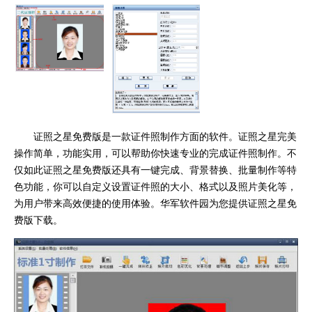
证照之星免费版是一款证件照制作方面的软件。证照之星完美
操作简单，功能实用，可以帮助你快速专业的完成证件照制作。不
仅如此证照之星免费版还具有一键完成、背景替换、批量制作等特
色功能，你可以自定义设置证件照的大小、格式以及照片美化等，
为用户带来高效便捷的使用体验。华军软件园为您提供证照之星免
费版下载。