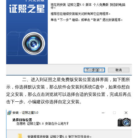
二、进入到证照之星免费版安装位置选择界面，如下图所
示，你选择默认安装，那么软件会安装到系统C盘中，如果你想自
定义安装，那么点击浏览就可以选择合适的安装位置，完成后再点
击下一步。小编建议你选择自定义安装。