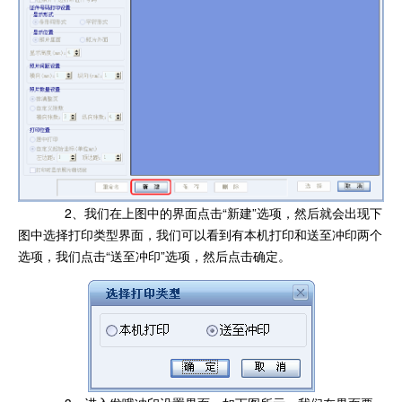
2、我们在上图中的界面点击“新建”选项，然后就会出现下
图中选择打印类型界面，我们可以看到有本机打印和送至冲印两个
选项，我们点击“送至冲印”选项，然后点击确定。