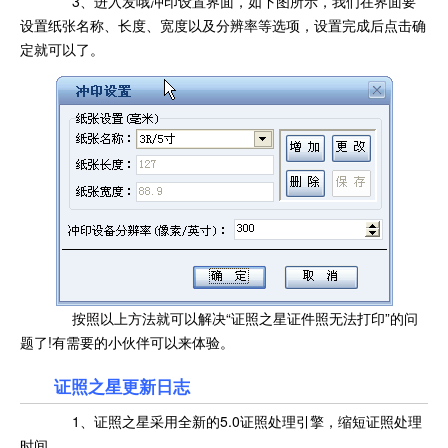
3、进入发哦冲印设置界面，如下图所示，我们在界面要
设置纸张名称、长度、宽度以及分辨率等选项，设置完成后点击确
定就可以了。
按照以上方法就可以解决“证照之星证件照无法打印”的问
题了!有需要的小伙伴可以来体验。
证照之星更新日志
1、证照之星采用全新的5.0证照处理引擎，缩短证照处理
时间