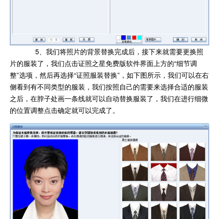
5、我们将照片的背景替换完成后，接下来就需要更换照
片的服装了，我们点击证照之星免费版软件界面上方的“细节调
整”选项，然后再选择“证照服装替换”，如下图所示，我们可以在右
侧看到有不同类型的服装，我们按照自己的需要来选择合适的服装
之后，在脖子处画一条线就可以自动替换服装了，我们在进行细微
的位置调整点击确定就可以完成了。