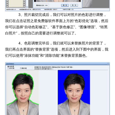
3、照片裁切完成后，我们可以对照片的色彩进行调整，
我们在点击证照之星免费版软件界面上方的“色彩优化”选项，然后
你可以选择“自动色彩修正”、“基于肤色修正”、“图像增强”、“转黑
白照片”，按照自己的需要进行调整就可以了。
4、色彩调整完毕后，我们就可以来替换照片的背景了，
我们再点击界面的“替换背景”选项，然后进入到下图中的界面，我
们可以使用“涂抹功能”和“清除功能”来替换背景颜色。