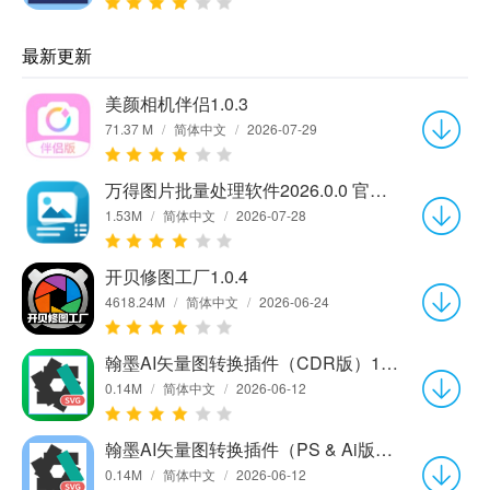
最新更新
美颜相机伴侣1.0.3
71.37 M
/
简体中文
/
2026-07-29
万得图片批量处理软件2026.0.0 官方版
1.53M
/
简体中文
/
2026-07-28
开贝修图工厂1.0.4
4618.24M
/
简体中文
/
2026-06-24
翰墨AI矢量图转换插件（CDR版）1.0.0
0.14M
/
简体中文
/
2026-06-12
翰墨AI矢量图转换插件（PS & Ai版）1.0.0
0.14M
/
简体中文
/
2026-06-12