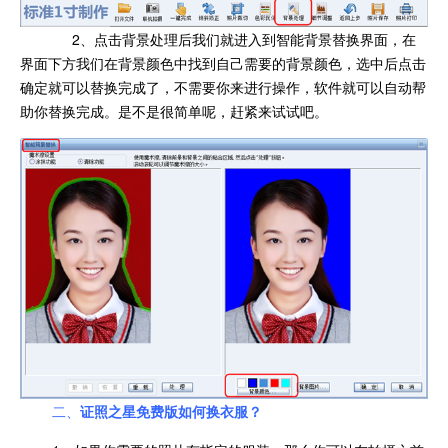
2、点击背景处理后我们就进入到智能背景替换界面，在
界面下方我们在背景颜色中找到自己需要的背景颜色，选中后点击
确定就可以替换完成了，不需要你来进行操作，软件就可以自动帮
助你替换完成。是不是很简单呢，赶紧来试试吧。
二、
证照之星免费版如何换衣服？