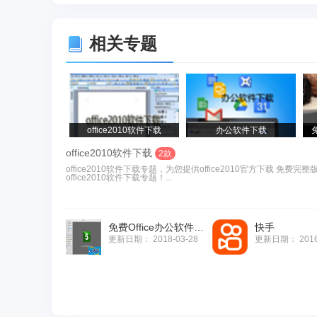
相关专题
office2010软件下载
办公软件下载
office2010软件下载
2款
office2010软件下载专题，为您提供office2010官方下载 免费完整
office2010软件下载专题！...
免费Office办公软件下载(LibreOffice)
快手
更新日期：
2018-03-28
更新日期：
201