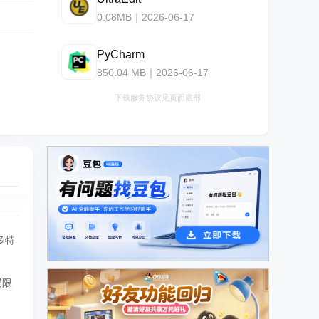
0.08MB｜2026-06-17
PyCharm
850.04 MB｜2026-06-17
下载服务协议见页面底部
很多特
广告
局限