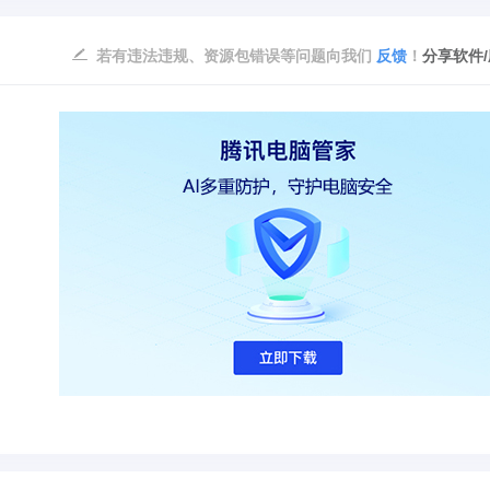
若有违法违规、资源包错误等问题向我们
反馈
！
分享软件