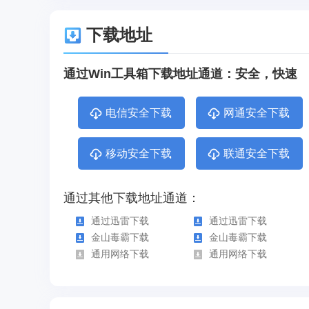
下载地址
通过Win工具箱下载地址通道：安全，快速
电信安全下载
网通安全下载
移动安全下载
联通安全下载
通过其他下载地址通道：
通过迅雷下载
通过迅雷下载
金山毒霸下载
金山毒霸下载
通用网络下载
通用网络下载