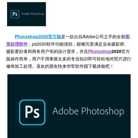
Photoshop2020官方版
是一款出自Adobe公司之手的全新
图
形处理软件
，ps2020软件功能强劲，能够完美满足业余摄影师、
摄影爱好者和商务用户等的设计需求，并且
Photoshop
2020
官方
版操作简单，用户不用掌握太多的专业知识即可轻松地对照片进行
修饰加工处理。喜欢的朋友快来华军软件园下载体验吧！