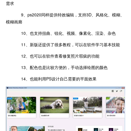
需求
9、ps2020同样提供特效编辑，支持3D、风格化、模糊、
模糊画廊
10、也支持扭曲、锐化、视频、像素化、渲染、杂色
11、新版还提供了很多教程，可以在软件学习基本技能
12、也可以在软件查看修复照片瑕疵的功能
13、配色也是比较方便的，手动选择绘图的颜色
14、也能利用PS设计自己需要的平面效果