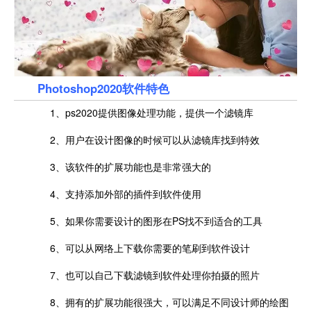
Photoshop2020软件特色
1、ps2020提供图像处理功能，提供一个滤镜库
2、用户在设计图像的时候可以从滤镜库找到特效
3、该软件的扩展功能也是非常强大的
4、支持添加外部的插件到软件使用
5、如果你需要设计的图形在PS找不到适合的工具
6、可以从网络上下载你需要的笔刷到软件设计
7、也可以自己下载滤镜到软件处理你拍摄的照片
8、拥有的扩展功能很强大，可以满足不同设计师的绘图