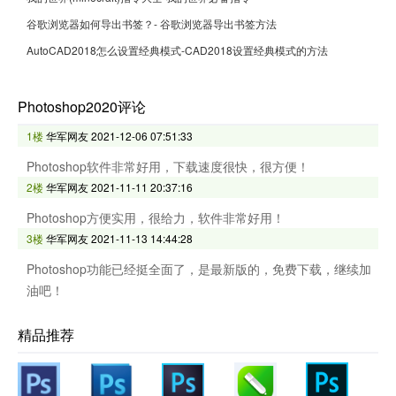
谷歌浏览器如何导出书签？- 谷歌浏览器导出书签方法
AutoCAD2018怎么设置经典模式-CAD2018设置经典模式的方法
Photoshop2020评论
1楼
华军网友
2021-12-06 07:51:33
Photoshop软件非常好用，下载速度很快，很方便！
2楼
华军网友
2021-11-11 20:37:16
Photoshop方便实用，很给力，软件非常好用！
3楼
华军网友
2021-11-13 14:44:28
Photoshop功能已经挺全面了，是最新版的，免费下载，继续加
油吧！
精品推荐