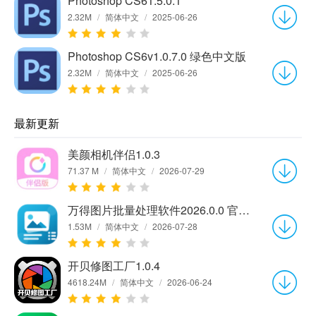
Photoshop CS61.5.0.1
2.32M
/
简体中文
/
2025-06-26
Photoshop CS6v1.0.7.0 绿色中文版
2.32M
/
简体中文
/
2025-06-26
最新更新
美颜相机伴侣1.0.3
71.37 M
/
简体中文
/
2026-07-29
万得图片批量处理软件2026.0.0 官方版
1.53M
/
简体中文
/
2026-07-28
开贝修图工厂1.0.4
4618.24M
/
简体中文
/
2026-06-24