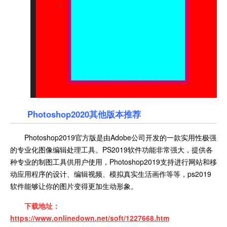
Photoshop2020其他版本推荐
Photoshop2019官方版是由Adobe公司开发的一款实用性极强
的专业化图像编辑处理工具。PS2019软件功能非常强大，提供各
种专业的制图工具供用户使用，Photoshop2019支持进行网站和移
动应用程序的设计、编辑视频、模拟真实生活画作等等，ps2019
软件能够让你的图片变得更加生动形象。
下载地址：
https://www.onlinedown.net/soft/1227668.htm