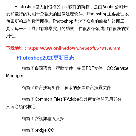
Photoshop是人们俗称的“ps”软件的简称，是由Adobe公司开
发和发行的功能十分强大的图像处理软件。Photoshop主要处理以
像素所构成的数字图像。Photoshop内含了众多的编修与绘图工
具，每一种工具都有非常实用的功效，在很多个领域都有很强的实
用性。
下载地址：
https://www.onlinedown.net/soft/578459.htm
Photoshop2020更新日志
精简了多国语言、帮助文件、多国PDF文件、CC Service
Manager
精简了语言拼写组件、多余的多国语言预置文件
精简了Common Files下Adobe公共库文件的无用部分，
只留必须的核心
精简了含视频输入支持
精简了bridge CC