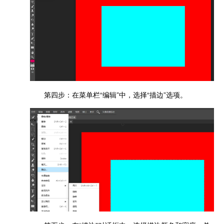
第四步：在菜单栏“编辑”中，选择“描边”选项。