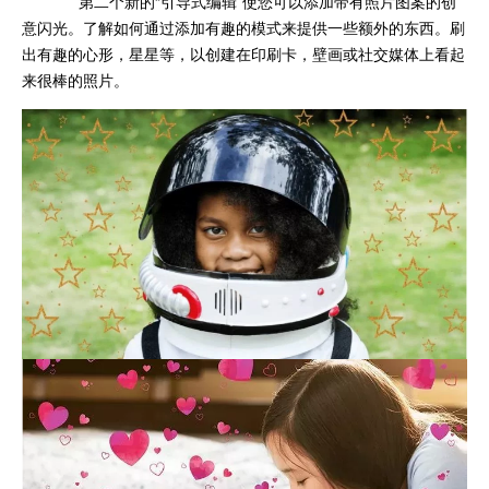
第二个新的“引导式编辑”使您可以添加带有照片图案的创
意闪光。了解如何通过添加有趣的模式来提供一些额外的东西。刷
出有趣的心形，星星等，以创建在印刷卡，壁画或社交媒体上看起
来很棒的照片。