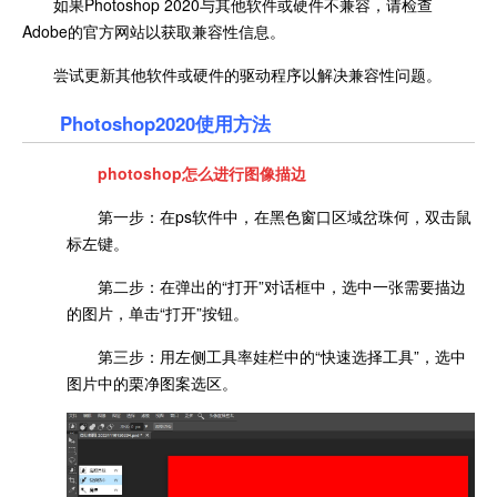
如果Photoshop 2020与其他软件或硬件不兼容，请检查
Adobe的官方网站以获取兼容性信息。
尝试更新其他软件或硬件的驱动程序以解决兼容性问题。
Photoshop2020使用方法
photoshop怎么进行图像描边
第一步：在ps软件中，在黑色窗口区域岔珠何，双击鼠
标左键。
第二步：在弹出的“打开”对话框中，选中一张需要描边
的图片，单击“打开”按钮。
第三步：用左侧工具率娃栏中的“快速选择工具”，选中
图片中的栗净图案选区。