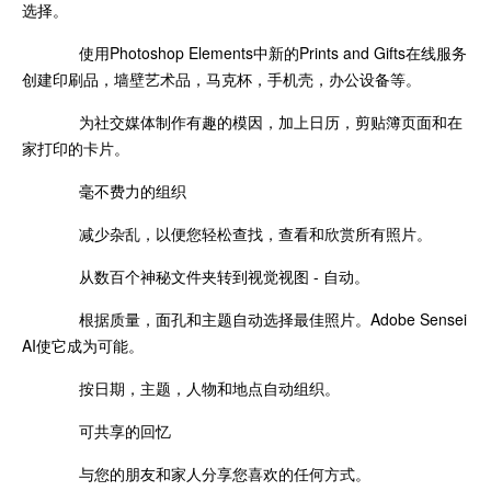
选择。
使用Photoshop Elements中新的Prints and Gifts在线服务
创建印刷品，墙壁艺术品，马克杯，手机壳，办公设备等。
为社交媒体制作有趣的模因，加上日历，剪贴簿页面和在
家打印的卡片。
毫不费力的组织
减少杂乱，以便您轻松查找，查看和欣赏所有照片。
从数百个神秘文件夹转到视觉视图 - 自动。
根据质量，面孔和主题自动选择最佳照片。Adobe Sensei
AI使它成为可能。
按日期，主题，人物和地点自动组织。
可共享的回忆
与您的朋友和家人分享您喜欢的任何方式。