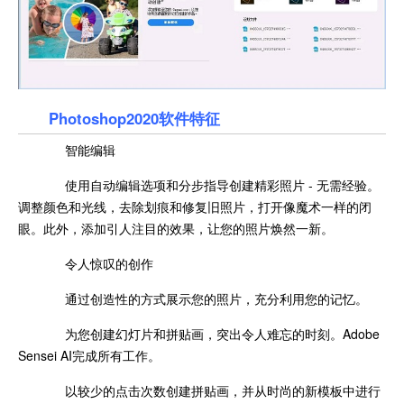
Photoshop2020软件特征
智能编辑
使用自动编辑选项和分步指导创建精彩照片 - 无需经验。
调整颜色和光线，去除划痕和修复旧照片，打开像魔术一样的闭
眼。此外，添加引人注目的效果，让您的照片焕然一新。
令人惊叹的创作
通过创造性的方式展示您的照片，充分利用您的记忆。
为您创建幻灯片和拼贴画，突出令人难忘的时刻。Adobe
Sensei AI完成所有工作。
以较少的点击次数创建拼贴画，并从时尚的新模板中进行