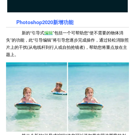
Photoshop2020新增功能
新的“引导式
编辑
”包括一个可帮助您“使不需要的物体消
失”的功能，此“引导编辑”将引导您逐步完成操作，通过轻松消除照
片上的干扰(从电线杆到行人或自拍抢镜者)，帮助您将重点放在主
题上。