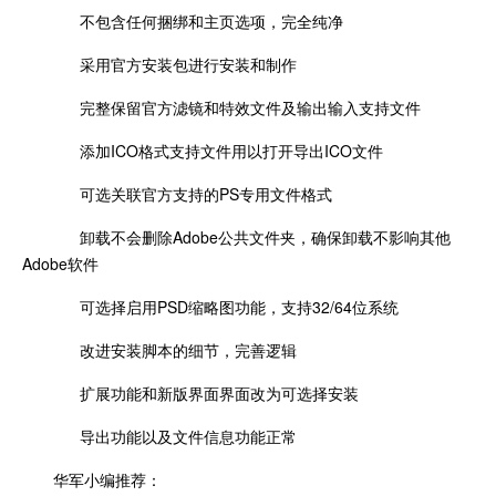
不包含任何捆绑和主页选项，完全纯净
采用官方安装包进行安装和制作
完整保留官方滤镜和特效文件及输出输入支持文件
添加ICO格式支持文件用以打开导出ICO文件
可选关联官方支持的PS专用文件格式
卸载不会删除Adobe公共文件夹，确保卸载不影响其他
Adobe软件
可选择启用PSD缩略图功能，支持32/64位系统
改进安装脚本的细节，完善逻辑
扩展功能和新版界面界面改为可选择安装
导出功能以及文件信息功能正常
华军小编推荐：