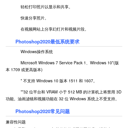
轻松打印照片以显示和共享。
快速分享照片。
在视频网站上分享幻灯片和视频片段。
Photoshop2020最低系统要求
Windows操作系统
Microsoft Windows 7 Service Pack 1、Windows 10*(版
本 1709 或更高版本)
* 不支持 Windows 10 版本 1511 和 1607。
**32 位平台和 VRAM 小于 512 MB 的计算机上将禁用 3D
功能。油画滤镜和视频功能在 32 位 Windows 系统上不受支持。
Photoshop2020常见问题
兼容性问题