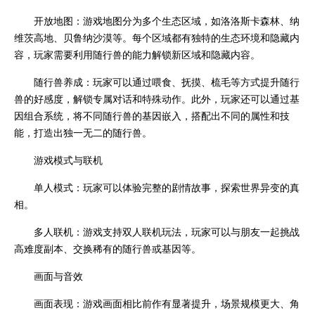
开放地图：游戏地图分为多个生态区域，如洛洛斯卡森林、纳
维茨高地、贝鲁纳沙漠等。每个区域都有独特的生态环境和隐藏内
容，玩家需要利用随行兽的能力解锁新区域和隐藏内容。
随行兽养成：玩家可以通过喂食、抚摸、梳毛等方式提升随行
兽的好感度，解锁专属对话和特殊动作。此外，玩家还可以通过基
因组合系统，将不同随行兽的基因嵌入，搭配出不同的属性和技
能，打造出独一无二的随行兽。
游戏模式与联机
单人模式：玩家可以体验完整的剧情故事，探索世界异变的真
相。
多人联机：游戏支持双人联机玩法，玩家可以与朋友一起挑战
高难度副本、交换稀有的随行兽或基因等。
画面与音效
画面表现：游戏画面相比前作有显著提升，场景规模更大、角