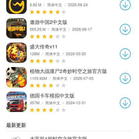
6.92 M
/
简体中文
/
2026-06-24
遨游中国2中文版
565.25 M
/
简体中文
/
2026-06-17
盛大传奇v11
128M
/
简体中文
/
2026-03-20
植物大战僵尸2奇妙时空之旅官方版
1105.92M
/
简体中文
/
2026-07-03
德国卡车模拟中文版
357M
/
简体中文
/
2024-12-31
最新更新
大富翁4超时空之旅官方版