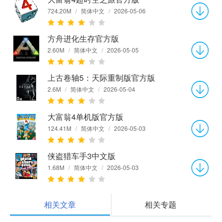
724.20M
/
简体中文
/
2026-05-06
方舟进化生存官方版
2.60M
/
简体中文
/
2026-05-05
上古卷轴5：天际重制版官方版
2.6M
/
简体中文
/
2026-05-04
大富翁4单机版官方版
124.41M
/
简体中文
/
2026-05-03
侠盗猎车手3中文版
1.68M
/
简体中文
/
2026-05-03
相关文章
相关专题