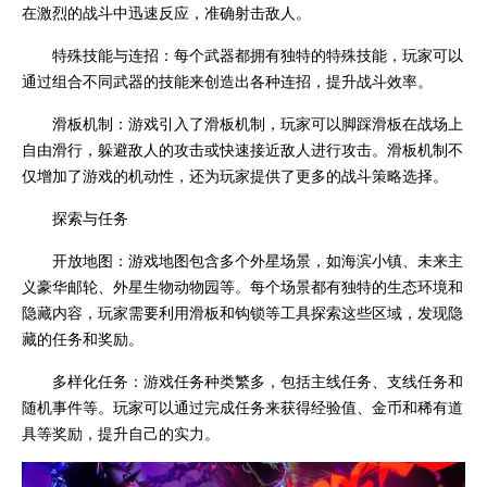
在激烈的战斗中迅速反应，准确射击敌人。
特殊技能与连招：每个武器都拥有独特的特殊技能，玩家可以
通过组合不同武器的技能来创造出各种连招，提升战斗效率。
滑板机制：游戏引入了滑板机制，玩家可以脚踩滑板在战场上
自由滑行，躲避敌人的攻击或快速接近敌人进行攻击。滑板机制不
仅增加了游戏的机动性，还为玩家提供了更多的战斗策略选择。
探索与任务
开放地图：游戏地图包含多个外星场景，如海滨小镇、未来主
义豪华邮轮、外星生物动物园等。每个场景都有独特的生态环境和
隐藏内容，玩家需要利用滑板和钩锁等工具探索这些区域，发现隐
藏的任务和奖励。
多样化任务：游戏任务种类繁多，包括主线任务、支线任务和
随机事件等。玩家可以通过完成任务来获得经验值、金币和稀有道
具等奖励，提升自己的实力。