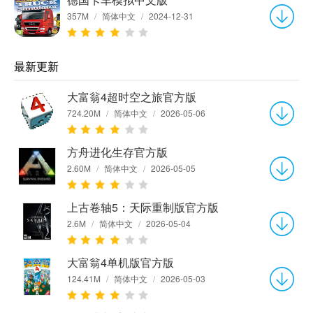
357M
/
简体中文
/
2024-12-31
最新更新
大富翁4超时空之旅官方版
724.20M
/
简体中文
/
2026-05-06
方舟进化生存官方版
2.60M
/
简体中文
/
2026-05-05
上古卷轴5：天际重制版官方版
2.6M
/
简体中文
/
2026-05-04
大富翁4单机版官方版
124.41M
/
简体中文
/
2026-05-03