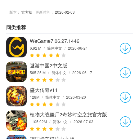
版本：
官方版
| 更新时间：
2026-02-03
同类推荐
WeGame7.06.27.1446
6.92 M
/
简体中文
/
2026-06-24
遨游中国2中文版
565.25 M
/
简体中文
/
2026-06-17
盛大传奇v11
128M
/
简体中文
/
2026-03-20
植物大战僵尸2奇妙时空之旅官方版
1105.92M
/
简体中文
/
2026-07-03
德国卡车模拟中文版