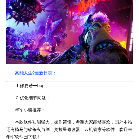
高能人生2更新日志：
1.修复若干bug；
2.优化细节问题；
华军小编推荐：
本款软件功能强大，操作简便，希望大家能够喜欢，另外本站
还有骑马与砍杀火与剑、奥拉星修改器、云机管家等软件，欢迎来
华军软件园下载！