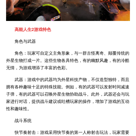
高能人生2
游戏特色
角色与武器
角色：玩家可自定义主角形象，与一群古怪离奇、颠覆传统的
外星生物打成一片。这些生物各具特色，有的幽默风趣，有的冷酷
无情，为游戏增添了丰富的色彩。
武器：游戏中的武器均为外星科技产物，不仅造型独特，而且
拥有各种趣味十足的特殊技能。例如，有的武器可以发射时间减速
子弹，有的武器可以召唤外星生物协助战斗。此外，武器还会与玩
家进行对话，提供战斗建议或吐槽玩家的操作，增加了游戏的互动
性和趣味性。
战斗系统
快节奏射击：游戏采用快节奏的第一人称射击玩法，玩家需要