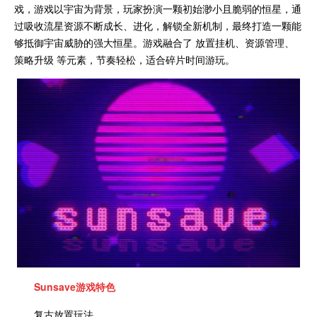
戏，游戏以宇宙为背景，玩家扮演一颗初始渺小且脆弱的恒星，通
过吸收流星资源不断成长、进化，解锁全新机制，最终打造一颗能
够抵御宇宙威胁的强大恒星。游戏融合了 放置挂机、资源管理、
策略升级 等元素，节奏轻松，适合碎片时间游玩。
Sunsave
游戏特色
复古放置玩法