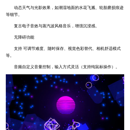
动态天气与光影效果，如潮湿地面的水花飞溅、轮胎磨损痕迹
等细节。
复古电子音效与蒸汽波风格音乐，增强沉浸感。
无障碍功能
支持 可调节难度、随时保存、视觉色彩替代、相机舒适模式
等。
音频自定义音量控制，输入方式灵活（支持纯鼠标操作）。