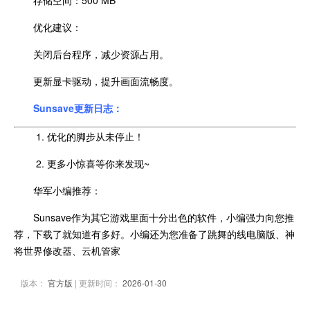
存储空间：500 MB
优化建议：
关闭后台程序，减少资源占用。
更新显卡驱动，提升画面流畅度。
Sunsave更新日志：
1. 优化的脚步从未停止！
2. 更多小惊喜等你来发现~
华军小编推荐：
Sunsave作为其它游戏里面十分出色的软件，小编强力向您推
荐，下载了就知道有多好。小编还为您准备了跳舞的线电脑版、神
将世界修改器、云机管家
版本：
官方版
| 更新时间：
2026-01-30