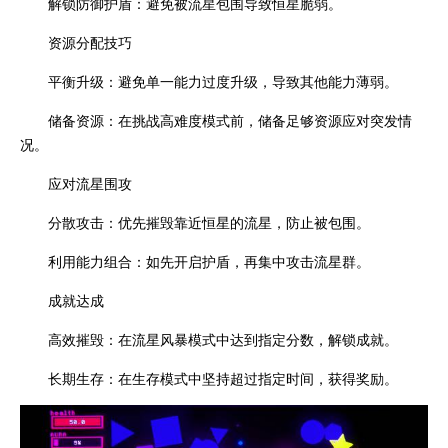
解锁防御护盾：避免被流星包围导致恒星脆弱。
资源分配技巧
平衡升级：避免单一能力过度升级，导致其他能力薄弱。
储备资源：在挑战高难度模式前，储备足够资源应对突发情
况。
应对流星围攻
分散攻击：优先摧毁靠近恒星的流星，防止被包围。
利用能力组合：如先开启护盾，再集中攻击流星群。
成就达成
高效摧毁：在流星风暴模式中达到指定分数，解锁成就。
长期生存：在生存模式中坚持超过指定时间，获得奖励。