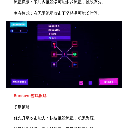
流星风暴：限时内摧毁尽可能多的流星，挑战高分。
生存模式：在无限流星攻击下坚持尽可能长时间。
Sunsave
游戏攻略
初期策略
优先升级攻击能力：快速摧毁流星，积累资源。