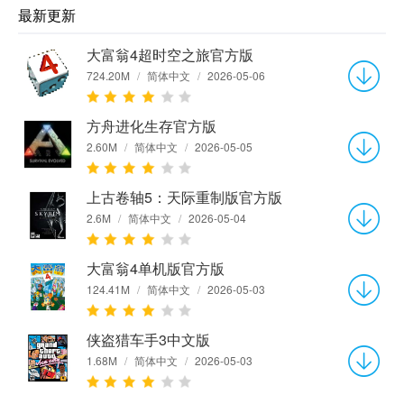
最新更新
大富翁4超时空之旅官方版
724.20M
/
简体中文
/
2026-05-06
方舟进化生存官方版
2.60M
/
简体中文
/
2026-05-05
上古卷轴5：天际重制版官方版
2.6M
/
简体中文
/
2026-05-04
大富翁4单机版官方版
124.41M
/
简体中文
/
2026-05-03
侠盗猎车手3中文版
1.68M
/
简体中文
/
2026-05-03