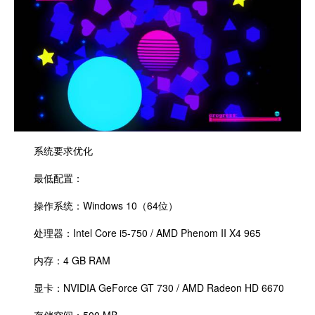
系统要求优化
最低配置：
操作系统：Windows 10（64位）
处理器：Intel Core i5-750 / AMD Phenom II X4 965
内存：4 GB RAM
显卡：NVIDIA GeForce GT 730 / AMD Radeon HD 6670