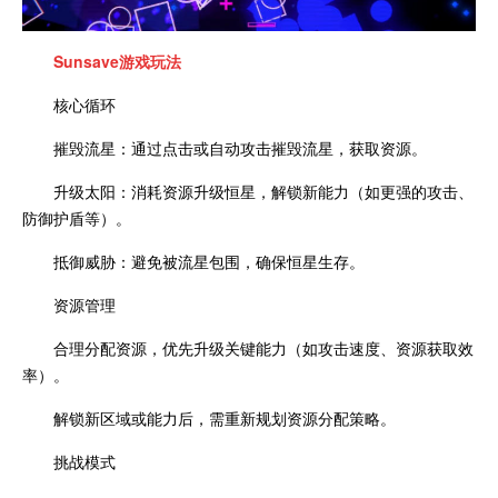
Sunsave
游戏玩法
核心循环
摧毁流星：通过点击或自动攻击摧毁流星，获取资源。
升级太阳：消耗资源升级恒星，解锁新能力（如更强的攻击、
防御护盾等）。
抵御威胁：避免被流星包围，确保恒星生存。
资源管理
合理分配资源，优先升级关键能力（如攻击速度、资源获取效
率）。
解锁新区域或能力后，需重新规划资源分配策略。
挑战模式