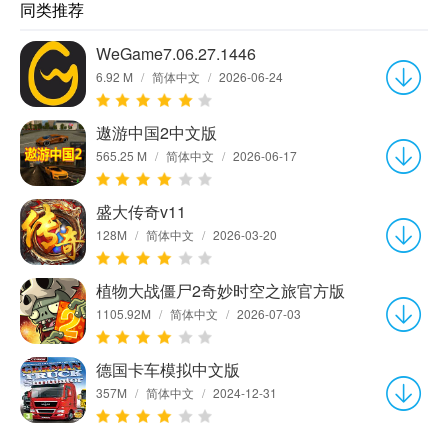
同类推荐
WeGame7.06.27.1446
6.92 M
/
简体中文
/
2026-06-24
遨游中国2中文版
565.25 M
/
简体中文
/
2026-06-17
盛大传奇v11
128M
/
简体中文
/
2026-03-20
植物大战僵尸2奇妙时空之旅官方版
1105.92M
/
简体中文
/
2026-07-03
德国卡车模拟中文版
357M
/
简体中文
/
2024-12-31