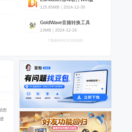
125.85MB｜2024-12-30
GoldWave音频转换工具
13MB｜2024-12-26
下载服务协议见页面底部
广告
助您
进