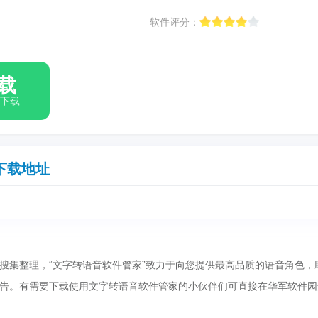
软件评分：
载
箱下载
下载地址
搜集整理，“文字转语音软件管家”致力于向您提供最高品质的语音角色，
告。有需要下载使用文字转语音软件管家的小伙伴们可直接在华军软件园