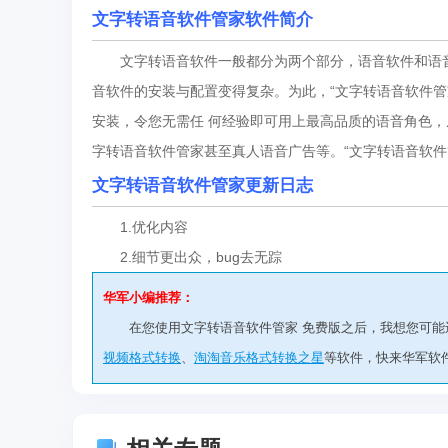
文字转语音软件管家软件简介
文字转语音软件一般都分为两个部分，语音软件和语音
音软件的安装与配置变得复杂。为此，“文字转语音软件
安装，令您无需任 何经验即可用上最高品质的语音角色
字转语音软件管家甚至真人语音广告等。“文字转语音软件
文字转语音软件管家更新日志
1.优化内容
2.细节更出众，bug去无踪
华军小编推荐：
在您使用文字转语音软件管家 免费版之后，我想您可能
视频格式转换
、
淘淘音乐格式转换之星
等软件，快来华军软