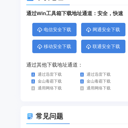
通过Win工具箱下载地址通道：安全，快速
电信安全下载
网通安全下载
移动安全下载
联通安全下载
通过其他下载地址通道：
通过迅雷下载
通过迅雷下载
金山毒霸下载
金山毒霸下载
通用网络下载
通用网络下载
常见问题