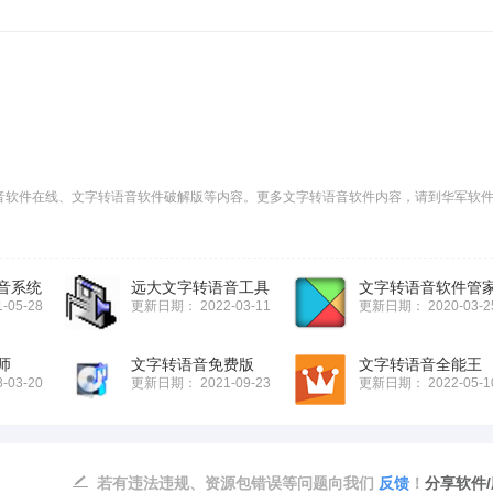
音软件在线、文字转语音软件破解版等内容。更多文字转语音软件内容，请到华军软
音系统
远大文字转语音工具
1-05-28
更新日期：
2022-03-11
更新日期：
2020-03-2
师
文字转语音免费版
文字转语音全能王
8-03-20
更新日期：
2021-09-23
更新日期：
2022-05-1
若有违法违规、资源包错误等问题向我们
反馈
！
分享软件