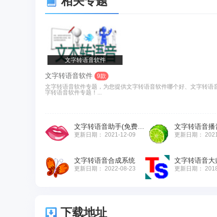
相关专题
文字转语音软件
文字转语音软件
9款
文字转语音软件专题，为您提供文字转语音软件哪个好、文字转语
字转语音软件专题！...
文字转语音助手(免费版)
文字转语音播
更新日期：
2021-12-09
更新日期：
202
文字转语音合成系统
文字转语音大
更新日期：
2022-08-23
更新日期：
201
下载地址