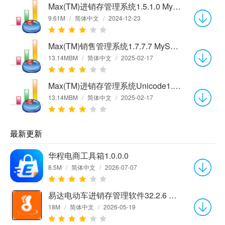
Max(TM)进销存管理系统1.5.1.0 MySQL网络版
9.61M
/
简体中文
/
2024-12-23
Max(TM)销售管理系统1.7.7.7 MySQL网络版
13.14MBM
/
简体中文
/
2025-02-17
Max(TM)进销存管理系统Unicode1.7.7.1 MySQL网络版
13.14MBM
/
简体中文
/
2025-02-17
最新更新
华程电商工具箱1.0.0.0
8.5M
/
简体中文
/
2026-07-07
易达电动车进销存管理软件32.2.6 官方版
18M
/
简体中文
/
2026-05-19