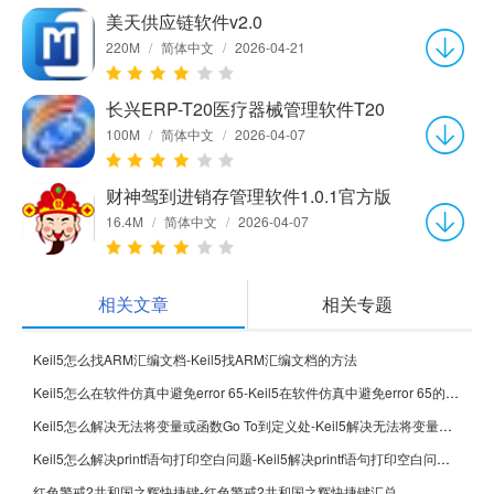
美天供应链软件v2.0
220M
/
简体中文
/
2026-04-21
长兴ERP-T20医疗器械管理软件T20
100M
/
简体中文
/
2026-04-07
财神驾到进销存管理软件1.0.1官方版
16.4M
/
简体中文
/
2026-04-07
相关文章
相关专题
Keil5怎么找ARM汇编文档-Keil5找ARM汇编文档的方法
Keil5怎么在软件仿真中避免error 65-Keil5在软件仿真中避免error 65的方法
Keil5怎么解决无法将变量或函数Go To到定义处-Keil5解决无法将变量或函数Go To到定义处的方法
Keil5怎么解决printf语句打印空白问题-Keil5解决printf语句打印空白问题的方法
红色警戒2共和国之辉快捷键-红色警戒2共和国之辉快捷键汇总