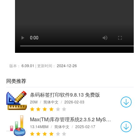
版本：
6.09.01
| 更新时间：
2024-12-26
同类推荐
条码标签打印软件9.8.13 免费版
20M
/
简体中文
/
2026-02-03
Max(TM)库存管理系统2.3.5.2 MySQL网络版
13.14MBM
/
简体中文
/
2025-02-17