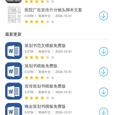
医院广告宣传片分镜头脚本文案
0.03M
/
简体中文
/
2024-10-31
最新更新
策划书范文模板免费版
0.07M
/
简体中文
/
2024-10-31
策划书模板免费版
0.07M
/
简体中文
/
2024-10-31
宣传策划书模板免费版
0.07M
/
简体中文
/
2024-10-31
晚会策划书模板免费版
0.07M
/
简体中文
/
2024-10-31