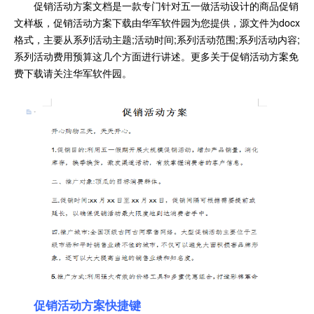
促销活动方案文档是一款专门针对五一做活动设计的商品促销
文样板，促销活动方案下载由华军软件园为您提供，源文件为docx
格式，主要从系列活动主题;活动时间;系列活动范围;系列活动内容;
系列活动费用预算这几个方面进行讲述。更多关于促销活动方案免
费下载请关注华军软件园。
促销活动方案快捷键