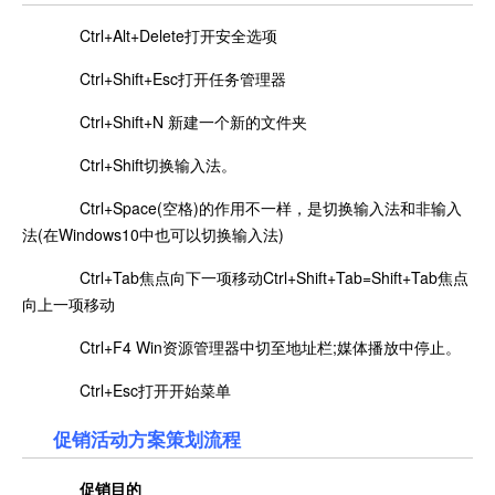
Ctrl+Alt+Delete打开安全选项
Ctrl+Shift+Esc打开任务管理器
Ctrl+Shift+N 新建一个新的文件夹
Ctrl+Shift切换输入法。
Ctrl+Space(空格)的作用不一样，是切换输入法和非输入
法(在Windows10中也可以切换输入法)
Ctrl+Tab焦点向下一项移动Ctrl+Shift+Tab=Shift+Tab焦点
向上一项移动
Ctrl+F4 Win资源管理器中切至地址栏;媒体播放中停止。
Ctrl+Esc打开开始菜单
促销活动方案
策划流程
促销目的