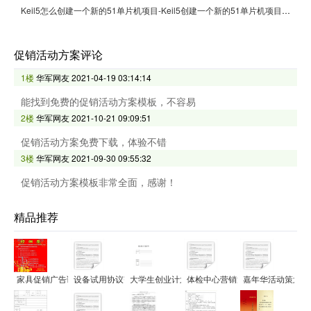
Keil5怎么创建一个新的51单片机项目-Keil5创建一个新的51单片机项目的方法
促销活动方案评论
1楼
华军网友
2021-04-19 03:14:14
能找到免费的促销活动方案模板，不容易
2楼
华军网友
2021-10-21 09:09:51
促销活动方案免费下载，体验不错
3楼
华军网友
2021-09-30 09:55:32
促销活动方案模板非常全面，感谢！
精品推荐
家具促销广告语范文
设备试用协议范文
大学生创业计划书范文
体检中心营销策划方案范文
嘉年华活动策划方