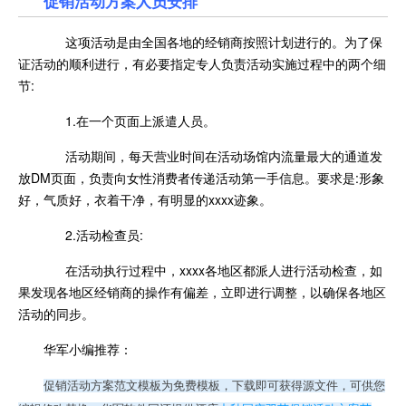
促销活动方案
人员安排
这项活动是由全国各地的经销商按照计划进行的。为了保
证活动的顺利进行，有必要指定专人负责活动实施过程中的两个细
节:
1.在一个页面上派遣人员。
活动期间，每天营业时间在活动场馆内流量最大的通道发
放DM页面，负责向女性消费者传递活动第一手信息。要求是:形象
好，气质好，衣着干净，有明显的xxxx迹象。
2.活动检查员:
在活动执行过程中，xxxx各地区都派人进行活动检查，如
果发现各地区经销商的操作有偏差，立即进行调整，以确保各地区
活动的同步。
华军小编推荐：
促销活动方案范文模板为免费模板，下载即可获得源文件，可供您