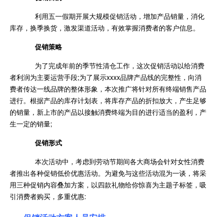
利用五一假期开展大规模促销活动，增加产品销量，消化
库存，换季换货，激发渠道活动，有效掌握消费者的客户信息。
促销策略
为了完成年前的季节性清仓工作，这次促销活动以给消费
者利润为主要运营手段;为了展示xxxx品牌产品线的完整性，向消
费者传达一线品牌的整体形象，本次推广将针对所有终端销售产品
进行。根据产品的库存计划表，将库存产品的折扣放大，产生足够
的销量，新上市的产品以接触消费终端为目的进行适当的盈利，产
生一定的销量;
促销形式
本次活动中，考虑到劳动节期间各大商场会针对女性消费
者推出各种促销低价优惠活动。为避免与这些活动混为一谈，将采
用三种促销内容叠加方案，以四款礼物给你惊喜为主题子标签，吸
引消费者购买，多重优惠: