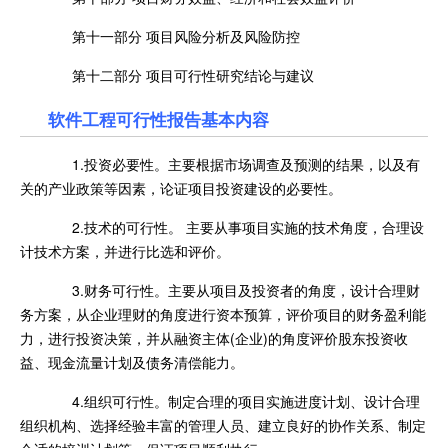
第十一部分 项目风险分析及风险防控
第十二部分 项目可行性研究结论与建议
软件工程可行性报告基本内容
1.投资必要性。主要根据市场调查及预测的结果，以及有
关的产业政策等因素，论证项目投资建设的必要性。
2.技术的可行性。 主要从事项目实施的技术角度，合理设
计技术方案，并进行比选和评价。
3.财务可行性。主要从项目及投资者的角度，设计合理财
务方案，从企业理财的角度进行资本预算，评价项目的财务盈利能
力，进行投资决策，并从融资主体(企业)的角度评价股东投资收
益、现金流量计划及债务清偿能力。
4.组织可行性。制定合理的项目实施进度计划、设计合理
组织机构、选择经验丰富的管理人员、建立良好的协作关系、制定