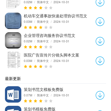
0.02M
/
简体中文
/
2024-10-31
机动车交通事故快速处理协议书范文
0.03M
/
简体中文
/
2024-10-31
企业管理咨询服务协议书范文
0.02M
/
简体中文
/
2024-10-31
医院广告宣传片分镜头脚本文案
0.03M
/
简体中文
/
2024-10-31
最新更新
策划书范文模板免费版
0.07M
/
简体中文
/
2024-10-31
策划书模板免费版