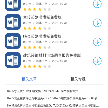
0.07M
/
简体中文
/
2024-10-31
宣传策划书模板免费版
0.07M
/
简体中文
/
2024-10-31
晚会策划书模板免费版
0.07M
/
简体中文
/
2024-10-31
建筑装饰材料市场调查报告免费版
0.07M
/
简体中文
/
2024-10-31
相关文章
相关专题
Keil5怎么找ARM汇编文档-Keil5找ARM汇编文档的方法
Keil5怎么在软件仿真中避免error 65-Keil5在软件仿真中避免error 65的方法
Keil5怎么解决无法将变量或函数Go To到定义处-Keil5解决无法将变量或函数Go To到定义处的方法