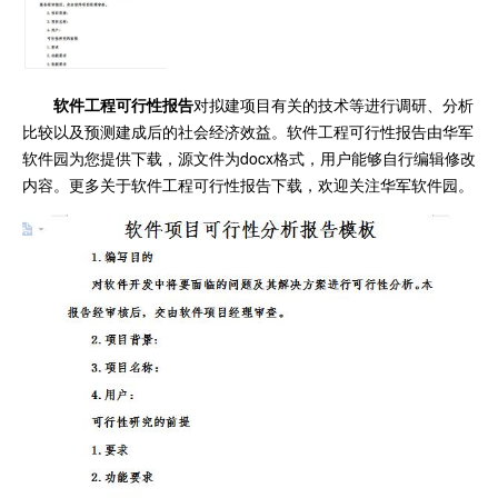
软件工程可行性报告
对拟建项目有关的技术等进行调研、分析
比较以及预测建成后的社会经济效益。软件工程可行性报告由华军
软件园为您提供下载，源文件为docx格式，用户能够自行编辑修改
内容。更多关于软件工程可行性报告下载，欢迎关注华军软件园。