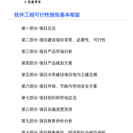
软件工程可行性报告基本框架
第一部分 项目总论
第二部分 项目建设项目背景、必要性、可行性
第三部分 项目产品市场分析
第四部分 项目产品规划方案
第五部分 项目冷库建设项目地与土建总规
第六部分 项目环保、节能与劳动安全方案
第七部分 项目组织和劳动定员
第八部分 项目实施进度安排
第九部分 项目财务评价分析
第十部分 项目财务效益、经济和社会效益评价