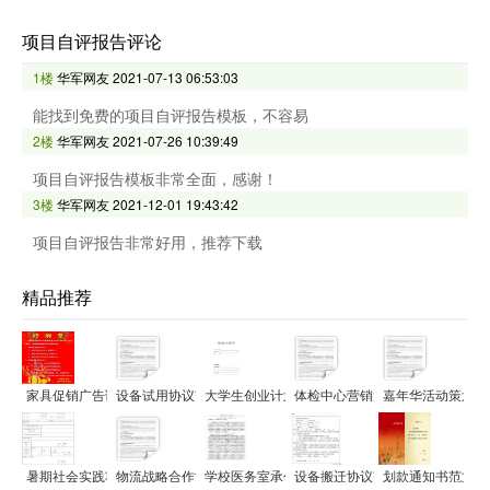
项目自评报告评论
1楼
华军网友
2021-07-13 06:53:03
能找到免费的项目自评报告模板，不容易
2楼
华军网友
2021-07-26 10:39:49
项目自评报告模板非常全面，感谢！
3楼
华军网友
2021-12-01 19:43:42
项目自评报告非常好用，推荐下载
精品推荐
家具促销广告语范文
设备试用协议范文
大学生创业计划书范文
体检中心营销策划方案范文
嘉年华活动策划方
暑期社会实践项目申报书范文
物流战略合作协议范文
学校医务室承包经营协议范文
设备搬迁协议范文
划款通知书范文