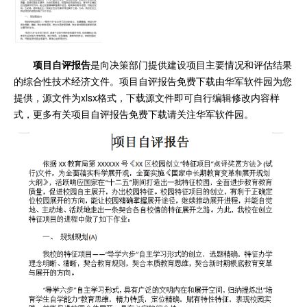
项目自评报告
是向决策部门提供建设项目主要情况和评估结果
的综合性技术经济文件。项目自评报告免费下载由华军软件园为您
提供，源文件为xlsx格式，下载源文件即可自行编辑修改内容样
式，更多有关项目自评报告免费下载请关注华军软件园。