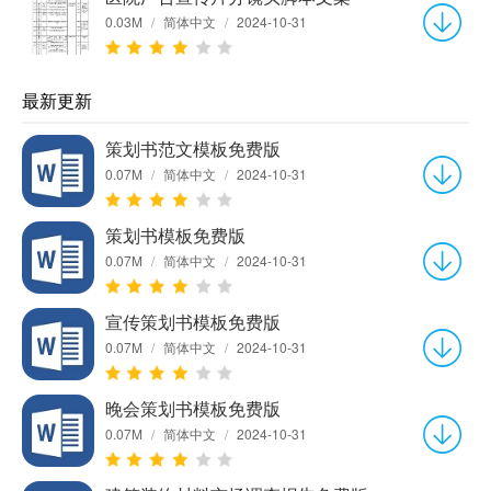
0.03M
/
简体中文
/
2024-10-31
最新更新
策划书范文模板免费版
0.07M
/
简体中文
/
2024-10-31
策划书模板免费版
0.07M
/
简体中文
/
2024-10-31
宣传策划书模板免费版
0.07M
/
简体中文
/
2024-10-31
晚会策划书模板免费版
0.07M
/
简体中文
/
2024-10-31