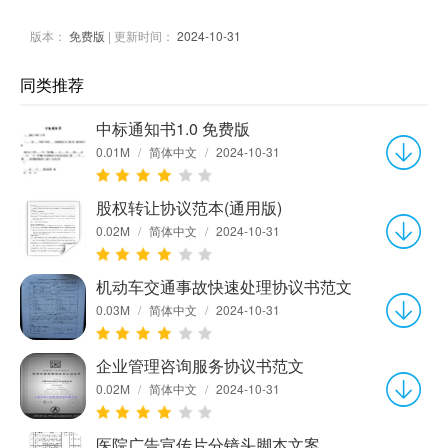
版本：
免费版
| 更新时间：
2024-10-31
同类推荐
中标通知书1.0 免费版
0.01M
/
简体中文
/
2024-10-31
股权转让协议范本(通用版)
0.02M
/
简体中文
/
2024-10-31
机动车交通事故快速处理协议书范文
0.03M
/
简体中文
/
2024-10-31
企业管理咨询服务协议书范文
0.02M
/
简体中文
/
2024-10-31
医院广告宣传片分镜头脚本文案