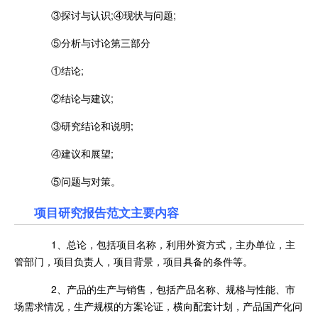
③探讨与认识;④现状与问题;
⑤分析与讨论第三部分
①结论;
②结论与建议;
③研究结论和说明;
④建议和展望;
⑤问题与对策。
项目研究报告范文主要内容
1、总论，包括项目名称，利用外资方式，主办单位，主
管部门，项目负责人，项目背景，项目具备的条件等。
2、产品的生产与销售，包括产品名称、规格与性能、市
场需求情况，生产规模的方案论证，横向配套计划，产品国产化问