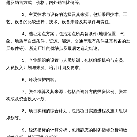
题及销售方式、价格，内外销售比例等。
3、主要技术与设备的选择及其来源，包括采用技术、工
艺、设备的比较选择，技术、设备来源及其条件与责任。
4、选址定点方案，包括定点所具备条件(地理位置、气
象、地质等自然条件，资源、能源、交通等现有条件及其具备的发
展条件等)、所定厂址的优缺点及最后之选定结论。
5、企业组织的设置与人员培训，包括组织机构与定员、
人员投入计划与来源、培训计划及要求。
6、环境保护内容。
7、资金概算及其来源，包括合资各方的投资比例、资本
构成及资金投入计划。
8、项目实施的综合计划，包括项目实施进程及施工组织
规划等。
9、经济指标的计算分析，包括静态的财务指标分析和敏