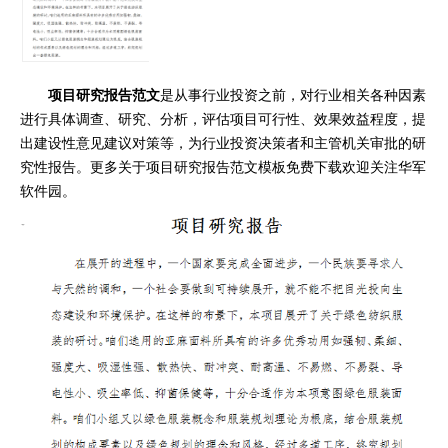
项目研究报告范文
是从事行业投资之前，对行业相关各种因素
进行具体调查、研究、分析，评估项目可行性、效果效益程度，提
出建设性意见建议对策等，为行业投资决策者和主管机关审批的研
究性报告。更多关于项目研究报告范文模板免费下载欢迎关注华军
软件园。