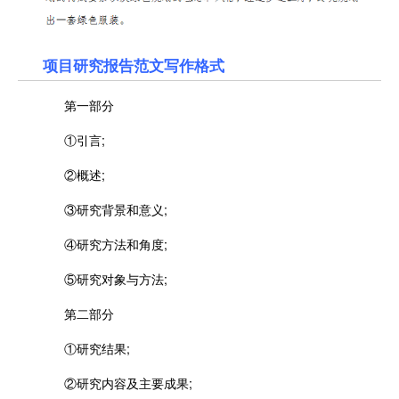
项目研究报告范文写作格式
第一部分
①引言;
②概述;
③研究背景和意义;
④研究方法和角度;
⑤研究对象与方法;
第二部分
①研究结果;
②研究内容及主要成果;