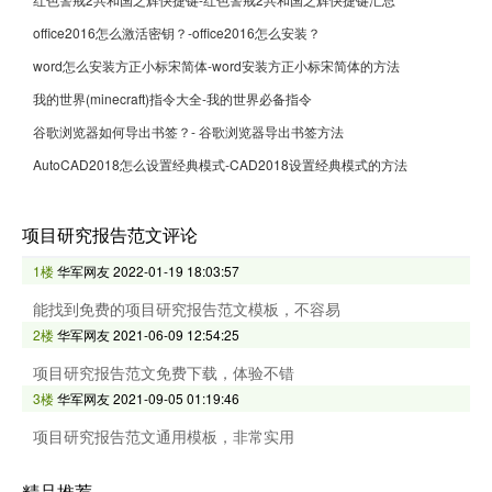
office2016怎么激活密钥？-office2016怎么安装？
word怎么安装方正小标宋简体-word安装方正小标宋简体的方法
我的世界(minecraft)指令大全-我的世界必备指令
谷歌浏览器如何导出书签？- 谷歌浏览器导出书签方法
AutoCAD2018怎么设置经典模式-CAD2018设置经典模式的方法
项目研究报告范文评论
1楼
华军网友
2022-01-19 18:03:57
能找到免费的项目研究报告范文模板，不容易
2楼
华军网友
2021-06-09 12:54:25
项目研究报告范文免费下载，体验不错
3楼
华军网友
2021-09-05 01:19:46
项目研究报告范文通用模板，非常实用
精品推荐