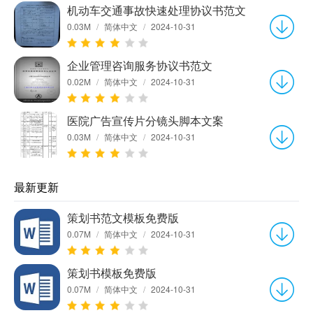
机动车交通事故快速处理协议书范文
0.03M
/
简体中文
/
2024-10-31
企业管理咨询服务协议书范文
0.02M
/
简体中文
/
2024-10-31
医院广告宣传片分镜头脚本文案
0.03M
/
简体中文
/
2024-10-31
最新更新
策划书范文模板免费版
0.07M
/
简体中文
/
2024-10-31
策划书模板免费版
0.07M
/
简体中文
/
2024-10-31