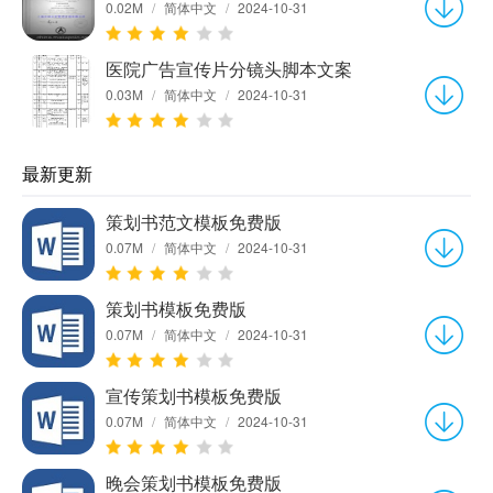
0.02M
/
简体中文
/
2024-10-31
医院广告宣传片分镜头脚本文案
0.03M
/
简体中文
/
2024-10-31
最新更新
策划书范文模板免费版
0.07M
/
简体中文
/
2024-10-31
策划书模板免费版
0.07M
/
简体中文
/
2024-10-31
宣传策划书模板免费版
0.07M
/
简体中文
/
2024-10-31
晚会策划书模板免费版