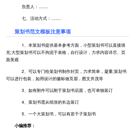
负责人：........
七、活动方式：........
策划书范文模板注意事项
1、本策划书提供基本参考方面，小型策划书可以直接填
充;大型策划书可以不拘泥于表格，自行设计，力求内容详尽、页
面美观
2、可以专门给策划书制作封页，力求简单，凝重;策划书
可以进行包装，如用设计的徽标做页眉，图文并茂等
3、如有附件可以附于策划书后面，也可单独装订
4、策划书需从纸张的长边装订
5、一个大策划书，可以有若干子策划书
小编推荐：