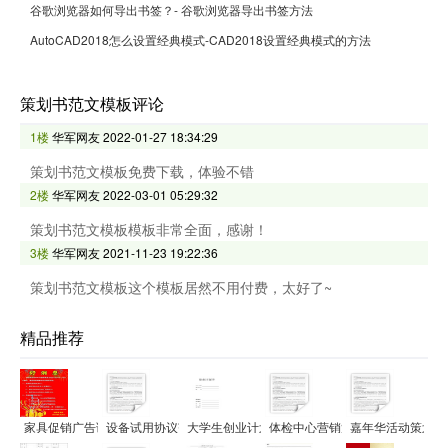
谷歌浏览器如何导出书签？- 谷歌浏览器导出书签方法
AutoCAD2018怎么设置经典模式-CAD2018设置经典模式的方法
策划书范文模板评论
1楼
华军网友
2022-01-27 18:34:29
策划书范文模板免费下载，体验不错
2楼
华军网友
2022-03-01 05:29:32
策划书范文模板模板非常全面，感谢！
3楼
华军网友
2021-11-23 19:22:36
策划书范文模板这个模板居然不用付费，太好了~
精品推荐
家具促销广告语范文
设备试用协议范文
大学生创业计划书范文
体检中心营销策划方案范文
嘉年华活动策划方