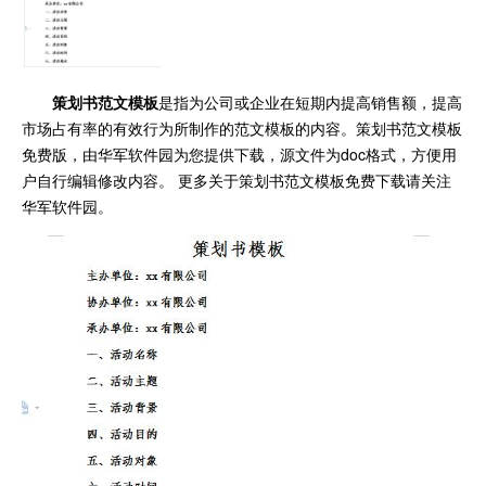
策划书范文模板
是指为公司或企业在短期内提高销售额，提高
市场占有率的有效行为所制作的范文模板的内容。策划书范文模板
免费版，由华军软件园为您提供下载，源文件为doc格式，方便用
户自行编辑修改内容。 更多关于策划书范文模板免费下载请关注
华军软件园。