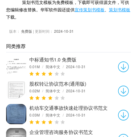
策划书范文模板为免费模板，下载即可获得源文件，可供
您编辑修改替换。华军软件园还提供
宣传策划书模板
、
策划书模板
下载。
版本：
免费版
| 更新时间：
2024-10-31
同类推荐
中标通知书1.0 免费版
0.01M
/
简体中文
/
2024-10-31
股权转让协议范本(通用版)
0.02M
/
简体中文
/
2024-10-31
机动车交通事故快速处理协议书范文
0.03M
/
简体中文
/
2024-10-31
企业管理咨询服务协议书范文